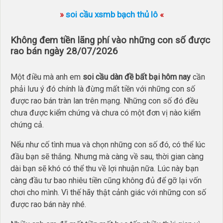
»
soi cầu xsmb bạch thủ lô
«
Không đem tiền lãng phí vào những con số được
rao bán ngày 28/07/2026
Một điều mà anh em
soi cầu dàn đề bất bại hôm nay
cần
phải lưu ý đó chính là đừng mất tiền với những con số
được rao bán tràn lan trên mạng. Những con số đó đều
chưa được kiểm chứng và chưa có một đơn vị nào kiểm
chứng cả.
Nếu như cố tình mua và chọn những con số đó, có thể lúc
đầu bạn sẽ thắng. Nhưng mà càng về sau, thời gian càng
dài bạn sẽ khó có thể thu về lợi nhuận nữa. Lúc này bạn
càng đầu tư bao nhiêu tiền cũng không đủ để gỡ lại vốn
chơi cho mình. Vì thế hãy thật cảnh giác với những con số
được rao bán này nhé.