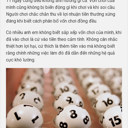
11 ngày cũng đều không ảnh hưởng gì cả. Vốn chơi của
mình cũng không bị biến động gì khi chơi và khi soi cầu.
Người chơi chắc chắn thu về lợi nhuận tiền thưởng xứng
đáng khi biết cách phân bổ vốn chơi đồng đều.
Có nhiều anh em không biết sắp xếp vốn chơi của mình, khi
đã vào chơi là cứ vào tiền theo cảm tính. Không cân nhắc
thiệt hơn lợi hại, cứ thích là thêm tiền vào mà không biết
rằng chính những việc làm đó đã dẫn đến những hệ quả
cực khó lường.