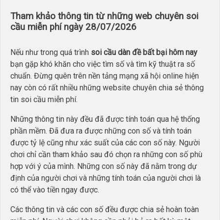
Tham khảo thông tin từ những web chuyên soi
cầu miễn phí ngày 28/07/2026
Nếu như trong quá trình
soi cầu dàn đề bất bại hôm nay
bạn gặp khó khăn cho việc tìm số và tìm kỹ thuật ra số
chuẩn. Đừng quên trên nền tảng mạng xã hội online hiện
nay còn có rất nhiều những website chuyên chia sẻ thông
tin soi cầu miễn phí.
Những thông tin này đều đã được tính toán qua hệ thống
phần mềm. Đã đưa ra được những con số và tính toán
được tỷ lệ cũng như xác suất của các con số này. Người
chơi chỉ cần tham khảo sau đó chọn ra những con số phù
hợp với ý của mình. Những con số này đã nằm trong dự
định của người chơi và những tính toán của người chơi là
có thể vào tiền ngay được.
Các thông tin và các con số đều được chia sẻ hoàn toàn