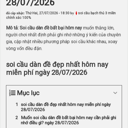
28/07/2026
đã câp nhật:
Thứ Hai, 27/07/2026 - 18:30
by
soi cầu bạch thủ 3 miền
chính xác 100%
Mô tả:
Soi cầu dàn đề bất bại hôm nay
muốn thắng lớn,
người chơi nhất định phải ghi nhớ những ý kiến của chuyên
gia, cập nhật nhiều phương pháp soi cầu khác nhau, xoay
vòng vốn đều đặn.
soi cầu dàn đề đẹp nhất hôm nay
miễn phí ngày 28/07/2026
Mục lục
soi cầu dàn đề đẹp nhất hôm nay miễn phí ngày
28/07/2026
Muốn soi cầu dàn đề bất bại hôm nay cần phải ghi
nhớ điều gì? ngày 28/07/2026