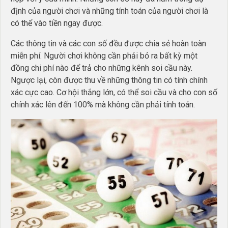
định của người chơi và những tính toán của người chơi là
có thể vào tiền ngay được.
Các thông tin và các con số đều được chia sẻ hoàn toàn
miễn phí. Người chơi không cần phải bỏ ra bất kỳ một
đồng chi phí nào để trả cho những kênh soi cầu này.
Ngược lại, còn được thu về những thông tin có tính chính
xác cực cao. Cơ hội thắng lớn, có thể soi cầu và cho con số
chính xác lên đến 100% mà không cần phải tính toán.