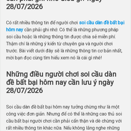
28/07/2026
Có rất nhiều thông tin để người chơi
soi cầu dàn đề bất bại
hôm nay
cần phải ghi nhớ. Có thể là những phương pháp
soi cầu hoặc là những thông tin được chia sẻ miễn phí.
Thậm chí là những ý kiến từ chuyên gia và người chơi
trước. Bài viết dưới đây sẽ là những thông tin cơ bản nhất,
mời bạn đọc cùng tìm hiểu xem nó là cái gì nhé!
Những điều người chơi soi cầu dàn
đề bất bại hôm nay cần lưu ý ngày
28/07/2026
Soi cầu dàn đề bất bại hôm nay tưởng chừng như là một
công việc đơn giản. Nhưng để có thể là những cao thủ soi
cầu bất bại người chơi cần phải cẩn thận và dè chừng với
rất nhiều thông tin khác nữa. Nếu không lắng nghe những