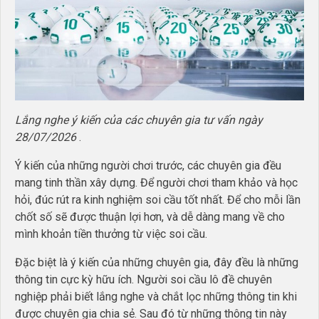
Lắng nghe ý kiến của các chuyên gia tư vấn ngày
28/07/2026
.
Ý kiến của những người chơi trước, các chuyên gia đều
mang tinh thần xây dựng. Để người chơi tham khảo và học
hỏi, đúc rút ra kinh nghiệm soi cầu tốt nhất. Để cho mỗi lần
chốt số sẽ được thuận lợi hơn, và dễ dàng mang về cho
mình khoản tiền thưởng từ việc soi cầu.
Đặc biệt là ý kiến của những chuyên gia, đây đều là những
thông tin cực kỳ hữu ích. Người soi cầu lô đề chuyên
nghiệp phải biết lắng nghe và chắt lọc những thông tin khi
được chuyên gia chia sẻ. Sau đó từ những thông tin này