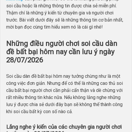
soi cầu hoặc là những thông tin được chia sẻ miễn phí.
Thậm chí là những ý kiến từ chuyên gia và người chơi
trước. Bài viết dưới đây sẽ là những thông tin cơ bản nhất,
mời bạn đọc cùng tìm hiểu xem nó là cái gì nhé!
Những điều người chơi soi cầu dàn
đề bất bại hôm nay cần lưu ý ngày
28/07/2026
Soi cầu dàn đề bất bại hôm nay tưởng chừng như là một
công việc đơn giản. Nhưng để có thể là những cao thủ soi
cầu bất bại người chơi cần phải cẩn thận và dè chừng với
rất nhiều thông tin khác nữa. Nếu không lắng nghe những
lưu ý được chia sẻ dưới đây bạn sẽ không thể thành công
khi soi cầu bất kỳ con số nào cả.
Lắng nghe ý kiến của các chuyên gia người chơi