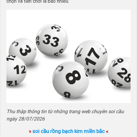
chọn và tiền chơi là bao nhiêu.
Thu thập thông tin từ những trang web chuyên soi cầu
ngày 28/07/2026
»
soi cầu rồng bạch kim miền bắc
«