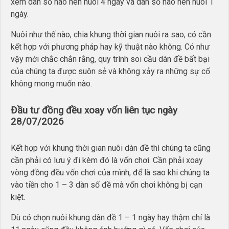
xem dàn số nào nên nuôi 4 ngày và dàn số nào nên nuôi 1
ngày.
Nuôi như thế nào, chia khung thời gian nuôi ra sao, có cần
kết hợp với phương pháp hay kỹ thuật nào không. Có như
vậy mới chắc chắn rằng, quy trình soi cầu dàn đề bất bại
của chúng ta được suôn sẻ và không xảy ra những sự cố
không mong muốn nào.
Đầu tư đồng đều xoay vốn liên tục ngày
28/07/2026
Kết hợp với khung thời gian nuôi dàn đề thì chúng ta cũng
cần phải có lưu ý đi kèm đó là vốn chơi. Cần phải xoay
vòng đồng đều vốn chơi của mình, để là sao khi chúng ta
vào tiền cho 1 – 3 dàn số đề mà vốn chơi không bị cạn
kiệt.
Dù có chọn nuôi khung dàn đề 1 – 1 ngày hay thậm chí là