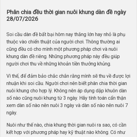
Phân chia đều thời gian nuôi khung dàn đề ngày
28/07/2026
Soi cầu dàn đề bất bại hôm nay thắng lớn hay nhỏ là phụ
thuộc vào chiến thuật của người chơi. Thông thường ai
cũng đều có cho mình một phương pháp chơi và nuôi
khung dàn đề riêng. Những phương pháp này đều giúp
người chơi thu về những khoản tiền thưởng khủng.
Vì thế, để đảm bảo chắc chắn rằng mình sẽ thu về được lợi
nhuận khi soi cầu. Người chơi nên biết phân chia thời gian
nuôi khung cho hợp lý. Không nên áp dụng dập khuôn dàn
số nào cũng nuôi khung từ 3 ngày. Hãy tính toán cẩn thận
xem dàn số nào nên nuôi 3 ngày và dàn số nào nên nuôi 7
ngày.
Nuôi như thế nào, chia khung thời gian nuôi ra sao, có cần
kết hợp với phương pháp hay kỹ thuật nào không. Có như