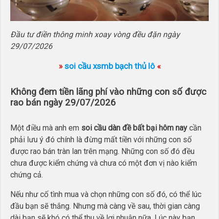
Đầu tư điền thông minh xoay vòng đều đặn ngày
29/07/2026
»
soi cầu xsmb bạch thủ lô
«
Không đem tiền lãng phí vào những con số được
rao bán ngày 29/07/2026
Một điều mà anh em
soi cầu dàn đề bất bại hôm nay
cần
phải lưu ý đó chính là đừng mất tiền với những con số
được rao bán tràn lan trên mạng. Những con số đó đều
chưa được kiểm chứng và chưa có một đơn vị nào kiểm
chứng cả.
Nếu như cố tình mua và chọn những con số đó, có thể lúc
đầu bạn sẽ thắng. Nhưng mà càng về sau, thời gian càng
dài bạn sẽ khó có thể thu về lợi nhuận nữa. Lúc này bạn