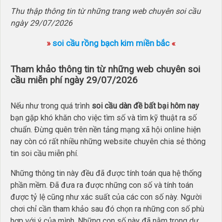
Thu thập thông tin từ những trang web chuyên soi cầu
ngày 29/07/2026
»
soi cầu rồng bạch kim miền bắc
«
Tham khảo thông tin từ những web chuyên soi
cầu miễn phí ngày 29/07/2026
Nếu như trong quá trình
soi cầu dàn đề bất bại hôm nay
bạn gặp khó khăn cho việc tìm số và tìm kỹ thuật ra số
chuẩn. Đừng quên trên nền tảng mạng xã hội online hiện
nay còn có rất nhiều những website chuyên chia sẻ thông
tin soi cầu miễn phí.
Những thông tin này đều đã được tính toán qua hệ thống
phần mềm. Đã đưa ra được những con số và tính toán
được tỷ lệ cũng như xác suất của các con số này. Người
chơi chỉ cần tham khảo sau đó chọn ra những con số phù
hợp với ý của mình. Những con số này đã nằm trong dự