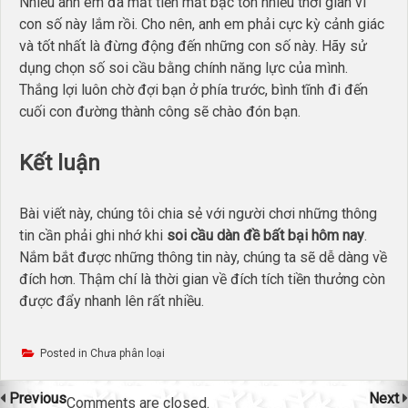
Nhiều anh em đã mất tiền mất bạc tốn nhiều thời gian vì
con số này lắm rồi. Cho nên, anh em phải cực kỳ cảnh giác
và tốt nhất là đừng động đến những con số này. Hãy sử
dụng chọn số soi cầu bằng chính năng lực của mình.
Thắng lợi luôn chờ đợi bạn ở phía trước, bình tĩnh đi đến
cuối con đường thành công sẽ chào đón bạn.
Kết luận
Bài viết này, chúng tôi chia sẻ với người chơi những thông
tin cần phải ghi nhớ khi
soi cầu dàn đề bất bại hôm nay
.
Nắm bắt được những thông tin này, chúng ta sẽ dễ dàng về
đích hơn. Thậm chí là thời gian về đích tích tiền thưởng còn
được đẩy nhanh lên rất nhiều.
Posted in Chưa phân loại
Previous
Next
Comments are closed.