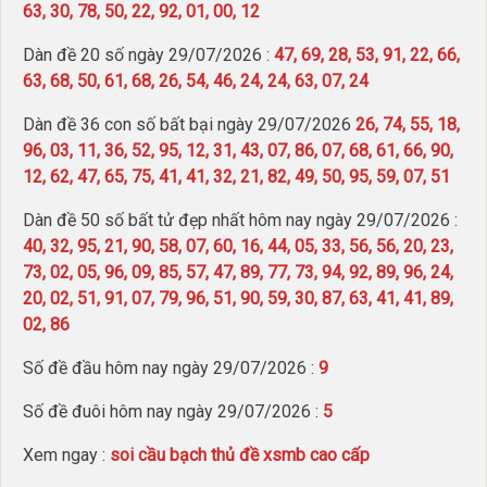
63, 30, 78, 50, 22, 92, 01, 00, 12
Dàn đề 20 số ngày 29/07/2026 :
47, 69, 28, 53, 91, 22, 66,
63, 68, 50, 61, 68, 26, 54, 46, 24, 24, 63, 07, 24
Dàn đề 36 con số bất bại ngày 29/07/2026
26, 74, 55, 18,
96, 03, 11, 36, 52, 95, 12, 31, 43, 07, 86, 07, 68, 61, 66, 90,
12, 62, 47, 65, 75, 41, 41, 32, 21, 82, 49, 50, 95, 59, 07, 51
Dàn đề 50 số bất tử đẹp nhất hôm nay ngày 29/07/2026 :
40, 32, 95, 21, 90, 58, 07, 60, 16, 44, 05, 33, 56, 56, 20, 23,
73, 02, 05, 96, 09, 85, 57, 47, 89, 77, 73, 94, 92, 89, 96, 24,
20, 02, 51, 91, 07, 79, 96, 51, 90, 59, 30, 87, 63, 41, 41, 89,
02, 86
Số đề đầu hôm nay ngày 29/07/2026 :
9
Số đề đuôi hôm nay ngày 29/07/2026 :
5
Xem ngay :
soi cầu bạch thủ đề xsmb cao cấp