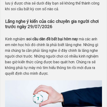
lưu ý được chia sẻ dưới đây bạn sẽ không thể thành công
khi soi cầu bất kỳ con số nào cả.
Lắng nghe ý kiến của các chuyên gia người chơi
trước ngày 29/07/2026
Kinh nghiệm
soi cầu dàn đề bất bại hôm nay
mà các anh
em nên học hỏi đó chính là phải biết lắng nghe. Những gì
mà chúng ta cần phải lắng nghe ở đây chính là lắng nghe
người chơi trước. Những người chơi có nhiều kinh nghiệm
bao giờ kiến thức cũng được bao quát hơn. Chúng ra sẽ
không phải tự mày mò tìm hiểu thông tin rồi mới đưa ra
quyết định cho mình được.