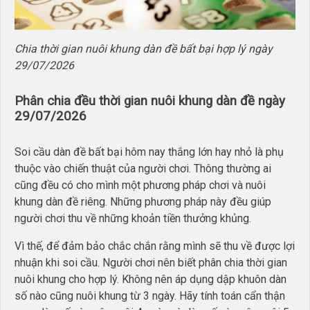
Chia thời gian nuôi khung dàn đề bất bại hợp lý ngày
29/07/2026
Phân chia đều thời gian nuôi khung dàn đề ngày
29/07/2026
Soi cầu dàn đề bất bại hôm nay thắng lớn hay nhỏ là phụ
thuộc vào chiến thuật của người chơi. Thông thường ai
cũng đều có cho mình một phương pháp chơi và nuôi
khung dàn đề riêng. Những phương pháp này đều giúp
người chơi thu về những khoản tiền thưởng khủng.
Vì thế, để đảm bảo chắc chắn rằng mình sẽ thu về được lợi
nhuận khi soi cầu. Người chơi nên biết phân chia thời gian
nuôi khung cho hợp lý. Không nên áp dụng dập khuôn dàn
số nào cũng nuôi khung từ 3 ngày. Hãy tính toán cẩn thận