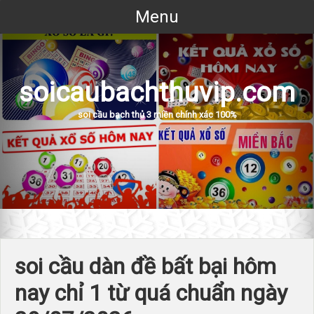
Skip
Menu
to
content
soicaubachthuvip.com
soi cầu bạch thủ 3 miền chính xác 100%
soi cầu dàn đề bất bại hôm
nay chỉ 1 từ quá chuẩn ngày