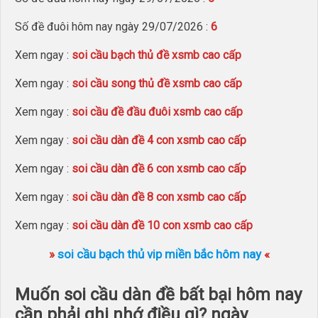
Số đề đuôi hôm nay ngày 29/07/2026 :
6
Xem ngay :
soi cầu bạch thủ đề xsmb cao cấp
Xem ngay :
soi cầu song thủ đề xsmb cao cấp
Xem ngay :
soi cầu đề đầu đuôi xsmb cao cấp
Xem ngay :
soi cầu dàn đề 4 con xsmb cao cấp
Xem ngay :
soi cầu dàn đề 6 con xsmb cao cấp
Xem ngay :
soi cầu dàn đề 8 con xsmb cao cấp
Xem ngay :
soi cầu dàn đề 10 con xsmb cao cấp
»
soi cầu bạch thủ vip miền bắc hôm nay
«
Muốn soi cầu dàn đề bất bại hôm nay
cần phải ghi nhớ điều gì? ngày