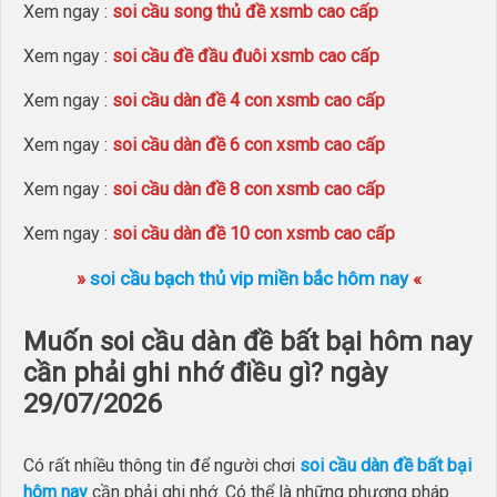
Xem ngay :
soi cầu song thủ đề xsmb cao cấp
Xem ngay :
soi cầu đề đầu đuôi xsmb cao cấp
Xem ngay :
soi cầu dàn đề 4 con xsmb cao cấp
Xem ngay :
soi cầu dàn đề 6 con xsmb cao cấp
Xem ngay :
soi cầu dàn đề 8 con xsmb cao cấp
Xem ngay :
soi cầu dàn đề 10 con xsmb cao cấp
»
soi cầu bạch thủ vip miền bắc hôm nay
«
Muốn soi cầu dàn đề bất bại hôm nay
cần phải ghi nhớ điều gì? ngày
29/07/2026
Có rất nhiều thông tin để người chơi
soi cầu dàn đề bất bại
hôm nay
cần phải ghi nhớ. Có thể là những phương pháp