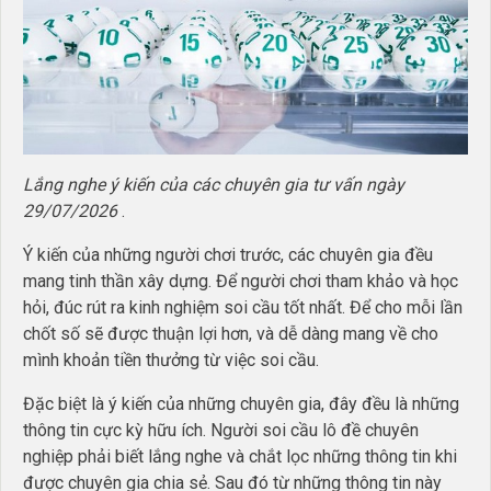
Lắng nghe ý kiến của các chuyên gia tư vấn ngày
29/07/2026
.
Ý kiến của những người chơi trước, các chuyên gia đều
mang tinh thần xây dựng. Để người chơi tham khảo và học
hỏi, đúc rút ra kinh nghiệm soi cầu tốt nhất. Để cho mỗi lần
chốt số sẽ được thuận lợi hơn, và dễ dàng mang về cho
mình khoản tiền thưởng từ việc soi cầu.
Đặc biệt là ý kiến của những chuyên gia, đây đều là những
thông tin cực kỳ hữu ích. Người soi cầu lô đề chuyên
nghiệp phải biết lắng nghe và chắt lọc những thông tin khi
được chuyên gia chia sẻ. Sau đó từ những thông tin này