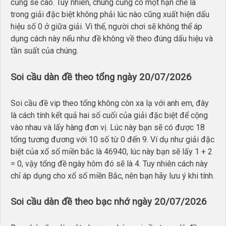
cũng sẽ cao. Tuy nhiên, chúng cũng có một hạn chế là
trong giải đặc biệt không phải lúc nào cũng xuất hiện dấu
hiệu số 0 ở giữa giải. Vì thế, người chơi sẽ không thể áp
dụng cách này nếu như đề không về theo đúng dấu hiệu và
tần suất của chúng.
Soi cầu dàn đề theo tổng ngày 20/07/2026
Soi cầu đề vip theo tổng không còn xa lạ với anh em, đây
là cách tính kết quả hai số cuối của giải đặc biệt để cộng
vào nhau và lấy hàng đơn vị. Lúc này bạn sẽ có được 18
tổng tương đương với 10 số từ 0 đến 9. Ví dụ như giải đặc
biệt của xổ số miền bắc là 46940, lúc này bạn sẽ lấy 1 + 2
= 0, vậy tổng đề ngày hôm đó sẽ là 4. Tuy nhiên cách này
chỉ áp dụng cho xổ số miền Bắc, nên bạn hãy lưu ý khi tính.
Soi cầu dàn đề theo bạc nhớ ngày 20/07/2026