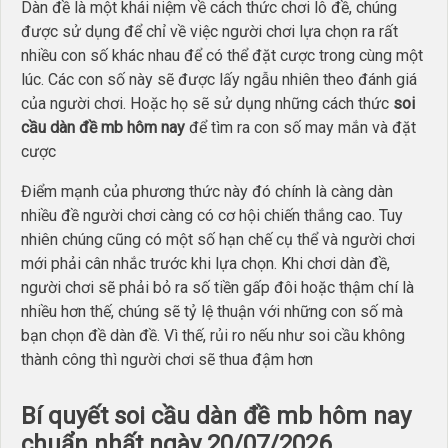
Dàn đề là một khái niệm về cách thức chơi lô đề, chúng
được sử dụng để chỉ về việc người chơi lựa chọn ra rất
nhiều con số khác nhau để có thể đặt cược trong cùng một
lúc. Các con số này sẽ được lấy ngẫu nhiên theo đánh giá
của người chơi. Hoặc họ sẽ sử dụng những cách thức
soi
cầu dàn đề mb hôm nay
để tìm ra con số may mắn và đặt
cược
Điểm mạnh của phương thức này đó chính là càng dàn
nhiều đề người chơi càng có cơ hội chiến thắng cao. Tuy
nhiên chúng cũng có một số hạn chế cụ thể và người chơi
mới phải cân nhắc trước khi lựa chọn. Khi chơi dàn đề,
người chơi sẽ phải bỏ ra số tiền gấp đôi hoặc thậm chí là
nhiều hơn thế, chúng sẽ tỷ lệ thuận với những con số mà
bạn chọn đề dàn đề. Vì thế, rủi ro nếu như soi cầu không
thành công thì người chơi sẽ thua đậm hơn
Bí quyết soi cầu dàn đề mb hôm nay
chuẩn nhất ngày 20/07/2026