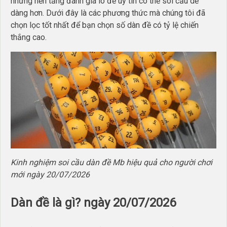
những nền tảng đánh giá lô đề uy tín có thể soi cầu dễ
dàng hơn. Dưới đây là các phương thức mà chúng tôi đã
chọn lọc tốt nhất để bạn chọn số dàn đề có tỷ lệ chiến
thắng cao.
Kinh nghiệm soi cầu dàn đề Mb hiệu quả cho người chơi
mới ngày 20/07/2026
Dàn đề là gì? ngày 20/07/2026