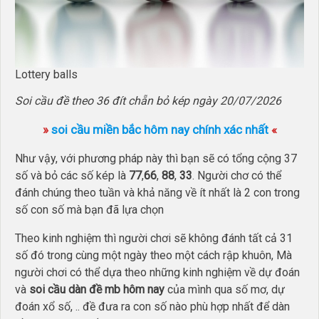
Lottery balls
Soi cầu đề theo 36 đít chẵn bỏ kép ngày 20/07/2026
»
soi cầu miền bắc hôm nay chính xác nhất
«
Như vậy, với phương pháp này thì bạn sẽ có tổng cộng 37
số và bỏ các số kép là
77
,
66
,
88
,
33
. Người chơ có thể
đánh chúng theo tuần và khả năng về ít nhất là 2 con trong
số con số mà bạn đã lựa chọn
Theo kinh nghiệm thì người chơi sẽ không đánh tất cả 31
số đó trong cùng một ngày theo một cách rập khuôn, Mà
người chơi có thể dựa theo những kinh nghiệm về dự đoán
và
soi cầu dàn đề mb hôm nay
của mình qua số mơ, dự
đoán xổ số, .. đề đưa ra con số nào phù hợp nhất để dàn