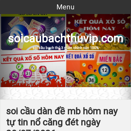
Skip
Menu
to
content
soicaubachthuvip.com
soi cầu bạch thủ 3 miền chính xác 100%
soi cầu dàn đề mb hôm nay
tự tin nổ căng đét ngày