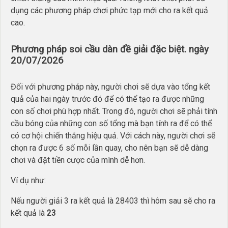
dụng các phương pháp chơi phức tạp mới cho ra kết quả
cao.
Phương pháp soi cầu dàn đề giải đặc biệt. ngày
20/07/2026
Đối với phương pháp này, người chơi sẽ dựa vào tổng kết
quả của hai ngày trước đó để có thể tạo ra được những
con số chơi phù hợp nhất. Trong đó, người chơi sẽ phải tính
cầu bóng của những con số tổng mà bạn tính ra để có thể
có cơ hội chiến thắng hiệu quả. Với cách này, người chơi sẽ
chọn ra được 6 số mỗi lần quay, cho nên bạn sẽ dễ dàng
chơi và đặt tiền cược của mình dễ hơn.
Ví dụ như:
Nếu người giải 3 ra kết quả là 28403 thì hôm sau sẽ cho ra
kết quả là
23