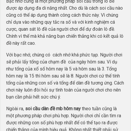
Bạc nhớ cũng là một phương pháp soi cầu trong lô đề
được áp dụng đa di năng nhất. Cho dù là cách soi cầu nào
cũng có thể áp dụng thành công cách thức này. Vì chúng
chỉ dựa vào những quy tắc ra số và với kinh nghiệm cá
cược, quan sát lô đề của người chơi để dự đoán lô đề.
Chính vì thế mà khả năng bạn chiến thắng khi có kết quả lô
đề này rất cao.
Với bạc nhớ, chúng có cách nhớ khá phức tạp. Người chơi
sẽ phải lấy tổng của chạm đề của ngày hôm sau. Ví dụ
như tổng của xổ số hôm nay là 5 và hôm sau là 3. Tổng
hôm nay là 15 thì hôm sau sẽ là 8. Người chơi cứ thế tính
tổng của những con số và tổng để dàn đề tương ứng. Cách
chơi này luôn đòi hỏi sự tình toán của người chơi cho nên
bạn cần phải hết sức chú ý.
Ngòài ra,
soi cầu dàn đề mb hôm nay
theo tuần cũng là
một phương pháp chơi phù hợp. Người chơi chỉ cần tìm ra
được những con số phù hợp nhất để có thể tạo ra được
chiến thắng của mình hiệu quả. Không nhất thiết phải sử