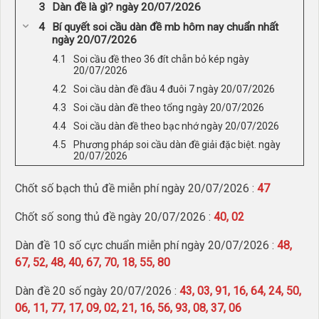
Dàn đề là gì? ngày 20/07/2026
Bí quyết soi cầu dàn đề mb hôm nay chuẩn nhất
ngày 20/07/2026
Soi cầu đề theo 36 đít chẵn bỏ kép ngày
20/07/2026
Soi cầu dàn đề đầu 4 đuôi 7 ngày 20/07/2026
Soi cầu dàn đề theo tổng ngày 20/07/2026
Soi cầu dàn đề theo bạc nhớ ngày 20/07/2026
Phương pháp soi cầu dàn đề giải đặc biệt. ngày
20/07/2026
Chốt số bạch thủ đề miễn phí ngày 20/07/2026 :
47
Chốt số song thủ đề ngày 20/07/2026 :
40, 02
Dàn đề 10 số cực chuẩn miễn phí ngày 20/07/2026 :
48,
67, 52, 48, 40, 67, 70, 18, 55, 80
Dàn đề 20 số ngày 20/07/2026 :
43, 03, 91, 16, 64, 24, 50,
06, 11, 77, 17, 09, 02, 21, 16, 56, 93, 08, 37, 06