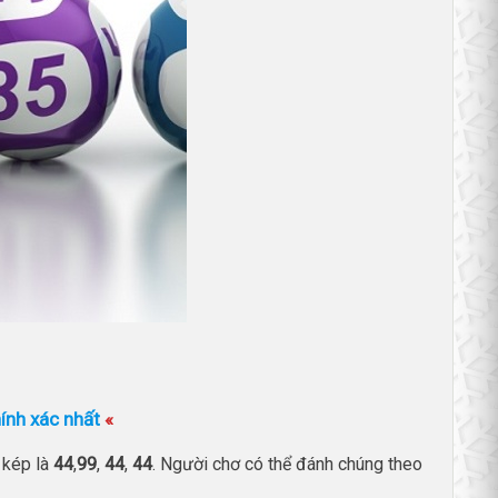
ính xác nhất
«
 kép là
44
,
99
,
44
,
44
. Người chơ có thể đánh chúng theo