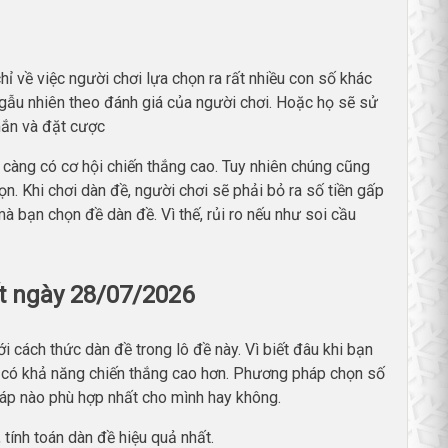
ỉ về việc người chơi lựa chọn ra rất nhiều con số khác
ngẫu nhiên theo đánh giá của người chơi. Hoặc họ sẽ sử
ắn và đặt cược
càng có cơ hội chiến thắng cao. Tuy nhiên chúng cũng
n. Khi chơi dàn đề, người chơi sẽ phải bỏ ra số tiền gấp
mà bạn chọn đề dàn đề. Vì thế, rủi ro nếu như soi cầu
t ngày 28/07/2026
 cách thức dàn đề trong lô đề này. Vì biết đâu khi bạn
ẽ có khả năng chiến thắng cao hơn. Phương pháp chọn số
pháp nào phù hợp nhất cho mình hay không.
 tính toán dàn đề hiệu quả nhất.