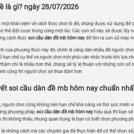
ề là gì? ngày 28/07/2026
 một khái niệm về cách thức chơi lô đề, chúng được sử dụng để ch
ó thể đặt cược trong cùng một lúc. Các con số này sẽ được lấy 
ng cách thức
soi cầu dàn đề mb hôm nay
để tìm ra con số may m
h của phương thức này đó chính là càng dàn nhiều đề người chơi 
 hạn chế cụ thể và người chơi mới phải cân nhắc trước khi lựa chọ
thậm chí là nhiều hơn thế, chúng sẽ tỷ lệ thuận với những con số 
ành công thì người chơi sẽ thua đậm hơn
yết soi cầu dàn đề mb hôm nay chuẩn nhấ
, người chơi cũng không nên hạn chế khả năng và thử sức mình với
hững phương pháp
soi cầu dàn đề mb hôm nay
hiệu quả thì bạn s
 thì không thiếu, nhưng quan trọng là bạn có biết chọn phương 
là những cách mà các chuyên gia đã thực hiện để có thể chọn số,