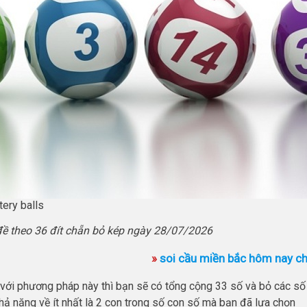
tery balls
đề theo 36 đít chẵn bỏ kép ngày 28/07/2026
»
soi cầu miền bắc hôm nay ch
 với phương pháp này thì bạn sẽ có tổng cộng 33 số và bỏ các số
hả năng về ít nhất là 2 con trong số con số mà bạn đã lựa chọn