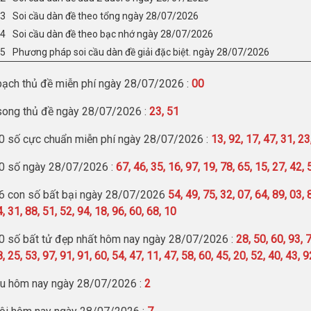
Soi cầu dàn đề theo tổng ngày 28/07/2026
Soi cầu dàn đề theo bạc nhớ ngày 28/07/2026
Phương pháp soi cầu dàn đề giải đặc biệt. ngày 28/07/2026
bạch thủ đề miễn phí ngày 28/07/2026 :
00
song thủ đề ngày 28/07/2026 :
23, 51
0 số cực chuẩn miễn phí ngày 28/07/2026 :
13, 92, 17, 47, 31, 23
0 số ngày 28/07/2026 :
67, 46, 35, 16, 97, 19, 78, 65, 15, 27, 42, 
6 con số bất bại ngày 28/07/2026
54, 49, 75, 32, 07, 64, 89, 03, 
, 31, 88, 51, 52, 94, 18, 96, 60, 68, 10
0 số bất tử đẹp nhất hôm nay ngày 28/07/2026 :
28, 50, 60, 93, 7
, 25, 53, 97, 91, 91, 60, 54, 47, 11, 47, 58, 60, 45, 20, 52, 40, 43, 9
u hôm nay ngày 28/07/2026 :
2