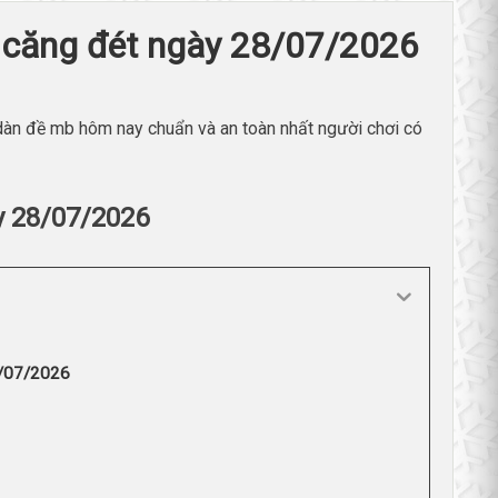
ổ căng đét ngày 28/07/2026
dàn đề mb hôm nay chuẩn và an toàn nhất người chơi có
y 28/07/2026
8/07/2026