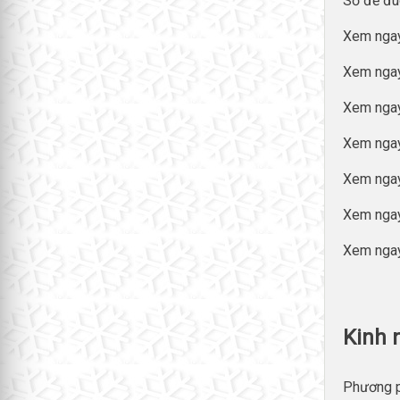
Số đề đu
Xem ngay
Xem ngay
Xem ngay
Xem ngay
Xem ngay
Xem ngay
Xem ngay
Kinh 
Phương 