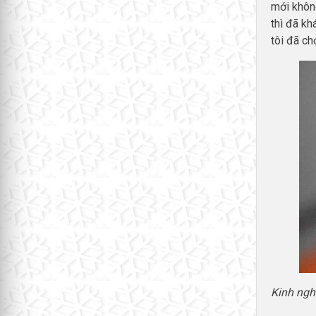
mới không
thì đã kh
tôi đã ch
Kinh ngh