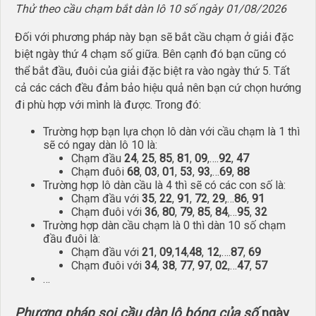
Thử theo cầu chạm bắt dàn lô 10 số ngày 01/08/2026
Đối với phương pháp này bạn sẽ bắt cầu chạm ở giải đặc
biệt ngày thứ 4 chạm số giữa. Bên cạnh đó bạn cũng có
thể bắt đầu, đuôi của giải đặc biệt ra vào ngày thứ 5. Tất
cả các cách đều đảm bảo hiệu quả nên bạn cứ chọn hướng
đi phù hợp với mình là được. Trong đó:
Trường hợp bạn lựa chọn lô dàn với cầu chạm là 1 thì
sẽ có ngay dàn lô 10 là:
Chạm đầu
24
,
25
,
85
,
81
,
09
,….
92
,
47
Chạm đuôi
68
,
03
,
01
,
53
,
93
,…
69
,
88
Trường hợp lô dàn cầu là 4 thì sẽ có các con số là:
Chạm đầu với
35
,
22
,
91
,
72
,
29
,…
86
,
91
Chạm đuôi với
36
,
80
,
79
,
85
,
84
,…
95
,
32
Trường hợp dàn cầu chạm là 0 thì dàn 10 số chạm
đầu đuôi là:
Chạm đầu với
21
,
09
,
14
,
48
,
12
,….
87
,
69
Chạm đuôi với
34
,
38
,
77
,
97
,
02
,…
47
,
57
…
Phương pháp soi cầu dàn lô bóng của số
ngày