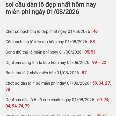
soi cầu dàn lô đẹp nhất hôm nay
miễn phí ngày 01/08/2026
Chốt số bạch thủ lô đẹp nhất ngày 01/08/2026 :
46
Cầu bạch thủ lô kép mb hôm nay 01/08/2026 :
88
Song thủ thủ lô miễn phí ngày 01/08/2026 :
05, 51
Dự đoán song thủ lô kép hôm nay 01/08/2026 :
99 – 22
Bạch thủ lô 2 nháy miền bắc 01/08/2026 :
87
Chốt số dàn lô 4 số miễn phí ngày 01/08/2026 :
58, 34, 27,
38
Dự đoán dàn lô 6 số cực chuẩn ngày 01/08/2026 :
59, 74,
04, 94, 74, 79