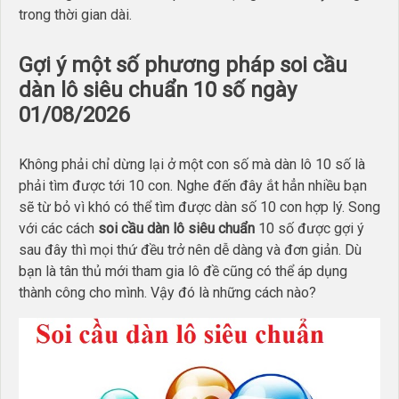
trong thời gian dài.
Gợi ý một số phương pháp soi cầu
dàn lô siêu chuẩn 10 số ngày
01/08/2026
Không phải chỉ dừng lại ở một con số mà dàn lô 10 số là
phải tìm được tới 10 con. Nghe đến đây ắt hẳn nhiều bạn
sẽ từ bỏ vì khó có thể tìm được dàn số 10 con hợp lý. Song
với các cách
soi cầu dàn lô siêu chuẩn
10 số được gợi ý
sau đây thì mọi thứ đều trở nên dễ dàng và đơn giản. Dù
bạn là tân thủ mới tham gia lô đề cũng có thể áp dụng
thành công cho mình. Vậy đó là những cách nào?