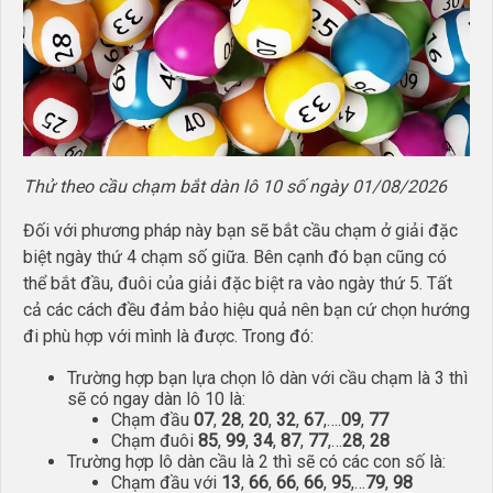
Thử theo cầu chạm bắt dàn lô 10 số ngày 01/08/2026
Đối với phương pháp này bạn sẽ bắt cầu chạm ở giải đặc
biệt ngày thứ 4 chạm số giữa. Bên cạnh đó bạn cũng có
thể bắt đầu, đuôi của giải đặc biệt ra vào ngày thứ 5. Tất
cả các cách đều đảm bảo hiệu quả nên bạn cứ chọn hướng
đi phù hợp với mình là được. Trong đó:
Trường hợp bạn lựa chọn lô dàn với cầu chạm là 3 thì
sẽ có ngay dàn lô 10 là:
Chạm đầu
07
,
28
,
20
,
32
,
67
,….
09
,
77
Chạm đuôi
85
,
99
,
34
,
87
,
77
,…
28
,
28
Trường hợp lô dàn cầu là 2 thì sẽ có các con số là:
Chạm đầu với
13
,
66
,
66
,
66
,
95
,…
79
,
98