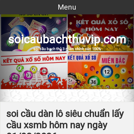
Skip
Menu
to
content
soicaubachthuvip.com
soi cầu bạch thủ 3 miền chính xác 100%
soi cầu dàn lô siêu chuẩn lấy
cầu xsmb hôm nay ngày