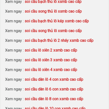
Xem ngay :
soi cầu bạch thủ lô xsmb cao cấp
Xem ngay :
soi cầu song thủ lô xsmb cao cấp
Xem ngay :
soi cầu bạch thủ lô kép xsmb cao cấp
Xem ngay :
soi cầu song thủ lô xsmb cao cấp
Xem ngay :
soi cầu bạch thủ lô 2 nháy xsmb cao cấp
Xem ngay :
soi cầu lô xiên 2 xsmb cao cấp
Xem ngay :
soi cầu lô xiên 3 xsmb cao cấp
Xem ngay :
soi cầu lô xiên 4 xsmb cao cấp
Xem ngay :
soi cầu dàn lô 4 con xsmb cao cấp
Xem ngay :
soi cầu dàn lô 6 con xsmb cao cấp
Xem ngay :
soi cầu dàn lô 8 con xsmb cao cấp
Xem ngay :
soi cầu dàn lô 10 con xsmb cao cấp