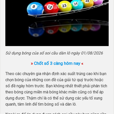
Sử dụng bóng của số soi cầu dàn lô ngày 01/08/2026
»
Chốt số 3 càng hôm nay
«
Theo các chuyên gia nhận định xác suất trúng cao khi bạn
chọn bóng của những con đề của giải tứ quý trước hoặc
số đề ngày hôm trước. Bạn không nhất thiết phải phân tích
theo bóng cùng miền mà bóng khác miền cũng có thể áp
dụng được. Thậm chí là có thể sử dụng các yếu tố xung
quanh, tâm linh để tìm bóng số và dàn lô.