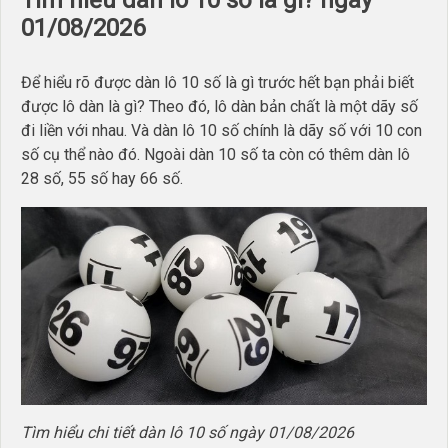
01/08/2026
Để hiểu rõ được dàn lô 10 số là gì trước hết bạn phải biết
được lô dàn là gì? Theo đó, lô dàn bản chất là một dãy số
đi liền với nhau. Và dàn lô 10 số chính là dãy số với 10 con
số cụ thể nào đó. Ngoài dàn 10 số ta còn có thêm dàn lô
28 số, 55 số hay 66 số.
Tìm hiểu chi tiết dàn lô 10 số ngày 01/08/2026