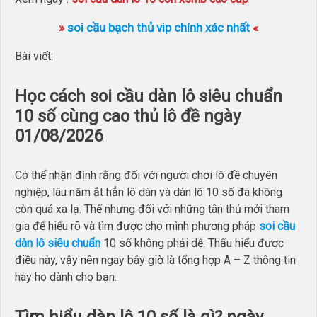
»
soi cầu bạch thủ vip chính xác nhất
«
Bài viết:
Học cách soi cầu dàn lô siêu chuẩn
10 số cùng cao thủ lô đề ngày
01/08/2026
Có thể nhận định rằng đối với người chơi lô đề chuyên
nghiệp, lâu năm ắt hẳn lô dàn và dàn lô 10 số đã không
còn quá xa lạ. Thế nhưng đối với những tân thủ mới tham
gia để hiểu rõ và tìm được cho mình phương pháp
soi cầu
dàn lô siêu chuẩn
10 số không phải dễ. Thấu hiểu được
điều này, vậy nên ngay bây giờ là tổng hợp A – Z thông tin
hay ho dành cho bạn.
Tìm hiểu dàn lô 10 số là gì? ngày