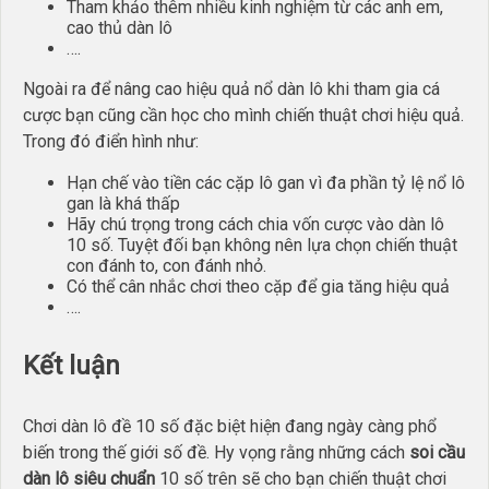
Tham khảo thêm nhiều kinh nghiệm từ các anh em,
cao thủ dàn lô
….
Ngoài ra để nâng cao hiệu quả nổ dàn lô khi tham gia cá
cược bạn cũng cần học cho mình chiến thuật chơi hiệu quả.
Trong đó điển hình như:
Hạn chế vào tiền các cặp lô gan vì đa phần tỷ lệ nổ lô
gan là khá thấp
Hãy chú trọng trong cách chia vốn cược vào dàn lô
10 số. Tuyệt đối bạn không nên lựa chọn chiến thuật
con đánh to, con đánh nhỏ.
Có thể cân nhắc chơi theo cặp để gia tăng hiệu quả
….
Kết luận
Chơi dàn lô đề 10 số đặc biệt hiện đang ngày càng phổ
biến trong thế giới số đề. Hy vọng rằng những cách
soi cầu
dàn lô siêu chuẩn
10 số trên sẽ cho bạn chiến thuật chơi