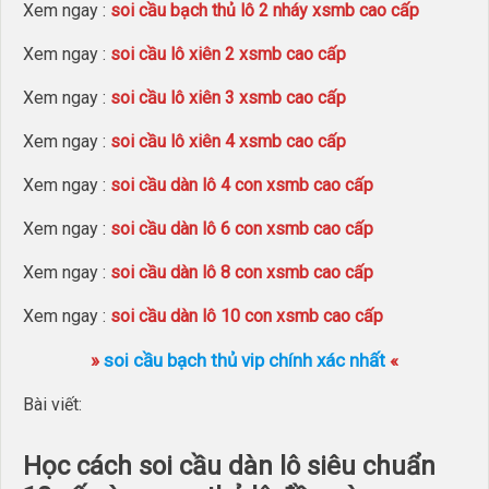
Xem ngay :
soi cầu bạch thủ lô 2 nháy xsmb cao cấp
Xem ngay :
soi cầu lô xiên 2 xsmb cao cấp
Xem ngay :
soi cầu lô xiên 3 xsmb cao cấp
Xem ngay :
soi cầu lô xiên 4 xsmb cao cấp
Xem ngay :
soi cầu dàn lô 4 con xsmb cao cấp
Xem ngay :
soi cầu dàn lô 6 con xsmb cao cấp
Xem ngay :
soi cầu dàn lô 8 con xsmb cao cấp
Xem ngay :
soi cầu dàn lô 10 con xsmb cao cấp
»
soi cầu bạch thủ vip chính xác nhất
«
Bài viết:
Học cách soi cầu dàn lô siêu chuẩn