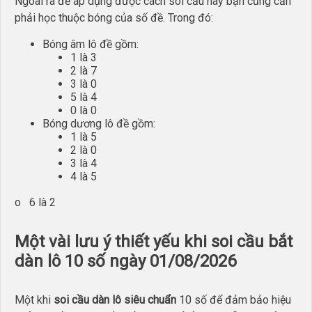
Ngoài ra để áp dụng được cách soi cầu này bạn cũng cần
phải học thuộc bóng của số đề. Trong đó:
Bóng âm lô đề gồm:
1 là 3
2 là 7
3 là 0
5 là 4
0 là 0
Bóng dương lô đề gồm:
1 là 5
2 là 0
3 là 4
4 là 5
o 6 là 2
Một vài lưu ý thiết yếu khi soi cầu bắt
dàn lô 10 số ngày 01/08/2026
Một khi
soi cầu dàn lô siêu chuẩn
10 số để đảm bảo hiệu