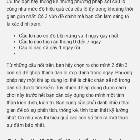
Cụ thể bạn hãy thống kê những phương pháp soi cầu lô
cũng như mức độ hiệu quả của cầu lô ấy trong khoảng thời
gian gần nhất. Có 3 vấn đề chính mà bạn cần làm sáng tỏ
là xác định xem:
Cầu lô nào có độ bền vững và ít ngày gãy nhất
Cầu lô nào hiện ăn thông 0 đến 7 ngày
Câu lô nào đã gãy 1 ngày rồi
…
Từ những cầu nối trên, bạn hãy chọn ra cho mình 2 đến 3
con số để ghép thành dàn lô đẹp đánh trong ngày. Phương
pháp này một khi áp dụng lợi thế là chắc chắn sẽ nổ trong
dàn số được tìm kiếm. Tuy nhiên để áp dụng được cách
chơi này trước hết bạn cần xây dựng cho mình một tinh
thần kiên định, kiên trì. Bạn cũng cần phải dành nhiều thời
gian để có sự phân tích, thống kê, tính toán thật kỹ lưỡng
nhất. Có như vậy thì hiệu quả các con số tính ra mới thực
sự đảm bảo nhất.