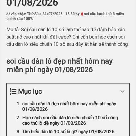
01/08/2026
đã câp nhật:
Thứ Sáu, 31/07/2026 - 18:30
by
soi cầu bạch thủ 3 miền
chính xác 100%
Mô tả: Soi cầu dàn lô 10 số làm thế nào để đảm bảo xác
suất nổ cao nhất khi đặt cược? Chỉ cần bạn học cách soi
cầu dàn lô siêu chuẩn 10 số sau đây ắt hẳn sẽ thành công.
soi cầu dàn lô đẹp nhất hôm nay
miễn phí ngày 01/08/2026
Mục lục
soi cầu dàn lô đẹp nhất hôm nay miễn phí ngày
01/08/2026
Học cách soi cầu dàn lô siêu chuẩn 10 số cùng
cao thủ lô đề ngày 01/08/2026
Tìm hiểu dàn lô 10 số là gì? ngày 01/08/2026