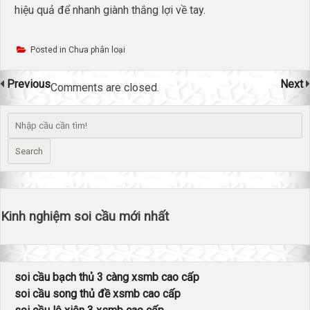
hiệu quả để nhanh giành thắng lợi về tay.
Posted in Chưa phân loại
Previous
Next
Comments are closed.
Search
Kinh nghiệm soi cầu mới nhất
soi cầu bạch thủ 3 càng xsmb cao cấp
soi cầu song thủ đề xsmb cao cấp