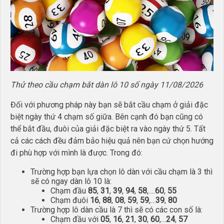
Thử theo cầu chạm bắt dàn lô 10 số ngày 11/08/2026
Đối với phương pháp này bạn sẽ bắt cầu chạm ở giải đặc
biệt ngày thứ 4 chạm số giữa. Bên cạnh đó bạn cũng có
thể bắt đầu, đuôi của giải đặc biệt ra vào ngày thứ 5. Tất
cả các cách đều đảm bảo hiệu quả nên bạn cứ chọn hướng
đi phù hợp với mình là được. Trong đó:
Trường hợp bạn lựa chọn lô dàn với cầu chạm là 3 thì
sẽ có ngay dàn lô 10 là:
Chạm đầu
85
,
31
,
39
,
94
,
58
,….
60
,
55
Chạm đuôi
16
,
88
,
08
,
59
,
59
,…
39
,
80
Trường hợp lô dàn cầu là 7 thì sẽ có các con số là:
Chạm đầu với
05
,
16
,
21
,
30
,
60
,…
24
,
57