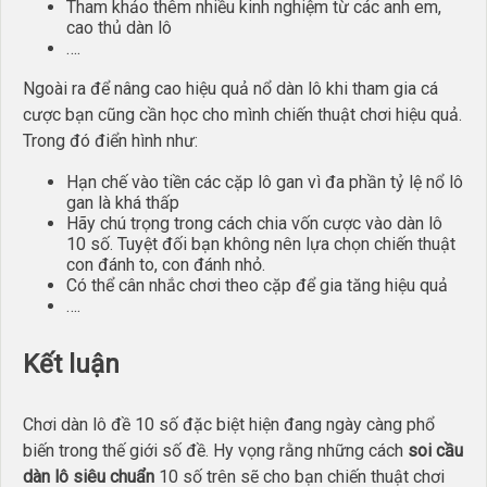
Tham khảo thêm nhiều kinh nghiệm từ các anh em,
cao thủ dàn lô
….
Ngoài ra để nâng cao hiệu quả nổ dàn lô khi tham gia cá
cược bạn cũng cần học cho mình chiến thuật chơi hiệu quả.
Trong đó điển hình như:
Hạn chế vào tiền các cặp lô gan vì đa phần tỷ lệ nổ lô
gan là khá thấp
Hãy chú trọng trong cách chia vốn cược vào dàn lô
10 số. Tuyệt đối bạn không nên lựa chọn chiến thuật
con đánh to, con đánh nhỏ.
Có thể cân nhắc chơi theo cặp để gia tăng hiệu quả
….
Kết luận
Chơi dàn lô đề 10 số đặc biệt hiện đang ngày càng phổ
biến trong thế giới số đề. Hy vọng rằng những cách
soi cầu
dàn lô siêu chuẩn
10 số trên sẽ cho bạn chiến thuật chơi