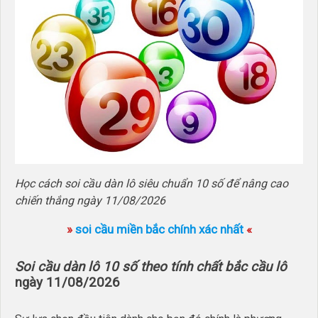
Học cách soi cầu dàn lô siêu chuẩn 10 số để nâng cao
chiến thắng ngày 11/08/2026
»
soi cầu miền bắc chính xác nhất
«
Soi cầu dàn lô 10 số theo tính chất bắc cầu lô
ngày 11/08/2026