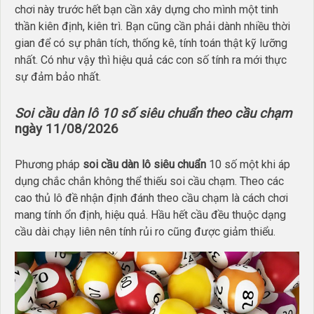
chơi này trước hết bạn cần xây dựng cho mình một tinh
thần kiên định, kiên trì. Bạn cũng cần phải dành nhiều thời
gian để có sự phân tích, thống kê, tính toán thật kỹ lưỡng
nhất. Có như vậy thì hiệu quả các con số tính ra mới thực
sự đảm bảo nhất.
Soi cầu dàn lô 10 số siêu chuẩn theo cầu chạm
ngày 11/08/2026
Phương pháp
soi cầu dàn lô siêu chuẩn
10 số một khi áp
dụng chắc chắn không thể thiếu soi cầu chạm. Theo các
cao thủ lô đề nhận định đánh theo cầu chạm là cách chơi
mang tính ổn định, hiệu quả. Hầu hết cầu đều thuộc dạng
cầu dài chạy liên nên tính rủi ro cũng được giảm thiểu.