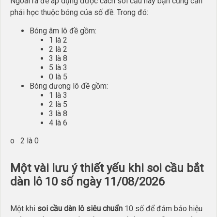
Ngoài ra để áp dụng được cách soi cầu này bạn cũng cần
phải học thuộc bóng của số đề. Trong đó:
Bóng âm lô đề gồm:
1 là 2
2 là 2
3 là 8
5 là 3
0 là 5
Bóng dương lô đề gồm:
1 là 3
2 là 5
3 là 8
4 là 6
o 2 là 0
Một vài lưu ý thiết yếu khi soi cầu bắt
dàn lô 10 số ngày 11/08/2026
Một khi
soi cầu dàn lô siêu chuẩn
10 số để đảm bảo hiệu