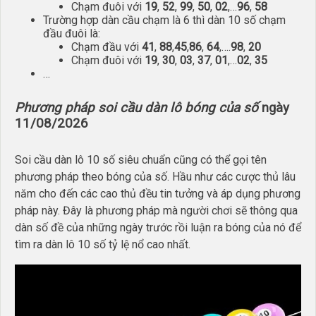
Chạm đuôi với
19
,
52
,
99
,
50
,
02
,…
96
,
58
Trường hợp dàn cầu chạm là 6 thì dàn 10 số chạm
đầu đuôi là:
Chạm đầu với
41
,
88
,
45
,
86
,
64
,….
98
,
20
Chạm đuôi với
19
,
30
,
03
,
37
,
01
,…
02
,
35
…
Phương pháp soi cầu dàn lô bóng của số
ngày
11/08/2026
Soi cầu dàn lô 10 số siêu chuẩn cũng có thể gọi tên
phương pháp theo bóng của số. Hầu như các cược thủ lâu
năm cho đến các cao thủ đều tin tưởng và áp dụng phương
pháp này. Đây là phương pháp mà người chơi sẽ thông qua
dàn số đề của những ngày trước rồi luận ra bóng của nó để
tìm ra dàn lô 10 số tỷ lệ nổ cao nhất.