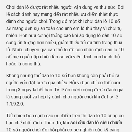
Chơi dàn lô được rất nhiều người vận dụng và thử sức. Bởi
lẽ cách đánh này mang đến rất nhiều ưu điểm thiết thực
dành cho người chơi. Trong đó một khi chơi dàn lô 10 số
sẽ mang đến sự an toàn cho anh em lô thủ thay vì chơi tự
nhiên. Hơn nữa cơ hội thắng cao khi áp dụng lô dàn 10 số
cũng ấn tượng hơn nhiều, giảm thiểu tối đa tình trạng thua
lỗ. Nhiều chuyên gia cao thủ lô đề còn nhận định dàn lô 10
số hiệu quả gấp nhiều lần so với việc đánh con bạch thủ
hoặc là song thủ.
Không những thế dàn lô 10 số bạn không cần phải bỏ ra
nguồn vốn đặt cược quá nhiều. Bởi vì bạn chỉ có thể nuôi
trong 3 ngày là hết hạn. Tỷ lệ ăn cược cũng được đánh giá
là sáng suốt và hợp lý dành cho người chơi khi đạt tỷ lệ
1:1,9:2,0.
Tất nhiên bên cạnh các ưu điểm trên thì dàn lô 10 cũng có
hạn chế nhất định. Theo đó, khi
soi cầu dàn lô siêu chuẩn
10 số người chơi đòi hỏi phải có sự nghiên cứu kỹ càng