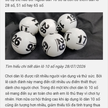
28 số, 51 số hay 65 số.
Tìm hiểu chi tiết dàn lô 10 số ngày 28/07/2026
Chơi dàn lô được rất nhiều người vận dụng và thử sức. Bởi
lẽ cách đánh này mang đến rất nhiều ưu điểm thiết thực
dành cho người chơi. Trong đó một khi chơi dàn lô 10 số
sẽ mang đến sự an toàn cho anh em lô thủ thay vì chơi tự
nhiên. Hơn nữa cơ hội thắng cao khi áp dụng lô dàn 10 số
cũng ấn tượng hơn nhiều, giảm thiểu tối đa tình trạng thua