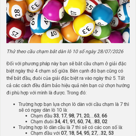
Thử theo cầu chạm bắt dàn lô 10 số ngày 28/07/2026
Đối với phương pháp này bạn sẽ bắt cầu chạm ở giải đặc
biệt ngày thứ 4 chạm số giữa. Bên cạnh đó bạn cũng có
thể bắt đầu, đuôi của giải đặc biệt ra vào ngày thứ 5. Tất
cả các cách đều đảm bảo hiệu quả nên bạn cứ chọn hướng
đi phù hợp với mình là được. Trong đó:
Trường hợp bạn lựa chọn lô dàn với cầu chạm là 7 thì
sẽ có ngay dàn lô 10 là:
Chạm đầu
33
,
17
,
98
,
71
,
20
,….
63
,
66
Chạm đuôi
34
,
41
,
91
,
60
,
74
,…
83
,
02
Trường hợp lô dàn cầu là 7 thì sẽ có các con số là:
Chạm đầu với
07
,
18
,
54
,
95
,
27
,…
32
,
53