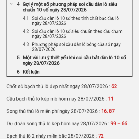
Gợi ý một số phương pháp soi cầu dàn lô siêu
chuẩn 10 số ngày 28/07/2026
Soi cầu dàn lô 10 số theo tính chất bắc cầu lô
ngày 28/07/2026
Soi cầu dàn lô 10 số siêu chuẩn theo cầu chạm
ngày 28/07/2026
Phương pháp soi cầu dàn lô bóng của số ngày
28/07/2026
Một vài lưu ý thiết yếu khi soi cầu bắt dàn lô 10 số
ngày 28/07/2026
Kết luận
Chốt số bạch thủ lô đẹp nhất ngày 28/07/2026 :
62
Cầu bạch thủ lô kép mb hôm nay 28/07/2026 :
11
Song thủ thủ lô miễn phí ngày 28/07/2026 :
16, 87
Dự đoán song thủ lô kép hôm nay 28/07/2026 :
99 – 66
Bạch thủ lô 2 nháy miền bắc 28/07/2026 :
72