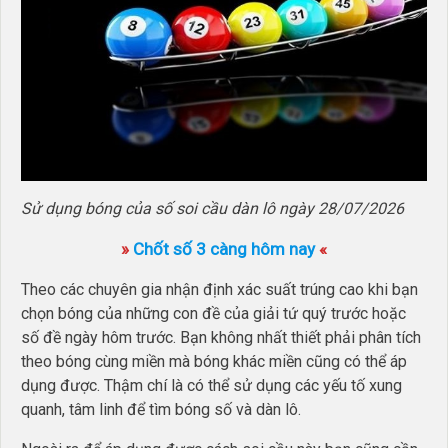
Sử dụng bóng của số soi cầu dàn lô ngày 28/07/2026
»
Chốt số 3 càng hôm nay
«
Theo các chuyên gia nhận định xác suất trúng cao khi bạn
chọn bóng của những con đề của giải tứ quý trước hoặc
số đề ngày hôm trước. Bạn không nhất thiết phải phân tích
theo bóng cùng miền mà bóng khác miền cũng có thể áp
dụng được. Thậm chí là có thể sử dụng các yếu tố xung
quanh, tâm linh để tìm bóng số và dàn lô.