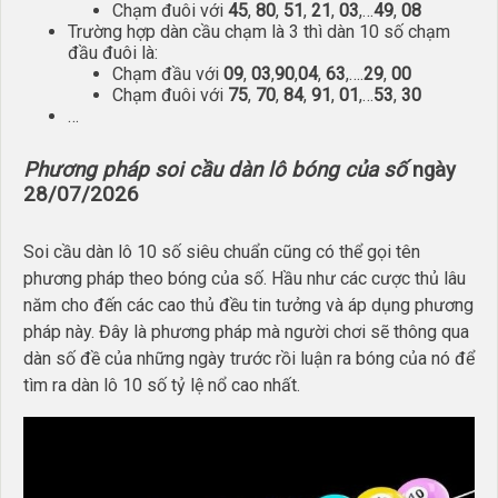
Chạm đuôi với
45
,
80
,
51
,
21
,
03
,…
49
,
08
Trường hợp dàn cầu chạm là 3 thì dàn 10 số chạm
đầu đuôi là:
Chạm đầu với
09
,
03
,
90
,
04
,
63
,….
29
,
00
Chạm đuôi với
75
,
70
,
84
,
91
,
01
,…
53
,
30
…
Phương pháp soi cầu dàn lô bóng của số
ngày
28/07/2026
Soi cầu dàn lô 10 số siêu chuẩn cũng có thể gọi tên
phương pháp theo bóng của số. Hầu như các cược thủ lâu
năm cho đến các cao thủ đều tin tưởng và áp dụng phương
pháp này. Đây là phương pháp mà người chơi sẽ thông qua
dàn số đề của những ngày trước rồi luận ra bóng của nó để
tìm ra dàn lô 10 số tỷ lệ nổ cao nhất.