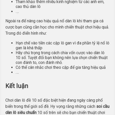
Tham khảo thêm nhiều kinh nghiệm từ các anh em,
cao thủ dàn lô
….
Ngoài ra để nâng cao hiệu quả nổ dàn lô khi tham gia cá
cược bạn cũng cần học cho mình chiến thuật chơi hiệu quả.
Trong đó điển hình như:
Hạn chế vào tiền các cặp lô gan vì đa phần tỷ lệ nổ lô
gan là khá thấp
Hãy chú trọng trong cách chia vốn cược vào dàn lô
10 số. Tuyệt đối bạn không nên lựa chọn chiến thuật
con đánh to, con đánh nhỏ.
Có thể cân nhắc chơi theo cặp để gia tăng hiệu quả
….
Kết luận
Chơi dàn lô đề 10 số đặc biệt hiện đang ngày càng phổ
biến trong thế giới số đề. Hy vọng rằng những cách
soi cầu
dàn lô siêu chuẩn
10 số trên sẽ cho bạn chiến thuật chơi