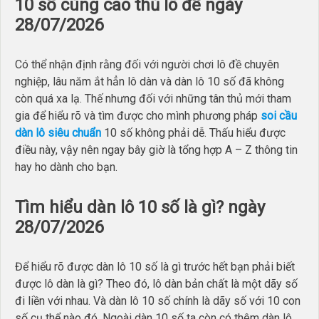
10 số cùng cao thủ lô đề ngày
28/07/2026
Có thể nhận định rằng đối với người chơi lô đề chuyên
nghiệp, lâu năm ắt hẳn lô dàn và dàn lô 10 số đã không
còn quá xa lạ. Thế nhưng đối với những tân thủ mới tham
gia để hiểu rõ và tìm được cho mình phương pháp
soi cầu
dàn lô siêu chuẩn
10 số không phải dễ. Thấu hiểu được
điều này, vậy nên ngay bây giờ là tổng hợp A – Z thông tin
hay ho dành cho bạn.
Tìm hiểu dàn lô 10 số là gì? ngày
28/07/2026
Để hiểu rõ được dàn lô 10 số là gì trước hết bạn phải biết
được lô dàn là gì? Theo đó, lô dàn bản chất là một dãy số
đi liền với nhau. Và dàn lô 10 số chính là dãy số với 10 con
số cụ thể nào đó. Ngoài dàn 10 số ta còn có thêm dàn lô