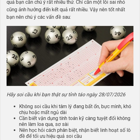
quả bạn cần chú ý rất nhiều thứ. Chỉ cần một lỗi sai nhỏ
cũng ảnh hưởng đến kết quả rất nhiều. Vậy nên tốt nhất
bạn nên chú ý các vấn đề sau:
Hãy soi cầu khi bạn thật sự tỉnh táo ngày 28/07/2026
Không soi cầu khi tâm lý đang bất ổn, bực mình, khó
chịu hoặc mất ngủ dài
Cần biết vận dụng tính toán kỹ càng tuyệt đối không
nên làm loa qua, sơ sài
Nên học hỏi cách phân biệt, nhận biết linh hoạt số lô
đề để tối ưu hiệu quả soi cầu