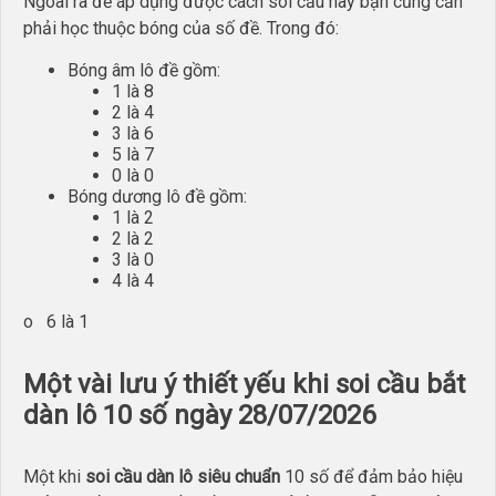
Ngoài ra để áp dụng được cách soi cầu này bạn cũng cần
phải học thuộc bóng của số đề. Trong đó:
Bóng âm lô đề gồm:
1 là 8
2 là 4
3 là 6
5 là 7
0 là 0
Bóng dương lô đề gồm:
1 là 2
2 là 2
3 là 0
4 là 4
o 6 là 1
Một vài lưu ý thiết yếu khi soi cầu bắt
dàn lô 10 số ngày 28/07/2026
Một khi
soi cầu dàn lô siêu chuẩn
10 số để đảm bảo hiệu