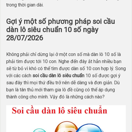
trong thời gian dài.
Gợi ý một số phương pháp soi cầu
dàn lô siêu chuẩn 10 số ngày
28/07/2026
Không phải chỉ dừng lại ở một con số mà dàn lô 10 số là
phải tìm được tới 10 con. Nghe đến đây ắt hẳn nhiều bạn
sẽ từ bỏ vì khó có thể tìm được dàn số 10 con hợp lý. Song
với các cách
soi cầu dàn lô siêu chuẩn
10 số được gợi ý
sau đây thì mọi thứ đều trở nên dễ dàng và đơn giản. Dù
bạn là tân thủ mới tham gia lô đề cũng có thể áp dụng
thành công cho mình. Vậy đó là những cách nào?