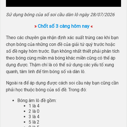
Sử dụng bóng của số soi cầu dàn lô ngày 28/07/2026
»
Chốt số 3 càng hôm nay
«
Theo các chuyên gia nhận định xác suất trúng cao khi bạn
chọn bóng của những con đề của giải tứ quý trước hoặc
số đề ngày hôm trước. Bạn không nhất thiết phải phân tích
theo bóng cùng miền mà bóng khác miền cũng có thể áp
dụng được. Thậm chí là có thể sử dụng các yếu tố xung
quanh, tâm linh để tìm bóng số và dàn lô.
Ngoài ra để áp dụng được cách soi cầu này bạn cũng cần
phải học thuộc bóng của số đề. Trong đó:
Bóng âm lô đề gồm:
1 là 4
2 là 0
3 là 4
5 là 2