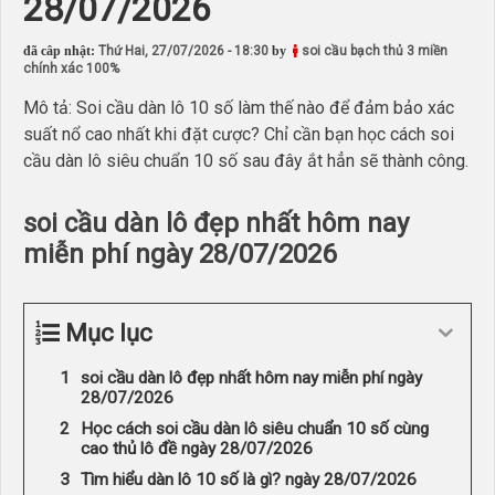
28/07/2026
đã câp nhật:
Thứ Hai, 27/07/2026 - 18:30
by
soi cầu bạch thủ 3 miền
chính xác 100%
Mô tả: Soi cầu dàn lô 10 số làm thế nào để đảm bảo xác
suất nổ cao nhất khi đặt cược? Chỉ cần bạn học cách soi
cầu dàn lô siêu chuẩn 10 số sau đây ắt hẳn sẽ thành công.
soi cầu dàn lô đẹp nhất hôm nay
miễn phí ngày 28/07/2026
Mục lục
soi cầu dàn lô đẹp nhất hôm nay miễn phí ngày
28/07/2026
Học cách soi cầu dàn lô siêu chuẩn 10 số cùng
cao thủ lô đề ngày 28/07/2026
Tìm hiểu dàn lô 10 số là gì? ngày 28/07/2026