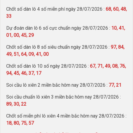
Chốt số dàn lô 4 số miễn phí ngày 28/07/2026 :
68, 60, 48,
33
Dự đoán dàn lô 6 số cực chuẩn ngày 28/07/2026 :
10, 41,
01, 00, 45, 29
Chốt số dàn lô 8 số siêu chuẩn ngày 28/07/2026 :
97, 84,
49, 51, 64, 09, 41, 00
Chốt số dàn lô 10 số ngày 28/07/2026 :
67, 71, 49, 08, 76,
94, 45, 46, 37, 17
Soi cầu lô xiên 2 miền bắc hôm nay 28/07/2026 :
77, 21
Soi cầu chuẩn lô xiên 3 miền bắc hôm nay 28/07/2026 :
89, 30, 22
Chốt số miễn phí lô xiên 4 miền bắc hôm nay 28/07/2026 :
18, 80, 75, 57