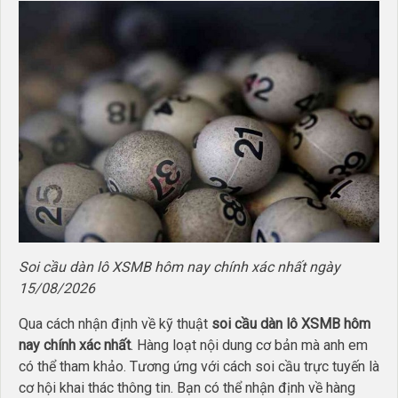
Soi cầu dàn lô XSMB hôm nay chính xác nhất ngày
15/08/2026
Qua cách nhận định về kỹ thuật
soi cầu dàn lô XSMB hôm
nay chính xác nhất
. Hàng loạt nội dung cơ bản mà anh em
có thể tham khảo. Tương ứng với cách soi cầu trực tuyến là
cơ hội khai thác thông tin. Bạn có thể nhận định về hàng