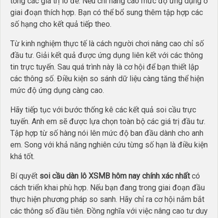
tổng các giá trị lô đề. Nếu chỉ nâng cao mức độ ứng dụng ở
giai đoạn thích hợp. Bạn có thể bổ sung thêm tập hợp các
số hạng cho kết quả tiếp theo.
Từ kinh nghiệm thực tế là cách người chơi nâng cao chỉ số
đầu tư. Giải kết quả được ứng dụng liên kết với các thông
tin trực tuyến. Sau quá trình này là cơ hội để bạn thiết lập
các thông số. Điều kiện so sánh dữ liệu càng tăng thể hiện
mức độ ứng dụng càng cao.
Hãy tiếp tục với bước thống kê các kết quả soi cầu trực
tuyến. Anh em sẽ được lựa chọn toàn bộ các giá trị đầu tư.
Tập hợp từ số hàng nói lên mức độ ban đầu dành cho anh
em. Song với khả năng nghiên cứu từng số hạn là điều kiện
khá tốt.
Bí quyết
soi cầu dàn lô XSMB hôm nay chính xác nhất
có
cách triển khai phù hợp. Nếu bạn đang trong giai đoạn đầu
thực hiện phương pháp so sanh. Hãy chỉ ra cơ hội nắm bắt
các thông số đầu tiên. Đồng nghĩa với việc nâng cao tư duy