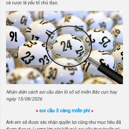
cá cược là yếu tố chủ đạo.
Nhận diện cách soi cầu dàn lô xổ số miền Bắc cực hay
ngày 15/08/2026
»
soi cầu 3 càng miễn phí
«
Anh em sẽ được xác nhận quyền lợi cũng như mục tiêu đã