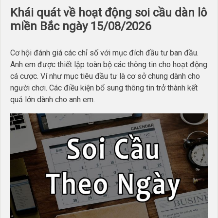
Khái quát về hoạt động soi cầu dàn lô
miền Bắc ngày 15/08/2026
Cơ hội đánh giá các chỉ số với mục đích đầu tư ban đầu.
Anh em được thiết lập toàn bộ các thông tin cho hoạt động
cá cược. Ví như mục tiêu đầu tư là cơ sở chung dành cho
người chơi. Các điều kiện bổ sung thông tin trở thành kết
quả lớn dành cho anh em.