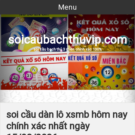
Skip
Menu
to
content
soicaubachthuvip.com
soi cầu bạch thủ 3 miền chính xác 100%
soi cầu dàn lô xsmb hôm nay
chính xác nhất ngày