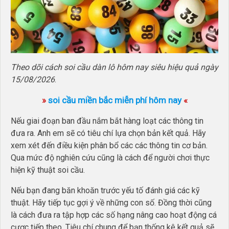
Theo dõi cách soi cầu dàn lô hôm nay siêu hiệu quả ngày
15/08/2026
.
»
soi cầu miền bắc miễn phí hôm nay
«
Nếu giai đoạn ban đầu nắm bắt hàng loạt các thông tin
đưa ra. Anh em sẽ có tiêu chí lựa chọn bản kết quả. Hãy
xem xét đến điều kiện phân bổ các các thông tin cơ bản.
Qua mức độ nghiên cứu cũng là cách để người chơi thực
hiện kỹ thuật soi cầu.
Nếu bạn đang băn khoăn trước yếu tố đánh giá các kỹ
thuật. Hãy tiếp tục gợi ý về những con số. Đồng thời cũng
là cách đưa ra tập hợp các số hạng nâng cao hoạt động cá
cược tiếp theo. Tiêu chí chung để bạn thống kê kết quả sẽ