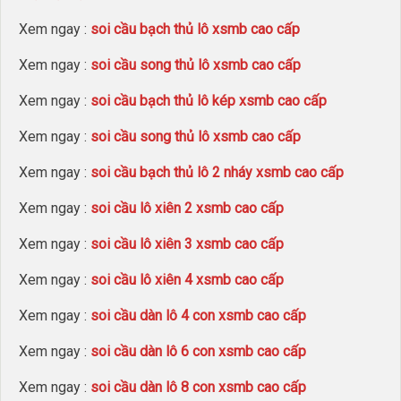
Xem ngay :
soi cầu bạch thủ lô xsmb cao cấp
Xem ngay :
soi cầu song thủ lô xsmb cao cấp
Xem ngay :
soi cầu bạch thủ lô kép xsmb cao cấp
Xem ngay :
soi cầu song thủ lô xsmb cao cấp
Xem ngay :
soi cầu bạch thủ lô 2 nháy xsmb cao cấp
Xem ngay :
soi cầu lô xiên 2 xsmb cao cấp
Xem ngay :
soi cầu lô xiên 3 xsmb cao cấp
Xem ngay :
soi cầu lô xiên 4 xsmb cao cấp
Xem ngay :
soi cầu dàn lô 4 con xsmb cao cấp
Xem ngay :
soi cầu dàn lô 6 con xsmb cao cấp
Xem ngay :
soi cầu dàn lô 8 con xsmb cao cấp