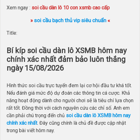
Xem ngay :
soi cầu dàn lô 10 con xsmb cao cấp
»
soi cầu bạch thủ vip siêu chuẩn
«
Title:
Bí kíp soi cầu dàn lô XSMB hôm nay
chính xác nhất đảm bảo luôn thắng
ngày 15/08/2026
Hình thức soi cầu trực tuyến đem lại cơ hội đầu tư khá tốt.
Nếu đánh giá mức độ dự đoán các thông tin cá cược. Khả
năng hoạt động dành cho người chơi sẽ là tiêu chí lựa chọn
rất tốt. Đồng thời với cách nguyên cứu các chỉ số. Anh em
cần phải chú trọng đến chủ
soi cầu dàn lô XSMB hôm nay
chính xác nhất
. Đây cũng chính là chủ đề được cập nhật
trong bài viết hôm nay.