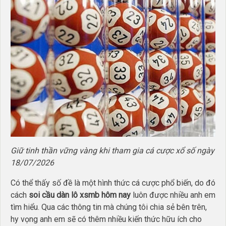
Giữ tinh thần vững vàng khi tham gia cá cược xổ số ngày
18/07/2026
Có thể thấy số đề là một hình thức cá cược phổ biến, do đó
cách
soi cầu dàn lô xsmb hôm nay
luôn được nhiều anh em
tìm hiểu. Qua các thông tin mà chúng tôi chia sẻ bên trên,
hy vọng anh em sẽ có thêm nhiều kiến thức hữu ích cho