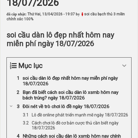
18/07/2026
đã câp nhật:
Thứ Hai, 13/04/2026 - 19:07
by
soi cầu bạch thủ 3 miền
chính xác 100%
soi cầu dàn lô đẹp nhất hôm nay
miễn phí ngày 18/07/2026
Mục lục
soi cầu dàn lô đẹp nhất hôm nay miễn phí ngày
18/07/2026
Bạn đã biết cách soi cầu dàn lô xsmb hôm nay
bách trúng? ngày 18/07/2026
Đôi nét về trò chơi lô đề ngày 18/07/2026
Lô đề online phát triển mạnh mẽ ngày 18/07/2026
Cách chơi lô đề cơ bản cược thủ cần biết ngày
18/07/2026
Những cách soi cầu dàn lô xsmb hôm nay chính