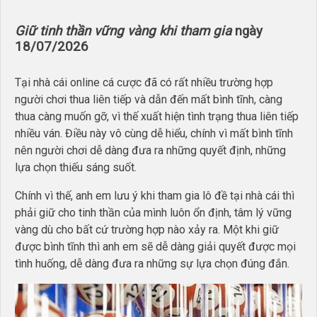
Giữ tinh thần vững vàng khi tham gia
ngày
18/07/2026
Tại nhà cái online cá cược đã có rất nhiều trường hợp
người chơi thua liên tiếp và dẫn đến mất bình tĩnh, càng
thua càng muốn gỡ, vì thế xuất hiện tình trạng thua liên tiếp
nhiều ván. Điều này vô cùng dễ hiểu, chính vì mất bình tĩnh
nên người chơi dễ dàng đưa ra những quyết định, những
lựa chọn thiếu sáng suốt.
Chính vì thế, anh em lưu ý khi tham gia lô đề tại nhà cái thì
phải giữ cho tinh thần của mình luôn ổn định, tâm lý vững
vàng dù cho bất cứ trường hợp nào xảy ra. Một khi giữ
được bình tĩnh thì anh em sẽ dễ dàng giải quyết được mọi
tình huống, dễ dàng đưa ra những sự lựa chọn đúng đắn.