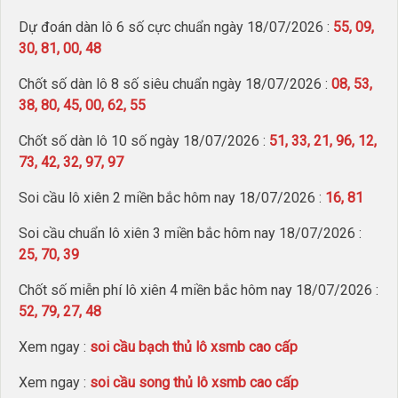
Dự đoán dàn lô 6 số cực chuẩn ngày 18/07/2026 :
55, 09,
30, 81, 00, 48
Chốt số dàn lô 8 số siêu chuẩn ngày 18/07/2026 :
08, 53,
38, 80, 45, 00, 62, 55
Chốt số dàn lô 10 số ngày 18/07/2026 :
51, 33, 21, 96, 12,
73, 42, 32, 97, 97
Soi cầu lô xiên 2 miền bắc hôm nay 18/07/2026 :
16, 81
Soi cầu chuẩn lô xiên 3 miền bắc hôm nay 18/07/2026 :
25, 70, 39
Chốt số miễn phí lô xiên 4 miền bắc hôm nay 18/07/2026 :
52, 79, 27, 48
Xem ngay :
soi cầu bạch thủ lô xsmb cao cấp
Xem ngay :
soi cầu song thủ lô xsmb cao cấp