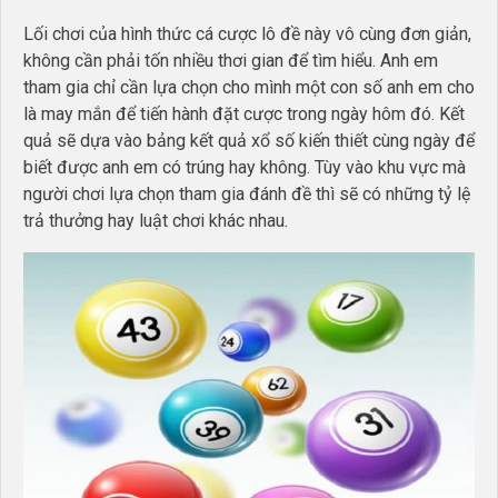
Lối chơi của hình thức cá cược lô đề này vô cùng đơn giản,
không cần phải tốn nhiều thơi gian để tìm hiểu. Anh em
tham gia chỉ cần lựa chọn cho mình một con số anh em cho
là may mắn để tiến hành đặt cược trong ngày hôm đó. Kết
quả sẽ dựa vào bảng kết quả xổ số kiến thiết cùng ngày để
biết được anh em có trúng hay không. Tùy vào khu vực mà
người chơi lựa chọn tham gia đánh đề thì sẽ có những tỷ lệ
trả thưởng hay luật chơi khác nhau.