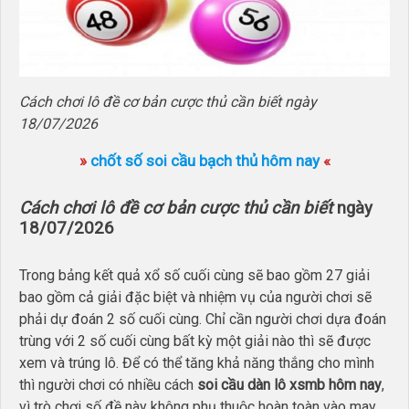
Cách chơi lô đề cơ bản cược thủ cần biết ngày
18/07/2026
»
chốt số soi cầu bạch thủ hôm nay
«
Cách chơi lô đề cơ bản cược thủ cần biết
ngày
18/07/2026
Trong bảng kết quả xổ số cuối cùng sẽ bao gồm 27 giải
bao gồm cả giải đặc biệt và nhiệm vụ của người chơi sẽ
phải dự đoán 2 số cuối cùng. Chỉ cần người chơi dựa đoán
trùng với 2 số cuối cùng bất kỳ một giải nào thì sẽ được
xem và trúng lô. Để có thể tăng khả năng thắng cho mình
thì người chơi có nhiều cách
soi cầu dàn lô xsmb hôm nay
,
vì trò chơi số đề này không phụ thuộc hoàn toàn vào may