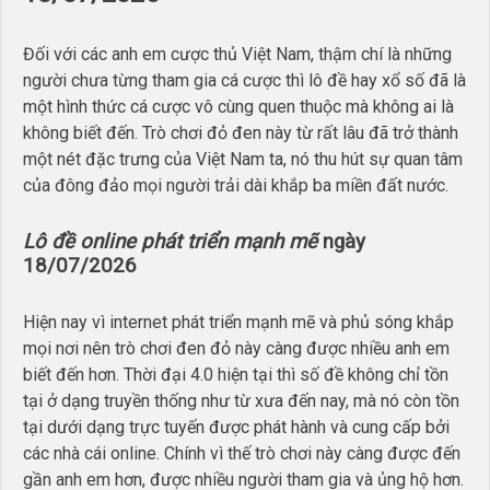
Đối với các anh em cược thủ Việt Nam, thậm chí là những
người chưa từng tham gia cá cược thì lô đề hay xổ số đã là
một hình thức cá cược vô cùng quen thuộc mà không ai là
không biết đến. Trò chơi đỏ đen này từ rất lâu đã trở thành
một nét đặc trưng của Việt Nam ta, nó thu hút sự quan tâm
của đông đảo mọi người trải dài khắp ba miền đất nước.
Lô đề online phát triển mạnh mẽ
ngày
18/07/2026
Hiện nay vì internet phát triển mạnh mẽ và phủ sóng khắp
mọi nơi nên trò chơi đen đỏ này càng được nhiều anh em
biết đến hơn. Thời đại 4.0 hiện tại thì số đề không chỉ tồn
tại ở dạng truyền thống như từ xưa đến nay, mà nó còn tồn
tại dưới dạng trực tuyến được phát hành và cung cấp bởi
các nhà cái online. Chính vì thế trò chơi này càng được đến
gần anh em hơn, được nhiều người tham gia và ủng hộ hơn.