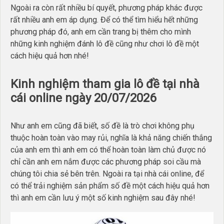
Ngoài ra còn rất nhiều bí quyết, phương pháp khác được
rất nhiều anh em áp dụng. Để có thể tìm hiểu hết những
phương pháp đó, anh em cần trang bị thêm cho mình
những kinh nghiệm đánh lô đề cũng như chơi lô đề một
cách hiệu quả hơn nhé!
Kinh nghiệm tham gia lô đề tại nhà
cái online ngày 20/07/2026
Như anh em cũng đã biết, số đề là trò chơi không phụ
thuộc hoàn toàn vào may rủi, nghĩa là khả năng chiến thắng
của anh em thì anh em có thể hoàn toàn làm chủ được nó
chỉ cần anh em nắm được các phương pháp soi cầu mà
chúng tôi chia sẻ bên trên. Ngoài ra tại nhà cái online, để
có thể trải nghiệm sản phẩm số đề một cách hiệu quả hơn
thì anh em cần lưu ý một số kinh nghiệm sau đây nhé!