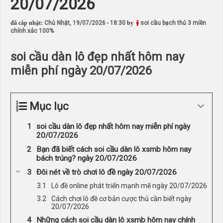
20/07/2026
đã câp nhật:
Chủ Nhật, 19/07/2026 - 18:30
by
soi cầu bạch thủ 3 miền
chính xác 100%
soi cầu dàn lô đẹp nhất hôm nay
miễn phí ngày 20/07/2026
Mục lục
soi cầu dàn lô đẹp nhất hôm nay miễn phí ngày
20/07/2026
Bạn đã biết cách soi cầu dàn lô xsmb hôm nay
bách trúng? ngày 20/07/2026
Đôi nét về trò chơi lô đề ngày 20/07/2026
Lô đề online phát triển mạnh mẽ ngày 20/07/2026
Cách chơi lô đề cơ bản cược thủ cần biết ngày
20/07/2026
Những cách soi cầu dàn lô xsmb hôm nay chính