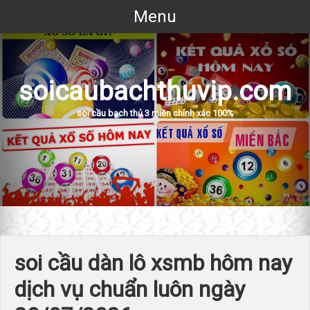
Skip
Menu
to
content
soicaubachthuvip.com
soi cầu bạch thủ 3 miền chính xác 100%
soi cầu dàn lô xsmb hôm nay
dịch vụ chuẩn luôn ngày