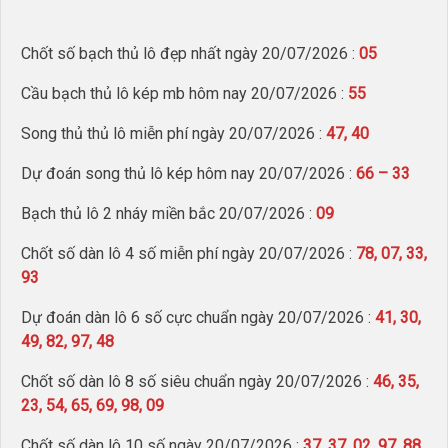
Chốt số bạch thủ lô đẹp nhất ngày 20/07/2026 :
05
Cầu bạch thủ lô kép mb hôm nay 20/07/2026 :
55
Song thủ thủ lô miễn phí ngày 20/07/2026 :
47, 40
Dự đoán song thủ lô kép hôm nay 20/07/2026 :
66 – 33
Bạch thủ lô 2 nháy miền bắc 20/07/2026 :
09
Chốt số dàn lô 4 số miễn phí ngày 20/07/2026 :
78, 07, 33,
93
Dự đoán dàn lô 6 số cực chuẩn ngày 20/07/2026 :
41, 30,
49, 82, 97, 48
Chốt số dàn lô 8 số siêu chuẩn ngày 20/07/2026 :
46, 35,
23, 54, 65, 69, 98, 09
Chốt số dàn lô 10 số ngày 20/07/2026 :
37, 37, 02, 97, 88,