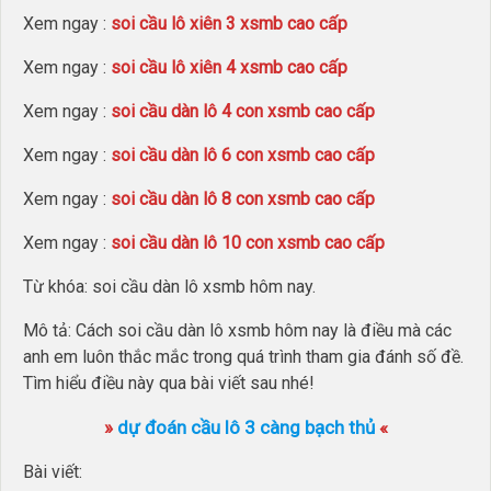
Xem ngay :
soi cầu lô xiên 3 xsmb cao cấp
Xem ngay :
soi cầu lô xiên 4 xsmb cao cấp
Xem ngay :
soi cầu dàn lô 4 con xsmb cao cấp
Xem ngay :
soi cầu dàn lô 6 con xsmb cao cấp
Xem ngay :
soi cầu dàn lô 8 con xsmb cao cấp
Xem ngay :
soi cầu dàn lô 10 con xsmb cao cấp
Từ khóa: soi cầu dàn lô xsmb hôm nay.
Mô tả: Cách soi cầu dàn lô xsmb hôm nay là điều mà các
anh em luôn thắc mắc trong quá trình tham gia đánh số đề.
Tìm hiểu điều này qua bài viết sau nhé!
»
dự đoán cầu lô 3 càng bạch thủ
«
Bài viết: