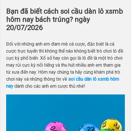
Bạn đã biết cách soi cầu dàn lô xsmb
hôm nay bách trúng? ngày
20/07/2026
Đối với những anh em đam mê cá cược, đặc biệt là cá
cược trực tuyến thì không thể nào không biết trò chơi lô đề
cực kỳ phổ biến. Xổ số hay còn gọi là lô đề là một trò chơi
may rủi cực kỳ nổi tiếng và thu hút nhiều anh em tham gia
từ xưa đến nay. Hôm nay chúng ta hãy cùng khám phá trò
chơi này và những thông tin về
soi cầu dàn lô xsmb hôm
nay
dành cho các anh em cược thủ nhé!