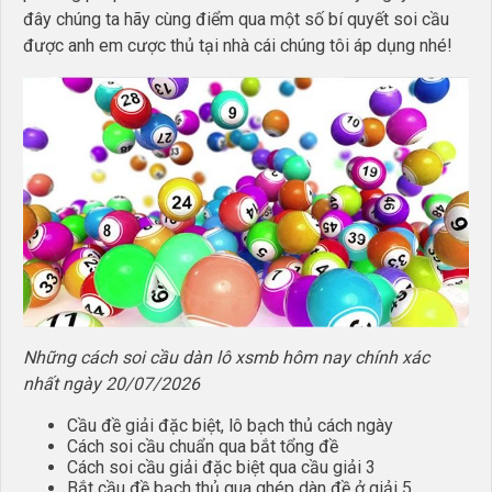
đây chúng ta hãy cùng điểm qua một số bí quyết soi cầu
được anh em cược thủ tại nhà cái chúng tôi áp dụng nhé!
Những cách soi cầu dàn lô xsmb hôm nay chính xác
nhất ngày 20/07/2026
Cầu đề giải đặc biệt, lô bạch thủ cách ngày
Cách soi cầu chuẩn qua bắt tổng đề
Cách soi cầu giải đặc biệt qua cầu giải 3
Bắt cầu đề bạch thủ qua ghép dàn đề ở giải 5