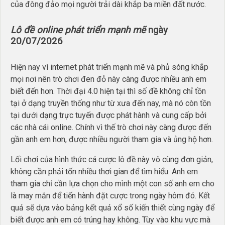
của đông đảo mọi người trải dài khắp ba miền đất nước.
Lô đề online phát triển mạnh mẽ
ngày
20/07/2026
Hiện nay vì internet phát triển mạnh mẽ và phủ sóng khắp
mọi nơi nên trò chơi đen đỏ này càng được nhiều anh em
biết đến hơn. Thời đại 4.0 hiện tại thì số đề không chỉ tồn
tại ở dạng truyền thống như từ xưa đến nay, mà nó còn tồn
tại dưới dạng trực tuyến được phát hành và cung cấp bởi
các nhà cái online. Chính vì thế trò chơi này càng được đến
gần anh em hơn, được nhiều người tham gia và ủng hộ hơn.
Lối chơi của hình thức cá cược lô đề này vô cùng đơn giản,
không cần phải tốn nhiều thơi gian để tìm hiểu. Anh em
tham gia chỉ cần lựa chọn cho mình một con số anh em cho
là may mắn để tiến hành đặt cược trong ngày hôm đó. Kết
quả sẽ dựa vào bảng kết quả xổ số kiến thiết cùng ngày để
biết được anh em có trúng hay không. Tùy vào khu vực mà