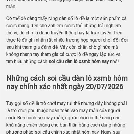
mắn.
Có thể dễ dàng thấy rằng dàn số lô đề là một sản phẩm cá
cược mang đến cho anh em cược thủ những trải nghiệm
thú vị, dù cho là dạng truyền thống hay là trực tuyến. Trên
thực tế đã ghi nhận rất nhiều trường hợp người chơi đổi đời
sau khi tham gia đánh đề. Vậy còn chần chờ gì nữa mà
không nhanh tay tham gia cá cược lô đề ngay lập tức và
tìm hiểu những cách
soi cầu dàn lô xsmb hôm nay
nhé!
Những cách soi cầu dàn lô xsmb hôm
nay chính xác nhất ngày 20/07/2026
Tuy gọi số đề là trò chơi may rủi thế nhưng đây không phải
là trò chơi phụ thuộc hoàn toàn vào may mắn của người
chơi. Bên cạnh sự may mắn, người chơi có thể nâng cao
khả năng chiến thắng cho bản thân bằng cách dùng những
phương pháp soi cầu chính xác nhất hôm nay. Ngay sau