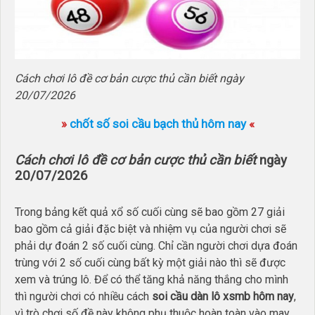
Cách chơi lô đề cơ bản cược thủ cần biết ngày
20/07/2026
»
chốt số soi cầu bạch thủ hôm nay
«
Cách chơi lô đề cơ bản cược thủ cần biết
ngày
20/07/2026
Trong bảng kết quả xổ số cuối cùng sẽ bao gồm 27 giải
bao gồm cả giải đặc biệt và nhiệm vụ của người chơi sẽ
phải dự đoán 2 số cuối cùng. Chỉ cần người chơi dựa đoán
trùng với 2 số cuối cùng bất kỳ một giải nào thì sẽ được
xem và trúng lô. Để có thể tăng khả năng thắng cho mình
thì người chơi có nhiều cách
soi cầu dàn lô xsmb hôm nay
,
vì trò chơi số đề này không phụ thuộc hoàn toàn vào may