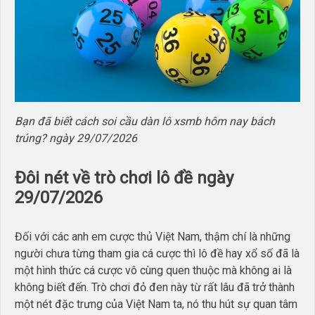
Bạn đã biết cách soi cầu dàn lô xsmb hôm nay bách
trúng? ngày 29/07/2026
Đôi nét về trò chơi lô đề ngày
29/07/2026
Đối với các anh em cược thủ Việt Nam, thậm chí là những
người chưa từng tham gia cá cược thì lô đề hay xổ số đã là
một hình thức cá cược vô cùng quen thuộc mà không ai là
không biết đến. Trò chơi đỏ đen này từ rất lâu đã trở thành
một nét đặc trưng của Việt Nam ta, nó thu hút sự quan tâm