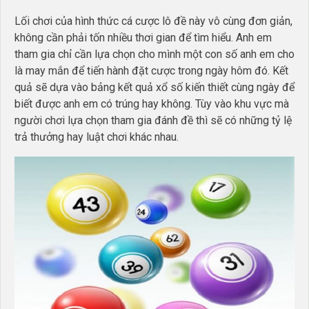
Lối chơi của hình thức cá cược lô đề này vô cùng đơn giản,
không cần phải tốn nhiều thơi gian để tìm hiểu. Anh em
tham gia chỉ cần lựa chọn cho mình một con số anh em cho
là may mắn để tiến hành đặt cược trong ngày hôm đó. Kết
quả sẽ dựa vào bảng kết quả xổ số kiến thiết cùng ngày để
biết được anh em có trúng hay không. Tùy vào khu vực mà
người chơi lựa chọn tham gia đánh đề thì sẽ có những tỷ lệ
trả thưởng hay luật chơi khác nhau.