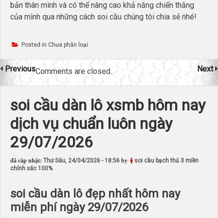
bản thân mình và có thể nâng cao khả năng chiến thắng
của mình qua những cách soi cầu chúng tôi chia sẻ nhé!
Posted in Chưa phân loại
Previous
Next
Comments are closed.
soi cầu dàn lô xsmb hôm nay
dịch vụ chuẩn luôn ngày
29/07/2026
đã câp nhật:
Thứ Sáu, 24/04/2026 - 18:56
by
soi cầu bạch thủ 3 miền
chính xác 100%
soi cầu dàn lô đẹp nhất hôm nay
miễn phí ngày 29/07/2026