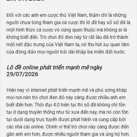
Đối với các anh em cược thủ Việt Nam, thậm chí là những
người chưa từng tham gia cá cược thì lô đề hay xổ số đã là
một hình thức cá cược vô cùng quen thuộc mà không ai là
không biết đến. Trò chơi đỏ đen này từ rất lâu đã trở thành
một nét đặc trưng của Việt Nam ta, nó thu hút sự quan tâm
của đông đảo mọi người trải dài khắp ba miền đất nước.
Lô đề online phát triển mạnh mẽ
ngày
29/07/2026
Hiện nay vì internet phát triển mạnh mẽ và phủ sóng khắp
mọi nơi nên trò chơi đen đỏ này càng được nhiều anh em
biết đến hơn. Thời đại 4.0 hiện tại thì số đề không chỉ tồn
tại ở dạng truyền thống như từ xưa đến nay, mà nó còn tồn
tại dưới dạng trực tuyến được phát hành và cung cấp bởi
các nhà cái online. Chính vì thế trò chơi này càng được đến
gần anh em hơn, được nhiều người tham gia và ủng hộ hơn.