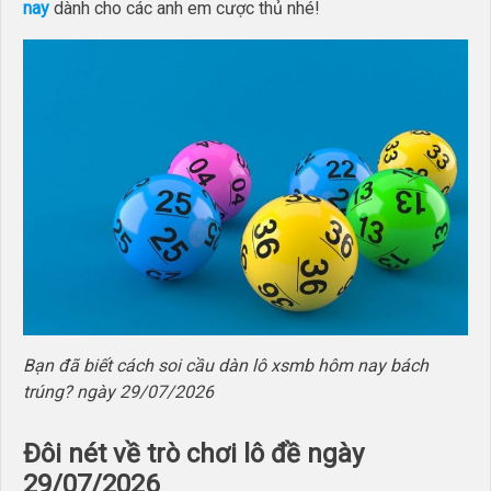
nay
dành cho các anh em cược thủ nhé!
Bạn đã biết cách soi cầu dàn lô xsmb hôm nay bách
trúng? ngày 29/07/2026
Đôi nét về trò chơi lô đề ngày
29/07/2026