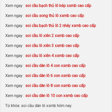
Xem ngay :
soi cầu bạch thủ lô kép xsmb cao cấp
Xem ngay :
soi cầu song thủ lô xsmb cao cấp
Xem ngay :
soi cầu bạch thủ lô 2 nháy xsmb cao cấp
Xem ngay :
soi cầu lô xiên 2 xsmb cao cấp
Xem ngay :
soi cầu lô xiên 3 xsmb cao cấp
Xem ngay :
soi cầu lô xiên 4 xsmb cao cấp
Xem ngay :
soi cầu dàn lô 4 con xsmb cao cấp
Xem ngay :
soi cầu dàn lô 6 con xsmb cao cấp
Xem ngay :
soi cầu dàn lô 8 con xsmb cao cấp
Xem ngay :
soi cầu dàn lô 10 con xsmb cao cấp
Từ khóa: soi cầu dàn lô xsmb hôm nay.