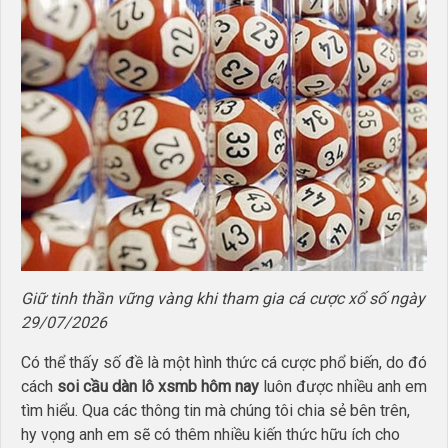
Giữ tinh thần vững vàng khi tham gia cá cược xổ số ngày
29/07/2026
Có thể thấy số đề là một hình thức cá cược phổ biến, do đó
cách
soi cầu dàn lô xsmb hôm nay
luôn được nhiều anh em
tìm hiểu. Qua các thông tin mà chúng tôi chia sẻ bên trên,
hy vọng anh em sẽ có thêm nhiều kiến thức hữu ích cho