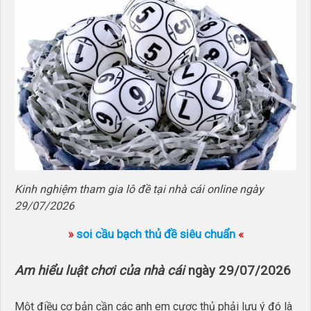
Kinh nghiệm tham gia lô đề tại nhà cái online ngày
29/07/2026
»
soi cầu bạch thủ đề siêu chuẩn
«
Am hiểu luật chơi của nhà cái
ngày 29/07/2026
Một điều cơ bản cần các anh em cược thủ phải lưu ý đó là