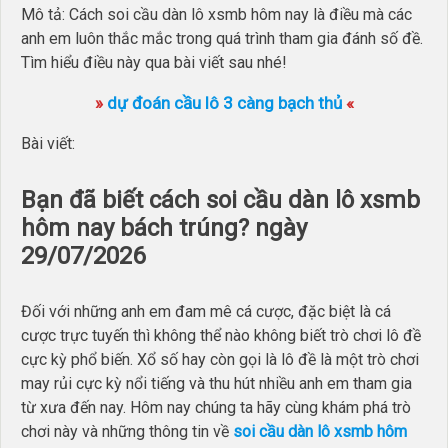
Mô tả: Cách soi cầu dàn lô xsmb hôm nay là điều mà các
anh em luôn thắc mắc trong quá trình tham gia đánh số đề.
Tìm hiểu điều này qua bài viết sau nhé!
»
dự đoán cầu lô 3 càng bạch thủ
«
Bài viết:
Bạn đã biết cách soi cầu dàn lô xsmb
hôm nay bách trúng? ngày
29/07/2026
Đối với những anh em đam mê cá cược, đặc biệt là cá
cược trực tuyến thì không thể nào không biết trò chơi lô đề
cực kỳ phổ biến. Xổ số hay còn gọi là lô đề là một trò chơi
may rủi cực kỳ nổi tiếng và thu hút nhiều anh em tham gia
từ xưa đến nay. Hôm nay chúng ta hãy cùng khám phá trò
chơi này và những thông tin về
soi cầu dàn lô xsmb hôm