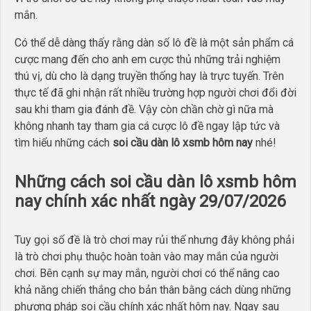
mắn.
Có thể dễ dàng thấy rằng dàn số lô đề là một sản phẩm cá
cược mang đến cho anh em cược thủ những trải nghiệm
thú vị, dù cho là dạng truyền thống hay là trực tuyến. Trên
thực tế đã ghi nhận rất nhiều trường hợp người chơi đổi đời
sau khi tham gia đánh đề. Vậy còn chần chờ gì nữa mà
không nhanh tay tham gia cá cược lô đề ngay lập tức và
tìm hiểu những cách
soi cầu dàn lô xsmb hôm nay
nhé!
Những cách soi cầu dàn lô xsmb hôm
nay chính xác nhất ngày 29/07/2026
Tuy gọi số đề là trò chơi may rủi thế nhưng đây không phải
là trò chơi phụ thuộc hoàn toàn vào may mắn của người
chơi. Bên cạnh sự may mắn, người chơi có thể nâng cao
khả năng chiến thắng cho bản thân bằng cách dùng những
phương pháp soi cầu chính xác nhất hôm nay. Ngay sau