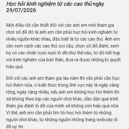
Học hỏi kinh nghiệm từ các cao thủ
ngày
29/07/2026
Một điều rất cần thiết đối với các anh em mới tham gia
chơi số đề đó là anh em cần phải học hỏi kinh nghiệm từ
nhiều nguồn khác nhau, đặc biệt là từ các cao thủ. Anh em
cần xem cách các cao thủ soi cầu, chọn số để đánh, xem
họ có các chiến lược nuôi lô đề như thế nào, từ đó kết hợp
với kinh nghiệm của bản thân, đưa ra được những bí quyết
hiệu quả.
Đối với các anh em tham gia lâu năm thì vẫn phải cần học
hỏi thêm nữa, vì kiến thức trong lĩnh vực này là ngày càng
rộng, ngày càng nhiều, nếu anh em không học hỏi thêm thì
sẽ không theo kịp các người chơi khác, dần dần quá trình
tham gia đánh lô đề của mình sẽ không còn hiệu quả nữa.
Vì thế, anh em cần phải tìm tòi học hỏi thêm từ những
người chơi khác, từ những nguồn những trang website lô
đề uy tín.