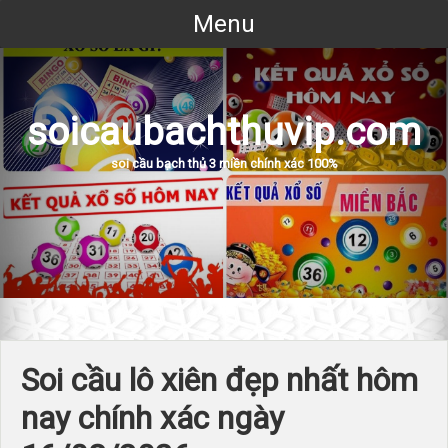
Skip
Menu
to
content
soicaubachthuvip.com
soi cầu bạch thủ 3 miền chính xác 100%
Soi cầu lô xiên đẹp nhất hôm
nay chính xác ngày