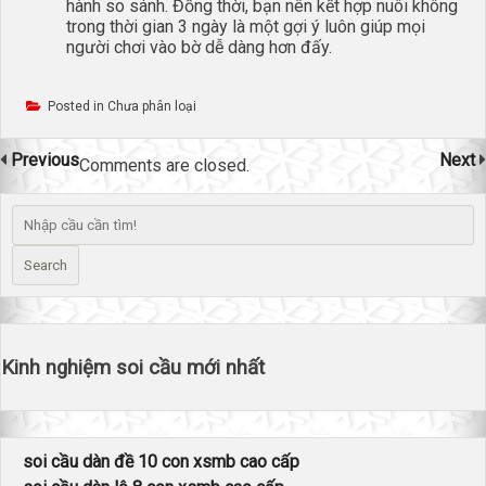
hành so sánh. Đồng thời, bạn nên kết hợp nuôi không
trong thời gian 3 ngày là một gợi ý luôn giúp mọi
người chơi vào bờ dễ dàng hơn đấy.
Posted in Chưa phân loại
Previous
Next
Comments are closed.
Search
Kinh nghiệm soi cầu mới nhất
soi cầu dàn đề 10 con xsmb cao cấp