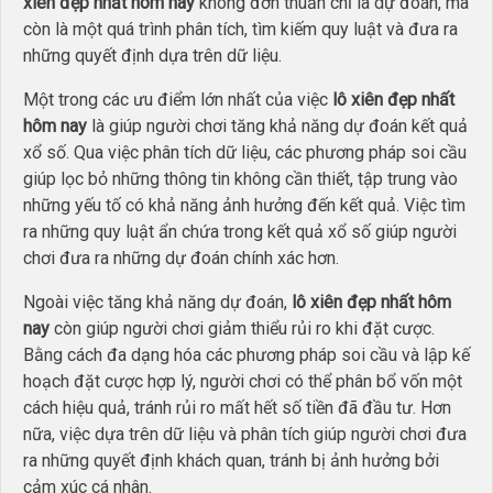
xiên đẹp nhất hôm nay
không đơn thuần chỉ là dự đoán, mà
còn là một quá trình phân tích, tìm kiếm quy luật và đưa ra
những quyết định dựa trên dữ liệu.
Một trong các ưu điểm lớn nhất của việc
lô xiên đẹp nhất
hôm nay
là giúp người chơi tăng khả năng dự đoán kết quả
xổ số. Qua việc phân tích dữ liệu, các phương pháp soi cầu
giúp lọc bỏ những thông tin không cần thiết, tập trung vào
những yếu tố có khả năng ảnh hưởng đến kết quả. Việc tìm
ra những quy luật ẩn chứa trong kết quả xổ số giúp người
chơi đưa ra những dự đoán chính xác hơn.
Ngoài việc tăng khả năng dự đoán,
lô xiên đẹp nhất hôm
nay
còn giúp người chơi giảm thiểu rủi ro khi đặt cược.
Bằng cách đa dạng hóa các phương pháp soi cầu và lập kế
hoạch đặt cược hợp lý, người chơi có thể phân bổ vốn một
cách hiệu quả, tránh rủi ro mất hết số tiền đã đầu tư. Hơn
nữa, việc dựa trên dữ liệu và phân tích giúp người chơi đưa
ra những quyết định khách quan, tránh bị ảnh hưởng bởi
cảm xúc cá nhân.