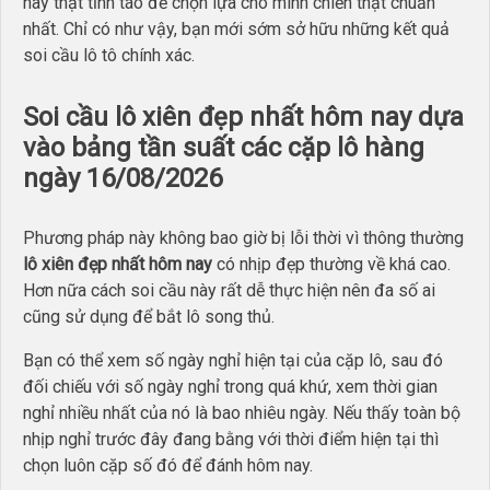
hãy thật tỉnh táo để chọn lựa cho mình chiến thật chuẩn
nhất. Chỉ có như vậy, bạn mới sớm sở hữu những kết quả
soi cầu lô tô chính xác.
Soi cầu lô xiên đẹp nhất hôm nay dựa
vào bảng tần suất các cặp lô hàng
ngày 16/08/2026
Phương pháp này không bao giờ bị lỗi thời vì thông thường
lô xiên đẹp nhất hôm nay
có nhịp đẹp thường về khá cao.
Hơn nữa cách soi cầu này rất dễ thực hiện nên đa số ai
cũng sử dụng để bắt lô song thủ.
Bạn có thể xem số ngày nghỉ hiện tại của cặp lô, sau đó
đối chiếu với số ngày nghỉ trong quá khứ, xem thời gian
nghỉ nhiều nhất của nó là bao nhiêu ngày. Nếu thấy toàn bộ
nhịp nghỉ trước đây đang bằng với thời điểm hiện tại thì
chọn luôn cặp số đó để đánh hôm nay.