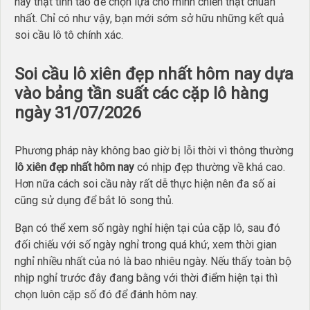
hãy thật tỉnh táo để chọn lựa cho mình chiến thật chuẩn
nhất. Chỉ có như vậy, bạn mới sớm sở hữu những kết quả
soi cầu lô tô chính xác.
Soi cầu lô xiên đẹp nhất hôm nay dựa
vào bảng tần suất các cặp lô hàng
ngày 31/07/2026
Phương pháp này không bao giờ bị lỗi thời vì thông thường
lô xiên đẹp nhất hôm nay
có nhịp đẹp thường về khá cao.
Hơn nữa cách soi cầu này rất dễ thực hiện nên đa số ai
cũng sử dụng để bắt lô song thủ.
Bạn có thể xem số ngày nghỉ hiện tại của cặp lô, sau đó
đối chiếu với số ngày nghỉ trong quá khứ, xem thời gian
nghỉ nhiều nhất của nó là bao nhiêu ngày. Nếu thấy toàn bộ
nhịp nghỉ trước đây đang bằng với thời điểm hiện tại thì
chọn luôn cặp số đó để đánh hôm nay.