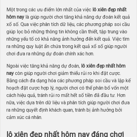
Một trong các ưu điểm lớn nhất của việc
lô xiên đẹp nhất
hôm nay
là giúp người chơi tăng khả năng dự đoán kết quả
xổ số. Qua việc phân tích dữ liệu, các phương pháp soi cầu
giúp lọc bỏ những thông tin không cần thiết, tập trung vào
những yếu tố có khả năng ảnh hưởng đến kết quả. Việc tìm
ra những quy luật ẩn chứa trong kết quả xổ số giúp người
chơi đưa ra những dự đoán chính xác hơn.
Ngoài việc tăng khả năng dự đoán,
lô xiên đẹp nhất hôm
nay
còn giúp người chơi giảm thiểu rủi ro khi đặt cược.
Bằng cách đa dạng hóa các phương pháp soi cầu và lập kế
hoạch đặt cược hợp lý, người chơi có thể phân bổ vốn một
cách hiệu quả, tránh rủi ro mất hết số tiền đã đầu tư. Hơn
nữa, việc dựa trên dữ liệu và phân tích giúp người chơi đưa
ra những quyết định khách quan, tránh bị ảnh hưởng bởi
cảm xúc cá nhân.
lô xiên đẹp nhất hôm nay đáng chơi