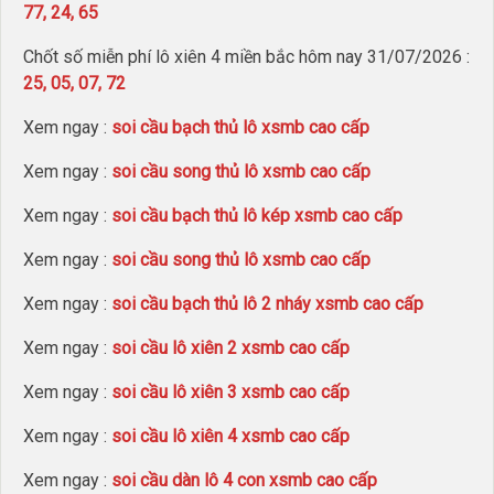
77, 24, 65
Chốt số miễn phí lô xiên 4 miền bắc hôm nay 31/07/2026 :
25, 05, 07, 72
Xem ngay :
soi cầu bạch thủ lô xsmb cao cấp
Xem ngay :
soi cầu song thủ lô xsmb cao cấp
Xem ngay :
soi cầu bạch thủ lô kép xsmb cao cấp
Xem ngay :
soi cầu song thủ lô xsmb cao cấp
Xem ngay :
soi cầu bạch thủ lô 2 nháy xsmb cao cấp
Xem ngay :
soi cầu lô xiên 2 xsmb cao cấp
Xem ngay :
soi cầu lô xiên 3 xsmb cao cấp
Xem ngay :
soi cầu lô xiên 4 xsmb cao cấp
Xem ngay :
soi cầu dàn lô 4 con xsmb cao cấp