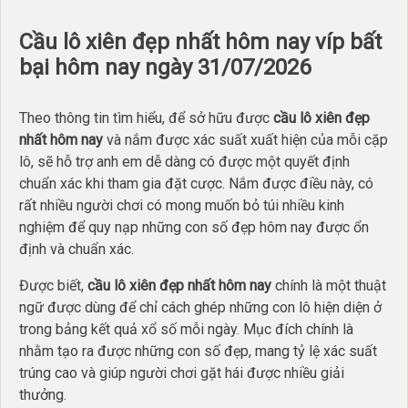
Cầu lô xiên đẹp nhất hôm nay víp bất
bại hôm nay ngày 31/07/2026
Theo thông tin tìm hiểu, để sở hữu được
cầu
lô xiên đẹp
nhất hôm nay
và nắm được xác suất xuất hiện của mỗi cặp
lô, sẽ hỗ trợ anh em dễ dàng có được một quyết định
chuẩn xác khi tham gia đặt cược. Nắm được điều này, có
rất nhiều người chơi có mong muốn bỏ túi nhiều kinh
nghiệm để quy nạp những con số đẹp hôm nay được ổn
định và chuẩn xác.
Được biết,
cầu
lô xiên đẹp nhất hôm nay
chính là một thuật
ngữ được dùng để chỉ cách ghép những con lô hiện diện ở
trong bảng kết quả xổ số mỗi ngày. Mục đích chính là
nhằm tạo ra được những con số đẹp, mang tỷ lệ xác suất
trúng cao và giúp người chơi gặt hái được nhiều giải
thưởng.