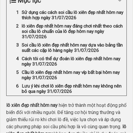
Mục lục
Sử dụng các cách soi cầu lô xiên đẹp nhất hôm nay
thích hợp ngày 31/07/2026
lô xiên đẹp nhất hôm nay đáng chơi nhất theo cách
soi cầu lô chuẩn của lô đẹp hôm nay ngày
31/07/2026
Soi cầu lô xiên đẹp nhất hôm nay dựa vào bảng tần
suất các cặp lô hàng ngày 31/07/2026
Cách tôi có thể dự đoán lô xiên đẹp nhất hôm nay
ngày 31/07/2026
Cầu lô xiên đẹp nhất hôm nay víp bất bại hôm nay
ngày 31/07/2026
Lưu ý khi chơi lô xiên đẹp nhất hôm nay không nên
bỏ qua ngày 31/07/2026
lô xiên đẹp nhất hôm nay
hiện trở thành một hoạt động phổ
biến đối với nhiều người. Để tăng cơ hội trúng thưởng và
giảm thiểu rủi ro khi chơi lô đề, việc lựa chọn và áp dụng
các phương pháp soi cầu phù hợp là vô cùng quan trọng.
lô