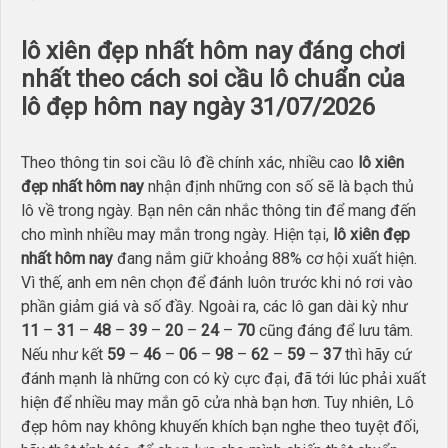
lô xiên đẹp nhất hôm nay đáng chơi
nhất theo cách soi cầu lô chuẩn của
lô đẹp hôm nay ngày 31/07/2026
Theo thông tin soi cầu lô đề chính xác, nhiều cao
lô xiên
đẹp nhất hôm nay
nhận định những con số sẽ là bạch thủ
lô về trong ngày. Bạn nên cân nhắc thông tin để mang đến
cho mình nhiều may mắn trong ngày. Hiện tại,
lô xiên đẹp
nhất hôm nay
đang nắm giữ khoảng 88% cơ hội xuất hiện.
Vì thế, anh em nên chọn để đánh luôn trước khi nó rơi vào
phần giảm giá và số đầy. Ngoài ra, các lô gan dài kỳ như
11
–
31
–
48
–
39
–
20
–
24
–
70
cũng đáng để lưu tâm.
Nếu như kết
59
–
46
–
06
–
98
–
62
–
59
–
37
thì hãy cứ
đánh mạnh là những con có kỳ cực đại, đã tới lúc phải xuất
hiện để nhiều may mắn gõ cửa nhà bạn hơn. Tuy nhiên, Lô
đẹp hôm nay không khuyến khích bạn nghe theo tuyệt đối,