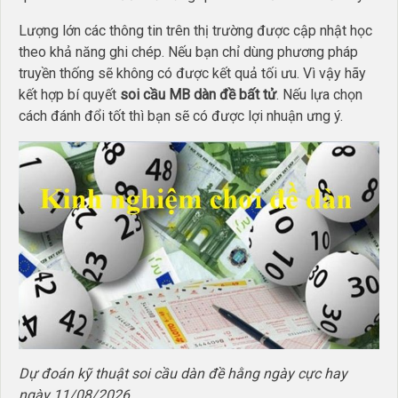
Lượng lớn các thông tin trên thị trường được cập nhật học
theo khả năng ghi chép. Nếu bạn chỉ dùng phương pháp
truyền thống sẽ không có được kết quả tối ưu. Vì vậy hãy
kết hợp bí quyết
soi cầu MB dàn đề bất tử
. Nếu lựa chọn
cách đánh đổi tốt thì bạn sẽ có được lợi nhuận ưng ý.
Dự đoán kỹ thuật soi cầu dàn đề hằng ngày cực hay
ngày 11/08/2026