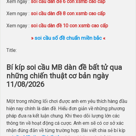
Xem ngay :
soi cầu dàn đề 6 con xsmb cao cấp
Xem ngay :
soi cầu dàn đề 8 con xsmb cao cấp
Xem ngay :
soi cầu dàn đề 10 con xsmb cao cấp
»
soi cầu số đề chuẩn miền bắc
«
Title:
Bí kíp soi cầu MB dàn đề bất tử qua
những chiến thuật cơ bản ngày
11/08/2026
Một trong những lối chơi được anh em yêu thích hàng đầu
hiện nay chính là dàn đề. Hiểu đơn giản về những phương
pháp đưa ra kết luận chung. Khi theo dõi lượng lớn các
thông tin về hoạt động cá cược. Anh em sẽ có cơ sở xác
nhận đúng đắn về từng trường hợp. Bài viết chia sẻ bí kíp