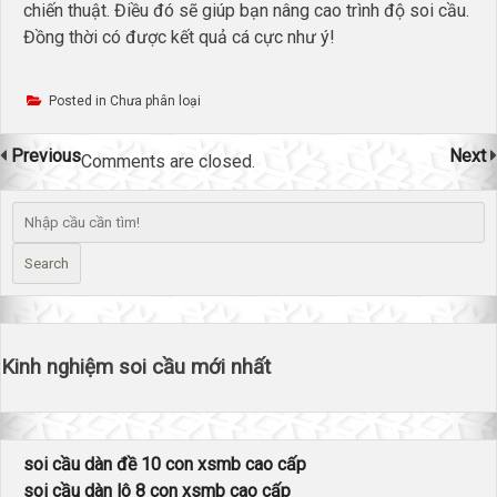
chiến thuật. Điều đó sẽ giúp bạn nâng cao trình độ soi cầu.
Đồng thời có được kết quả cá cực như ý!
Posted in Chưa phân loại
Previous
Next
Comments are closed.
Search
Kinh nghiệm soi cầu mới nhất
soi cầu dàn đề 10 con xsmb cao cấp
soi cầu dàn lô 8 con xsmb cao cấp