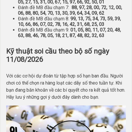
05, 27, 15, 31, 00, 67, 15, 97, 66, 92, 50, 01
Đánh đề MB đầu chạm 7:
88, 97, 28, 00, 72, 12, 00,
06, 88, 80, 54, 70, 13, 30, 39, 64, 34, 09, 62
Đánh đề MB đầu chạm 8:
99, 13, 75, 34, 73, 59, 39,
10, 66, 86, 07, 02, 78, 16, 42, 31, 68, 25, 03
Đánh đề MB đầu chạm 9:
01, 05, 80, 11, 07, 20, 48,
63, 88, 46, 78, 05, 18, 21, 87, 48, 82, 32, 63
Kỹ thuật soi cầu theo bộ số ngày
11/08/2026
Với các cơ hội dự đoán từ tập hợp số hạn ban đầu. Người
chơi có thể chọn ra hàng loạt các dãy số theo tuần tự. Khi
bạn đang băn khoăn về các bí quyết cho ra kết quả tốt hơn.
Hãy lưu ý những gợi ý dưới đây dành cho bạn.