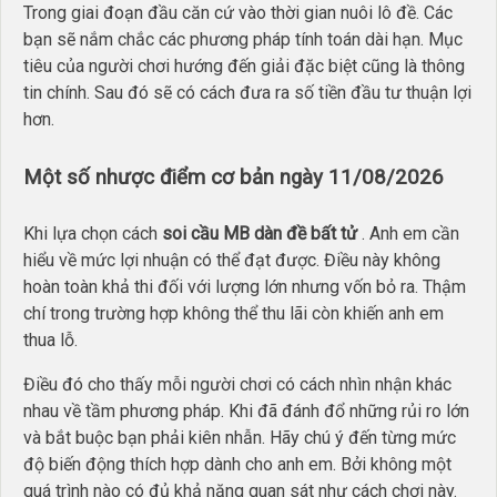
Trong giai đoạn đầu căn cứ vào thời gian nuôi lô đề. Các
bạn sẽ nắm chắc các phương pháp tính toán dài hạn. Mục
tiêu của người chơi hướng đến giải đặc biệt cũng là thông
tin chính. Sau đó sẽ có cách đưa ra số tiền đầu tư thuận lợi
hơn.
Một số nhược điểm cơ bản ngày 11/08/2026
Khi lựa chọn cách
soi cầu MB dàn đề bất tử
. Anh em cần
hiểu về mức lợi nhuận có thể đạt được. Điều này không
hoàn toàn khả thi đối với lượng lớn nhưng vốn bỏ ra. Thậm
chí trong trường hợp không thể thu lãi còn khiến anh em
thua lỗ.
Điều đó cho thấy mỗi người chơi có cách nhìn nhận khác
nhau về tầm phương pháp. Khi đã đánh đổ những rủi ro lớn
và bắt buộc bạn phải kiên nhẫn. Hãy chú ý đến từng mức
độ biến động thích hợp dành cho anh em. Bởi không một
quá trình nào có đủ khả năng quan sát như cách chơi này.