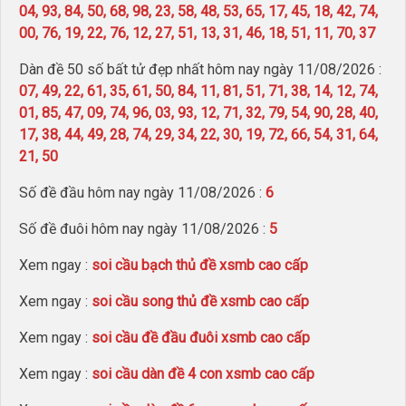
04, 93, 84, 50, 68, 98, 23, 58, 48, 53, 65, 17, 45, 18, 42, 74,
00, 76, 19, 22, 76, 12, 27, 51, 13, 31, 46, 18, 51, 11, 70, 37
Dàn đề 50 số bất tử đẹp nhất hôm nay ngày 11/08/2026 :
07, 49, 22, 61, 35, 61, 50, 84, 11, 81, 51, 71, 38, 14, 12, 74,
01, 85, 47, 09, 74, 96, 03, 93, 12, 71, 32, 79, 54, 90, 28, 40,
17, 38, 44, 49, 28, 74, 29, 34, 22, 30, 19, 72, 66, 54, 31, 64,
21, 50
Số đề đầu hôm nay ngày 11/08/2026 :
6
Số đề đuôi hôm nay ngày 11/08/2026 :
5
Xem ngay :
soi cầu bạch thủ đề xsmb cao cấp
Xem ngay :
soi cầu song thủ đề xsmb cao cấp
Xem ngay :
soi cầu đề đầu đuôi xsmb cao cấp
Xem ngay :
soi cầu dàn đề 4 con xsmb cao cấp