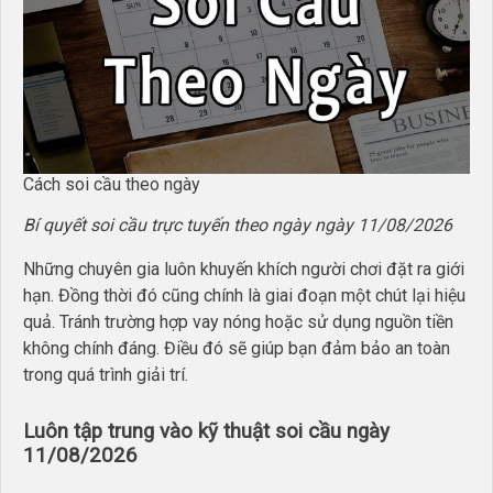
Cách soi cầu theo ngày
Bí quyết soi cầu trực tuyến theo ngày ngày 11/08/2026
Những chuyên gia luôn khuyến khích người chơi đặt ra giới
hạn. Đồng thời đó cũng chính là giai đoạn một chút lại hiệu
quả. Tránh trường hợp vay nóng hoặc sử dụng nguồn tiền
không chính đáng. Điều đó sẽ giúp bạn đảm bảo an toàn
trong quá trình giải trí.
Luôn tập trung vào kỹ thuật soi cầu ngày
11/08/2026