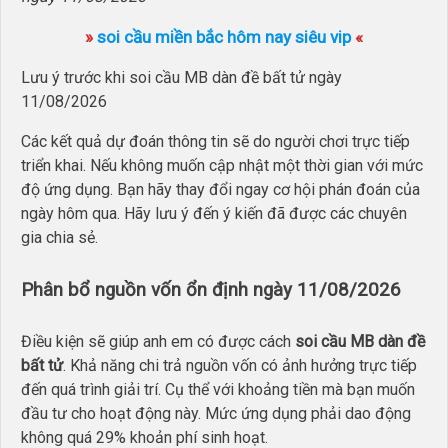
»
soi cầu miền bắc hôm nay siêu vip
«
Lưu ý trước khi soi cầu MB dàn đề bất tử ngày
11/08/2026
Các kết quả dự đoán thông tin sẽ do người chơi trực tiếp
triển khai. Nếu không muốn cập nhật một thời gian với mức
độ ứng dụng. Bạn hãy thay đổi ngay cơ hội phán đoán của
ngày hôm qua. Hãy lưu ý đến ý kiến đã được các chuyên
gia chia sẻ.
Phân bổ nguồn vốn ổn định ngày 11/08/2026
Điều kiện sẽ giúp anh em có được cách
soi cầu MB dàn đề
bất tử
. Khả năng chi trả nguồn vốn có ảnh hưởng trực tiếp
đến quá trình giải trí. Cụ thể với khoảng tiền mà bạn muốn
đầu tư cho hoạt động này. Mức ứng dụng phải dao động
không quá 29% khoản phí sinh hoạt.