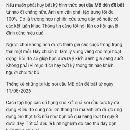
Nếu muốn phát huy bất kỳ hình thức
soi cầu MB dàn đề bất
tử
nào đi chăng nữa. Anh em cần phải tập trung tối đa
100%. Đó là trường hợp nghiên cứu từng dãy số hoặc có
các kết luận khác. Thông tin càng tốt nói lên cơ hội quyết
định càng hiệu quả.
Người chơi không nên được tham gia các cuộc trong trạng
thái mệt mỏi. Hãy chuẩn bị tâm lý vững vàng cho mọi hoạt
động. Bởi đó sẽ giúp bạn đưa ra ý kiến đánh giá sáng suốt.
Không phải vì mục đích hay bất kỳ thông tin nào khiến
người chơi từ bỏ.
Thống kê những bí kíp soi cầu MB dàn đề bất tử ngày
11/08/2026
Cách tập hợp các số hạng cho kết quả soi cầu cực kỳ đa
dạng. Điều đó cũng nói lên thông tin mà anh em được ứng
dụng. Sẽ thật tiếc nếu như bạn bỏ qua hàng loạt bí quyết
dưới đây. Tất cả đều là kinh nghiệm do cao thủ dày dặn