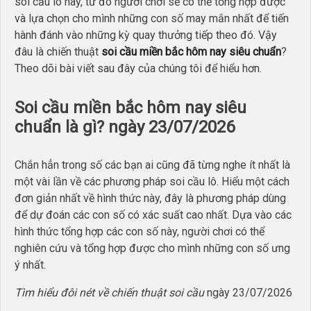
soi cầu lô này, từ đó người chơi sẽ có thể tổng hợp được
và lựa chọn cho mình những con số may mắn nhất để tiến
hành đánh vào những kỳ quay thưởng tiếp theo đó. Vậy
đâu là chiến thuật
soi cầu miền bắc hôm nay siêu chuẩn
?
Theo dõi bài viết sau đây của chúng tôi để hiểu hơn.
Soi cầu miền bắc hôm nay siêu
chuẩn là gì? ngày 23/07/2026
Chắn hẳn trong số các bạn ai cũng đã từng nghe ít nhất là
một vài lần về các phương pháp soi cầu lô. Hiểu một cách
đơn giản nhất về hình thức này, đây là phương pháp dùng
để dự đoán các con số có xác suất cao nhất. Dựa vào các
hình thức tổng hợp các con số này, người chơi có thể
nghiên cứu và tổng hợp được cho mình những con số ưng
ý nhất.
Tìm hiểu đôi nét về chiến thuật soi cầu
ngày 23/07/2026