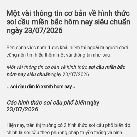
Một vài thông tin cơ bản về hình thức
soi cầu miền bắc hôm nay siêu chuẩn
ngày 23/07/2026
Bên cạnh việc nắm được khái niệm thì ngoài ra người chơi
cũng nên tìm hiểu thêm một vài thông tin như sau.
Một vài thông tin cơ bản về hình thức
soi cầu miền bắc
hôm nay siêu chuẩn
ngày 23/07/2026
»
soi cầu dàn lô xsmb hôm nay
«
Các hình thức soi cầu phổ biến
ngày
23/07/2026
Hiện nay, trên thị trường có 2 hình thức soi cầu phổ biến đó
chính là soi cầu theo phương pháp truyền thống và hình