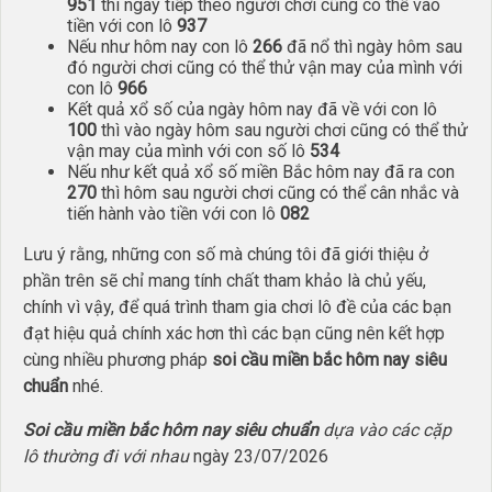
951
thì ngày tiếp theo người chơi cũng có thể vào
tiền với con lô
937
Nếu như hôm nay con lô
266
đã nổ thì ngày hôm sau
đó người chơi cũng có thể thử vận may của mình với
con lô
966
Kết quả xổ số của ngày hôm nay đã về với con lô
100
thì vào ngày hôm sau người chơi cũng có thể thử
vận may của mình với con số lô
534
Nếu như kết quả xổ số miền Bắc hôm nay đã ra con
270
thì hôm sau người chơi cũng có thể cân nhắc và
tiến hành vào tiền với con lô
082
Lưu ý rằng, những con số mà chúng tôi đã giới thiệu ở
phần trên sẽ chỉ mang tính chất tham khảo là chủ yếu,
chính vì vậy, để quá trình tham gia chơi lô đề của các bạn
đạt hiệu quả chính xác hơn thì các bạn cũng nên kết hợp
cùng nhiều phương pháp
soi cầu miền bắc hôm nay siêu
chuẩn
nhé.
Soi cầu miền bắc hôm nay siêu chuẩn
dựa vào các cặp
lô thường đi với nhau
ngày 23/07/2026