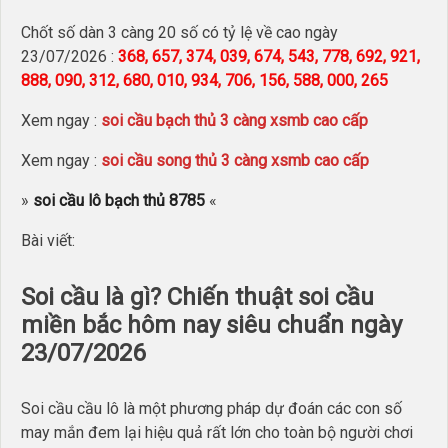
Chốt số dàn 3 càng 20 số có tỷ lệ về cao ngày
23/07/2026 :
368, 657, 374, 039, 674, 543, 778, 692, 921,
888, 090, 312, 680, 010, 934, 706, 156, 588, 000, 265
Xem ngay :
soi cầu bạch thủ 3 càng xsmb cao cấp
Xem ngay :
soi cầu song thủ 3 càng xsmb cao cấp
»
soi cầu lô bạch thủ 8785
«
Bài viết:
Soi cầu là gì? Chiến thuật soi cầu
miền bắc hôm nay siêu chuẩn ngày
23/07/2026
Soi cầu cầu lô là một phương pháp dự đoán các con số
may mắn đem lại hiệu quả rất lớn cho toàn bộ người chơi