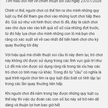
Tìm hiểu đôi nét về chiến thuật soi cầu
ngày 23/07/2026
Chính vì thế, người chơi có thể tìm ra cho mình những quy
luật cụ thể để tham gia chơi vào những lượt chơi tiếp theo
đó. Giả sử như với hình thức chơi lô đề, đây là cách chơi
sao cho dựa vào vào kết quả xổ số của những đợt trước,
từ đó hãy lựa chọn cho mình những con lô mà bạn cho
rằng có xác suất sẽ về cao nhất để tiến hành chơi cho kỳ
quay thưởng tới đây.
Với hiệu quả mà chiến thuật soi cầu lô này đem lại, trò chơi
này không chỉ được sử dụng trong các lĩnh vực giải trí như:
Lô đề mà còn được sử dụng rộng rãi trong tài xỉu hay các
trò chơi có tính may rủi khác. Trong đó từ “cầu” có nghĩa là
quá trình người chơi tìm ra quy luật đặc biệt có tính lặp lại
trong các lần quay thưởng liên tiếp.
Khi người chơi đã nắm trong tay được những quy luật cụ
thể này thì việc dự đoán các con số lúc này sẽ trở nên dễ
dàng và thuận lợi hơn bao giờ hết.