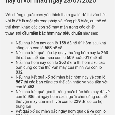
hay đi với nhau ngày 23/07/2026
Với những người chơi yêu thích tham gia lô đề thì vào tiền
với lô đề là một phương pháp vô cùng phổ biến, cụ thể có
thể tham khảo các con số may mắn trong các chiến
thuật
soi cầu miền bắc hôm nay siêu chuẩn
như sau:
Nếu như hôm nay con lô
156
đã nổ thì hôm sau khả
năng cao con lô
658
sẽ về
Nếu như kết quả của kỳ quay thưởng hôm nay là
263
thì rất có thể hôm sau con lô
609
hoặc
017
sẽ nổ
Nếu như hôm nay con lô
363
đã ra thì hôm sau các
bạn cũng có thể thử vận may của mình với con lô
832
Nếu như kết quả xổ số miền bắc hôm nay về con lô
867
thì các bạn cũng có thể cân nhắc và vào tiền với
con lô
463
Nếu như kết quả giải thưởng miền bắc hôm nay đã về
con lô
936
thì ngày hôm sau người chơi cũng có thể
thử vận may của mình với con lô
229
để có cơ hội
trúng lớn
Kết quả xổ số miền bắc ngày hôm qua đã về con lô