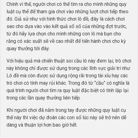
Chính vì thế, người chơi có thể tìm ra cho mình những quy
luật cụ thể để tham gia chơi vào những lượt chơi tiếp theo
đó. Giả sử như với hình thức chơi lô đề, đây là cách chơi
sao cho dựa vào vào kết quả xổ số của những đợt trước,
từ đó hãy lựa chọn cho mình những con lô mà bạn cho
rằng có xác suất sẽ về cao nhất để tiến hành chơi cho kỳ
quay thưởng tới đây.
Với hiệu quả mà chiến thuật soi cầu lô này đem lại, trò chơi
này không chỉ được sử dụng trong các lĩnh vực giải trí như:
Lô đề mà còn được sử dụng rộng rãi trong tài xỉu hay các
trò chơi có tính may rủi khác. Trong đó từ “cầu” có nghĩa là
quá trình người chơi tìm ra quy luật đặc biệt có tính lặp lại
trong các lần quay thưởng liên tiếp.
Khi người chơi đã nắm trong tay được những quy luật cụ
thể này thì việc dự đoán các con số lúc này sẽ trở nên dễ
dàng và thuận lợi hơn bao giờ hết.