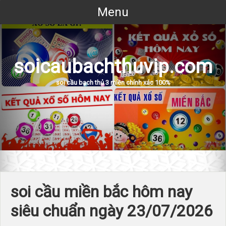
Skip
Menu
to
content
soicaubachthuvip.com
soi cầu bạch thủ 3 miền chính xác 100%
soi cầu miền bắc hôm nay
siêu chuẩn ngày 23/07/2026