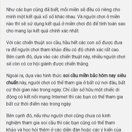
Như các bạn cũng đã biết, mỗi miền sẽ đều có riêng cho
mình một kết quả xổ số khác nhau. Và người chơi ở miền
nào thì sẽ sử dụng kết quả ở miền chơi đó để tính toán sao
cho mang lại kết quả chính xác nhất.
Với các chiến thuật soi cầu, hầu hết các con số được đưa
ra để người chơi tham khảo đều có độ chính xác rất cao.
Bên cạnh đó, dựa vào các chiến thuật này, nhiều người chơi
sẽ còn có cơ hội giành được chiến thắng.
Ngoài ra, dựa vào hình thức
soi cầu miền bắc hôm nay siêu
chuẩn
này, người chơi có thể tham gia ở bất cứ nơi đâu, bất
cứ thời gian nào trong ngày. Chỉ cần sở hữu một chiếc di
động có kết nối mạng Internet thì các bạn có thể tham gia
bất cứ thời điểm nào trong ngày.
Bên cạnh đó, nếu như người chơi cũng chưa có kinh
nghiệm tham gia soi cầu thì các bạn cũng có thể tham
khảo và học hỏi thêm ở các diễn đàn hoặc các ý kiến của