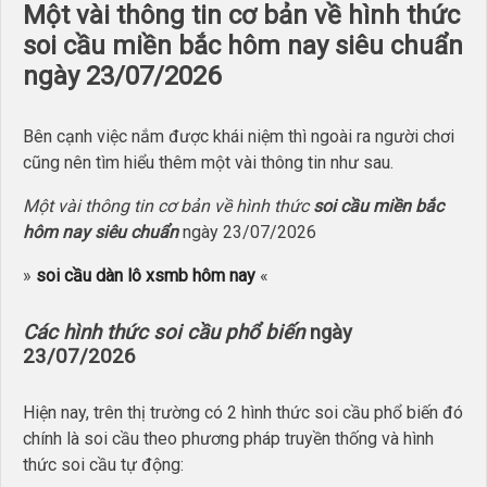
Một vài thông tin cơ bản về hình thức
soi cầu miền bắc hôm nay siêu chuẩn
ngày 23/07/2026
Bên cạnh việc nắm được khái niệm thì ngoài ra người chơi
cũng nên tìm hiểu thêm một vài thông tin như sau.
Một vài thông tin cơ bản về hình thức
soi cầu miền bắc
hôm nay siêu chuẩn
ngày 23/07/2026
»
soi cầu dàn lô xsmb hôm nay
«
Các hình thức soi cầu phổ biến
ngày
23/07/2026
Hiện nay, trên thị trường có 2 hình thức soi cầu phổ biến đó
chính là soi cầu theo phương pháp truyền thống và hình
thức soi cầu tự động: