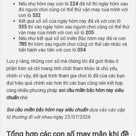
Nếu như hôm nay con lô
224
đã nổ thì ngày hôm sau
đó người chơi cũng có thể thử vận may của mình với
con lô
532
Kết quả xổ số của ngày hôm nay đã về với con lô
335
thì vào ngày hôm sau người chơi cũng có thể thử
vận may của mình với con số lô
205
Nếu như kết quả xổ số miền Bắc hôm nay đã ra con
785
thì hôm sau người chơi cũng có thể cân nhắc và
tiến hành vào tiền với con lô
034
Lưu ý rằng, những con số mà chúng tôi đã giới thiệu ở
phần trên sẽ chỉ mang tính chất tham khảo là chủ yếu,
chính vì vậy, để quá trình tham gia chơi lô đề của các bạn
đạt hiệu quả chính xác hơn thì các bạn cũng nên kết hợp
cùng nhiều phương pháp
soi cầu miền bắc hôm nay siêu
chuẩn
nhé.
Soi cầu miền bắc hôm nay siêu chuẩn
dựa vào các cặp
lô thường đi với nhau
ngày 23/07/2026
Tổng hợp các con số may mắn khi đề