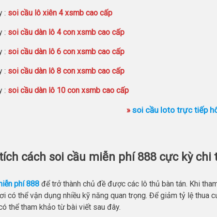
 :
soi cầu lô xiên 4 xsmb cao cấp
 :
soi cầu dàn lô 4 con xsmb cao cấp
 :
soi cầu dàn lô 6 con xsmb cao cấp
 :
soi cầu dàn lô 8 con xsmb cao cấp
 :
soi cầu dàn lô 10 con xsmb cao cấp
»
soi cầu loto trực tiếp 
tích cách soi cầu miễn phí 888 cực kỳ chi 
miễn phí 888
để trở thành chủ đề được các lô thủ bàn tán. Khi tha
i có thể vận dụng nhiều kỹ năng quan trọng. Để giảm tỷ lệ thua 
có thể tham khảo từ bài viết sau đây.