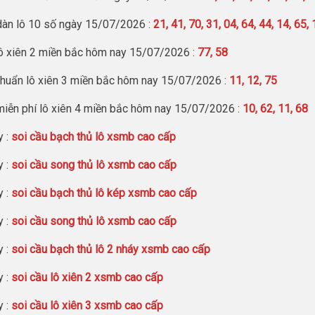
dàn lô 10 số ngày 15/07/2026 :
21, 41, 70, 31, 04, 64, 44, 14, 65,
lô xiên 2 miền bắc hôm nay 15/07/2026 :
77, 58
chuẩn lô xiên 3 miền bắc hôm nay 15/07/2026 :
11, 12, 75
miễn phí lô xiên 4 miền bắc hôm nay 15/07/2026 :
10, 62, 11, 68
 :
soi cầu bạch thủ lô xsmb cao cấp
 :
soi cầu song thủ lô xsmb cao cấp
 :
soi cầu bạch thủ lô kép xsmb cao cấp
 :
soi cầu song thủ lô xsmb cao cấp
 :
soi cầu bạch thủ lô 2 nháy xsmb cao cấp
 :
soi cầu lô xiên 2 xsmb cao cấp
 :
soi cầu lô xiên 3 xsmb cao cấp