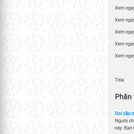
Xem ngay
Xem ngay
Xem ngay
Xem ngay
Xem ngay
Title:
Phân 
Soi cầu 
Người chơ
này. Bạn 