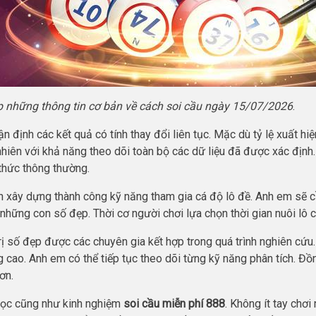
 những thông tin cơ bản về cách soi cầu ngày 15/07/2026
.
n định các kết quả có tính thay đổi liên tục. Mặc dù tỷ lệ xuất 
nhiên với khả năng theo dõi toàn bộ các dữ liệu đã được xác đị
thức thông thường.
 xây dựng thành công kỹ năng tham gia cá độ lô đề. Anh em sẽ c
những con số đẹp. Thời cơ người chơi lựa chọn thời gian nuôi lô 
rị số đẹp được các chuyên gia kết hợp trong quá trình nghiên cứ
 cao. Anh em có thể tiếp tục theo dõi từng kỹ năng phân tích. Đồ
hơn.
học cũng như kinh nghiệm
soi cầu miễn phí 888
. Không ít tay chơi