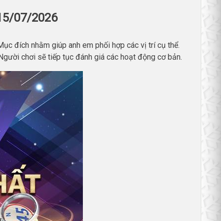
 15/07/2026
c đích nhằm giúp anh em phối hợp các vị trí cụ thể.
Người chơi sẽ tiếp tục đánh giá các hoạt động cơ bản.