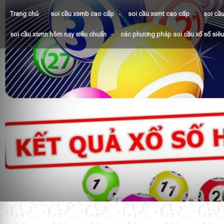
Skip
to
Trang chủ
soi cầu xsmb cao cấp
soi cầu xsmt cao cấp
soi cầ
content
soi cầu xsmn hôm nay siêu chuẩn
các phương pháp soi cầu xổ số siê