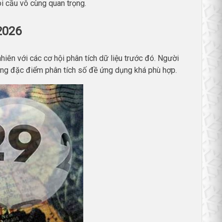
oi cầu vô cùng quan trọng.
2026
hiên với các cơ hội phân tích dữ liệu trước đó. Người
hững đặc điểm phân tích số đề ứng dụng khá phù hợp.