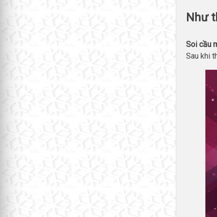
Như t
Soi cầu 
Sau khi t