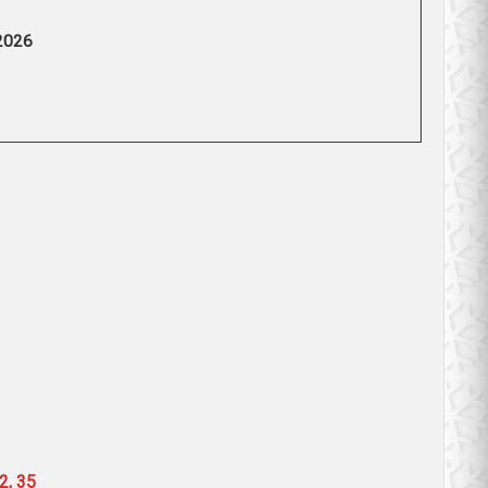
/2026
02, 35