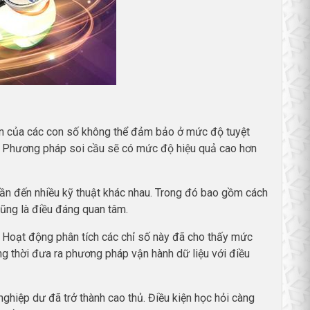
hiện của các con số không thể đảm bảo ở mức độ tuyệt
nh. Phương pháp soi cầu sẽ có mức độ hiệu quả cao hơn
ần đến nhiều kỹ thuật khác nhau. Trong đó bao gồm cách
cũng là điều đáng quan tâm.
u. Hoạt động phân tích các chỉ số này đã cho thấy mức
ng thời đưa ra phương pháp vận hành dữ liệu với điều
 nghiệp dư đã trở thành cao thủ. Điều kiện học hỏi càng