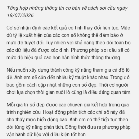
Tổng hợp những thông tin cơ bản về cách soi cầu ngày
18/07/2026
.
Cơ sở nhận định các kết quả có tính thay đổi liên tục. Mặc
dù tỷ lệ xuất hiện của các con số không thể đảm bảo ở
mức độ tuyệt đối. Tuy nhiên với khả năng theo dõi toàn bộ
các dữ liệu đã được xác định. Phương pháp soi cầu sẽ có
mức độ hiệu quả cao hơn hẳn hình thức thông thường.
Nếu muốn xây dựng thành công kỹ năng tham gia cá độ lô
đề. Anh em sẽ cần đến nhiều kỹ thuật khác nhau. Trong đó
bao gồm cách cập nhật những con số đẹp. Thời cơ người
chơi lựa chọn thời gian nuôi lô cũng là điều đáng quan tâm.
Mỗi giá trị số đẹp được các chuyên gia kết hợp trong quá
trình nghiên cứu. Hoạt động phân tích các chỉ số này đã
cho thấy mức biến động cao. Anh em có thể tiếp tục theo
dõi từng kỹ năng phân tích. Đồng thời đưa ra phương pháp
vận hành dữ liệu với điều kiện tốt hơn.