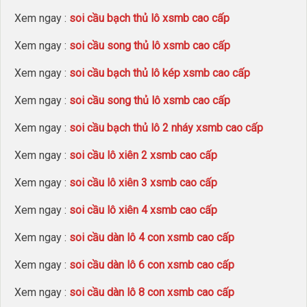
Xem ngay :
soi cầu bạch thủ lô xsmb cao cấp
Xem ngay :
soi cầu song thủ lô xsmb cao cấp
Xem ngay :
soi cầu bạch thủ lô kép xsmb cao cấp
Xem ngay :
soi cầu song thủ lô xsmb cao cấp
Xem ngay :
soi cầu bạch thủ lô 2 nháy xsmb cao cấp
Xem ngay :
soi cầu lô xiên 2 xsmb cao cấp
Xem ngay :
soi cầu lô xiên 3 xsmb cao cấp
Xem ngay :
soi cầu lô xiên 4 xsmb cao cấp
Xem ngay :
soi cầu dàn lô 4 con xsmb cao cấp
Xem ngay :
soi cầu dàn lô 6 con xsmb cao cấp
Xem ngay :
soi cầu dàn lô 8 con xsmb cao cấp