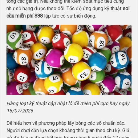
tổng các giá trị. Nếu không thể kiểm soát mục tiêu cũng
như số hạng được theo dõi. Tốc độ ứng dụng kỹ thuật
soi
cầu miễn phí 888
lập tức có sự biến động.
Hàng loạt kỹ thuật cập nhật lô đề miễn phí cực hay ngày
18/07/2026
Để hiểu hơn về phương pháp lấy bỏng các số chuẩn xác.
Người chơi cần lựa chọn khoảng thời gian theo chu kỳ. Giả
sử đó là giai đoạn kết hợp trong vòng 6 ngày đến 17 ngày.