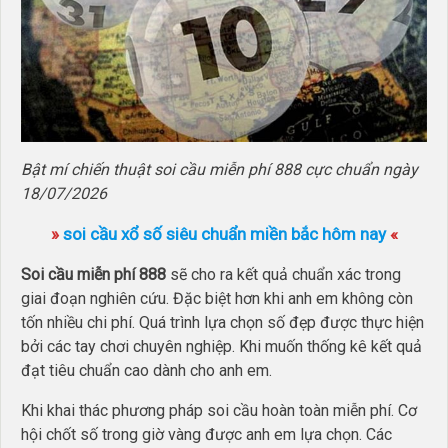
Bật mí chiến thuật soi cầu miễn phí 888 cực chuẩn ngày
18/07/2026
»
soi cầu xổ số siêu chuẩn miền bắc hôm nay
«
Soi cầu miễn phí 888
sẽ cho ra kết quả chuẩn xác trong
giai đoạn nghiên cứu. Đặc biệt hơn khi anh em không còn
tốn nhiều chi phí. Quá trình lựa chọn số đẹp được thực hiện
bởi các tay chơi chuyên nghiệp. Khi muốn thống kê kết quả
đạt tiêu chuẩn cao dành cho anh em.
Khi khai thác phương pháp soi cầu hoàn toàn miễn phí. Cơ
hội chốt số trong giờ vàng được anh em lựa chọn. Các