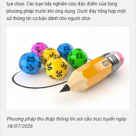
lựa chọn. Các bạn hãy nghiên cứu đặc điểm của từng
phương pháp trước khi ứng dụng. Dưới đây tổng hợp một
số thông tin cơ bản dành cho người chơi.
Phương pháp thu thập thông tin soi cầu trực tuyến ngày
18/07/2026