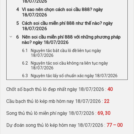
18/07/2026
Vì sao nên chọn cách soi cầu 888? ngày
18/07/2026
Cách soi cầu miễn phí 888 như thế nào? ngày
18/07/2026
Nên soi cầu miễn phí 888 với những phương pháp
nào? ngày 18/07/2026
Nguyên tắc bắt cầu lô đề liên tục ngày
18/07/2026
Nguyên tắc soi cầu không ra liên tục ngày
18/07/2026
Nguyên tắc lấy số chuẩn xác ngày 18/07/2026
Chốt số bạch thủ lô đẹp nhất ngày 18/07/2026 :
40
Cầu bạch thủ lô kép mb hôm nay 18/07/2026 :
22
Song thủ thủ lô miễn phí ngày 18/07/2026 :
69, 30
Dự đoán song thủ lô kép hôm nay 18/07/2026 :
77 – 00