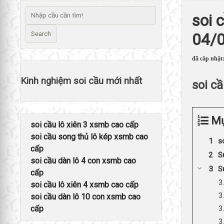
soi 
Search
04/
đã câp nhật
Kinh nghiệm soi cầu mới nhất
soi c
Mụ
soi cầu lô xiên 3 xsmb cao cấp
soi cầu song thủ lô kép xsmb cao
s
cấp
S
soi cầu dàn lô 4 con xsmb cao
S
cấp
soi cầu lô xiên 4 xsmb cao cấp
soi cầu dàn lô 10 con xsmb cao
cấp