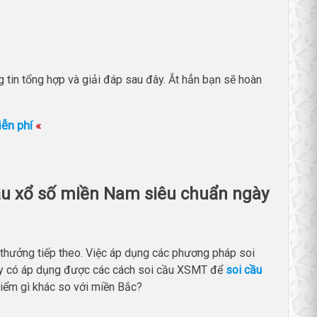
tin tổng hợp và giải đáp sau đây. Ắt hẳn bạn sẽ hoàn
ễn phí
«
ầu xổ số miền Nam siêu chuẩn ngày
ổ thưởng tiếp theo. Việc áp dụng các phương pháp soi
 Vậy có áp dụng được các cách soi cầu XSMT để
soi cầu
iểm gì khác so với miền Bắc?