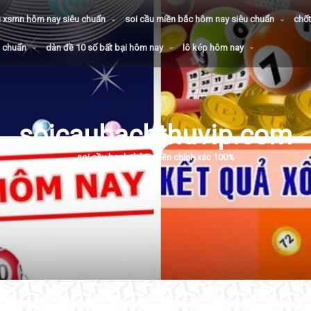
u xsmn hôm nay siêu chuẩn
soi cầu miền bắc hôm nay siêu chuẩn
chốt
u chuẩn
dàn đề 10 số bất bại hôm nay
lô kép hôm nay
soicaubachthuvip.com
soi cầu bạch thủ 3 miền chính xác 100%