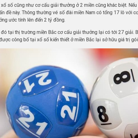
 xổ số cũng như cơ cấu giải thưởng ở 2 miền cũng khác biệt. Nế
ấn đề này. Thông thường vé số đài miền Nam có tổng 17 lô với cơ cấ
ởng ước tính lên đến 2 tỷ đồng.
 đó tại thị trường miền Bắc cơ cấu giải thưởng lại có tới 27 giải. 
được công bố tại xổ số kiến thiết ở miền Bắc lại sở hữu giá trị gó