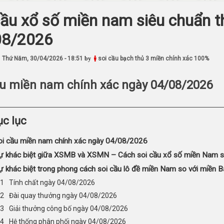
cầu xổ số miền nam siêu chuẩn t
08/2026
:
Thứ Năm, 30/04/2026 - 18:51
by
soi cầu bạch thủ 3 miền chính xác 100%
ầu miền nam chính xác ngày 04/08/2026
c lục
oi cầu miền nam chính xác ngày 04/08/2026
ự khác biệt giữa XSMB và XSMN – Cách soi cầu xổ số miền Nam 
ự khác biệt trong phong cách soi cầu lô đề miền Nam so với miền
Tính chất ngày 04/08/2026
Đài quay thưởng ngày 04/08/2026
Giải thưởng công bố ngày 04/08/2026
Hệ thống phân phối ngày 04/08/2026