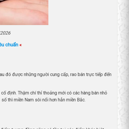
/2026
êu chuẩn
«
 sau đó được những người cung cấp, rao bán trực tiếp đến
 cố định. Thậm chí thỉ thoảng mới có các hàng bán nhỏ
vé số thì miền Nam sôi nổi hơn hẳn miền Bắc.