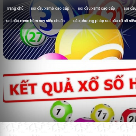
Skip
to
Trang chủ
soi cầu xsmb cao cấp
soi cầu xsmt cao cấp
soi cầ
content
soi cầu xsmn hôm nay siêu chuẩn
các phương pháp soi cầu xổ số siê