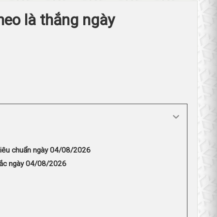
heo là thắng ngày
siêu chuẩn ngày 04/08/2026
 Bắc ngày 04/08/2026