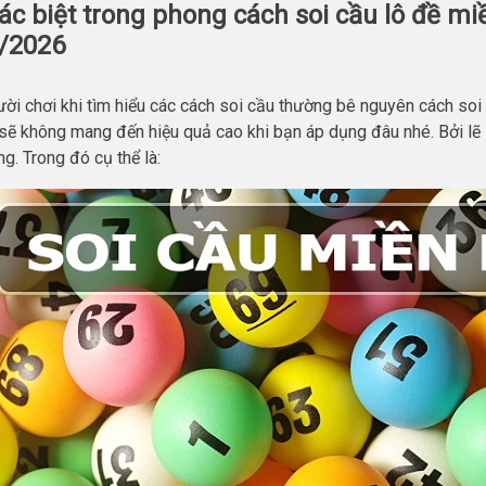
ác biệt trong phong cách soi cầu lô đề m
/2026
ười chơi khi tìm hiểu các cách soi cầu thường bê nguyên cách s
 sẽ không mang đến hiệu quả cao khi bạn áp dụng đâu nhé. Bởi lẽ
àng. Trong đó cụ thể là: