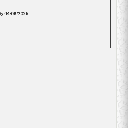
gày 04/08/2026