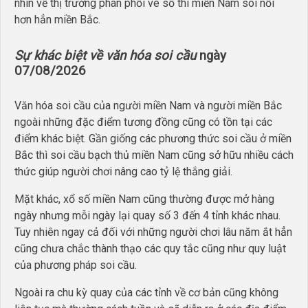
nhìn về thị trường phân phối vé số thì miền Nam sôi nổi
hơn hẳn miền Bắc.
Sự khác biệt về văn hóa soi cầu
ngày
07/08/2026
Văn hóa soi cầu của người miền Nam và người miền Bắc
ngoài những đặc điểm tương đồng cũng có tồn tại các
điểm khác biệt. Gần giống các phương thức soi cầu ở miền
Bắc thì soi cầu bạch thủ miền Nam cũng sở hữu nhiều cách
thức giúp người chơi nâng cao tỷ lệ thắng giải.
Mặt khác, xổ số miền Nam cũng thường được mở hàng
ngày nhưng mỗi ngày lại quay số 3 đến 4 tỉnh khác nhau.
Tuy nhiên ngay cả đối với những người chơi lâu năm ắt hẳn
cũng chưa chắc thành thạo các quy tắc cũng như quy luật
của phương pháp soi cầu.
Ngoài ra chu kỳ quay của các tỉnh về cơ bản cũng không