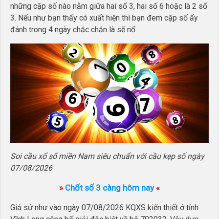
những cặp số nào nằm giữa hai số 3, hai số 6 hoặc là 2 số
3. Nếu như bạn thấy có xuất hiện thì bạn đem cặp số ấy
đánh trong 4 ngày chắc chắn là sẽ nổ.
Soi cầu xổ số miền Nam siêu chuẩn với cầu kẹp số ngày
07/08/2026
»
Chốt số 3 càng hôm nay
«
Giả sử như vào ngày 07/08/2026 KQXS kiến thiết ở tỉnh