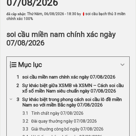
07/08/2026
đã câp nhật:
Thứ Năm, 06/08/2026 - 18:30
by
soi cầu bạch thủ 3 miền
chính xác 100%
soi cầu miền nam chính xác ngày
07/08/2026
Mục lục
soi cầu miền nam chính xác ngày 07/08/2026
Sự khác biệt giữa XSMB và XSMN – Cách soi cầu
xổ số miền Nam siêu chuẩn ngày 07/08/2026
Sự khác biệt trong phong cách soi cầu lô đề miền
Nam so với miền Bắc ngày 07/08/2026
Tính chất ngày 07/08/2026
Đài quay thưởng ngày 07/08/2026
Giải thưởng công bố ngày 07/08/2026