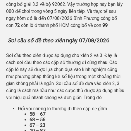
công bố giải 3.2 về bộ 92062. Vậy trường hợp này bạn lấy
080 để chơi trong vòng 5 ngày liên tiếp. Và thực tế sau
ngày hôm đó là đến 07/08/2026 Bình Phương công bố
con
72
còn lô ở thành phố HCM công bố về con
99
.
Soi cầu số đề theo xiên
ngày 07/08/2026
Soi cầu theo xiên được áp dụng cho xiên 2 và 3. Đây là
cách soi cầu theo các cặp số thường đi cùng nhau. Các
cặp lô này sẽ được lựa chọn dựa vào kinh nghiệm cũng
như phương pháp thống kê số liệu trong một khoảng thời
gian không phải là ngắn. Soi cầu số đề dựa vào xiên 2, 3
cũng là cách mà hầu như các cược thủ được áp dụng nhiều
với hiệu quả nhanh chóng và đơn giản. Trong đó:
Đối với những lô thường đi theo cặp sẽ gồm
58
–
67
68
–
56
67
–
23
10
–
87