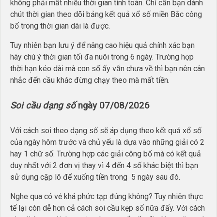
không phải mất nhiều thời gian tính toán. Chỉ cần bạn dành
chút thời gian theo dõi bảng kết quả xổ số miền Bắc công
bố trong thời gian dài là được.
Tuy nhiên bạn lưu ý để nâng cao hiệu quả chính xác bạn
hãy chú ý thời gian tối đa nuôi trong 6 ngày. Trường hợp
thời hạn kéo dài mà con số ấy vẫn chưa về thì bạn nên cân
nhắc đến cầu khác đừng chạy theo mà mất tiền.
Soi cầu dạng số
ngày 07/08/2026
Với cách soi theo dạng số sẽ áp dụng theo kết quả xổ số
của ngày hôm trước và chủ yếu là dựa vào những giải có 2
hay 1 chữ số. Trường hợp các giải công bố mà có kết quả
duy nhất với 2 đơn vị thay vì 4 đến 4 số khác biệt thì bạn
sử dụng cặp lô để xuống tiền trong 5 ngày sau đó.
Nghe qua có vẻ khá phức tạp đúng không? Tuy nhiên thực
tế lại còn dễ hơn cả cách soi cầu kẹp số nữa đấy. Với cách