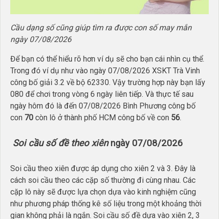
Cầu dạng số cũng giúp tìm ra được con số may mắn
ngày 07/08/2026
Để bạn có thể hiểu rõ hơn ví dụ sẽ cho bạn cái nhìn cụ thể.
Trong đó ví dụ như vào ngày 07/08/2026 XSKT Trà Vinh
công bố giải 3.2 về bộ 62330. Vậy trường hợp này bạn lấy
080 để chơi trong vòng 6 ngày liên tiếp. Và thực tế sau
ngày hôm đó là đến 07/08/2026 Bình Phương công bố
con
70
còn lô ở thành phố HCM công bố về con
56
.
Soi cầu số đề theo xiên
ngày 07/08/2026
Soi cầu theo xiên được áp dụng cho xiên 2 và 3. Đây là
cách soi cầu theo các cặp số thường đi cùng nhau. Các
cặp lô này sẽ được lựa chọn dựa vào kinh nghiệm cũng
như phương pháp thống kê số liệu trong một khoảng thời
gian không phải là ngắn. Soi cầu số đề dựa vào xiên 2, 3