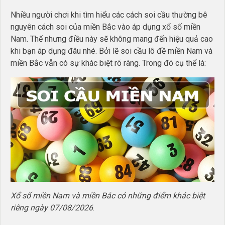
Nhiều người chơi khi tìm hiểu các cách soi cầu thường bê
nguyên cách soi của miền Bắc vào áp dụng xổ số miền
Nam. Thế nhưng điều này sẽ không mang đến hiệu quả cao
khi bạn áp dụng đâu nhé. Bởi lẽ soi cầu lô đề miền Nam và
miền Bắc vẫn có sự khác biệt rõ ràng. Trong đó cụ thể là:
Xổ số miền Nam và miền Bắc có những điểm khác biệt
riêng ngày 07/08/2026
.