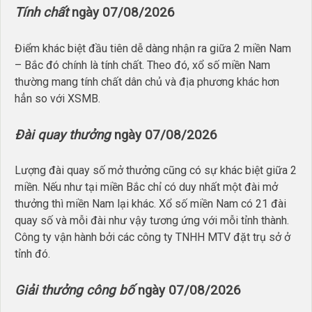
Tính chất
ngày 07/08/2026
Điểm khác biệt đầu tiên dễ dàng nhận ra giữa 2 miền Nam
– Bắc đó chính là tính chất. Theo đó, xổ số miền Nam
thường mang tính chất dân chủ và địa phương khác hơn
hẳn so với XSMB.
Đài quay thưởng
ngày 07/08/2026
Lượng đài quay số mở thưởng cũng có sự khác biệt giữa 2
miền. Nếu như tại miền Bắc chỉ có duy nhất một đài mở
thưởng thì miền Nam lại khác. Xổ số miền Nam có 21 đài
quay số và mỗi đài như vậy tương ứng với mỗi tỉnh thành.
Công ty vận hành bởi các công ty TNHH MTV đặt trụ sở ở
tỉnh đó.
Giải thưởng công bố
ngày 07/08/2026