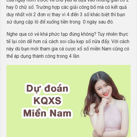
hay 0 chữ số. Trường hợp các giải công bố mà có kết quả
duy nhất với 2 đơn vị thay vì 4 đến 3 số khác biệt thì bạn
sử dụng cặp lô để xuống tiền trong 0 ngày sau đó.
Nghe qua có vẻ khá phức tạp đúng không? Tuy nhiên thực
tế lại còn dễ hơn cả cách soi cầu kẹp số nữa đấy. Với cách
này dù bạn mới tham gia cá cược xổ số miền Nam cũng có
thể áp dụng thành công trong 4 lần.