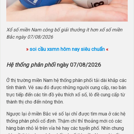
Xổ số miền Nam công bố giải thưởng ít hơn xổ số miền
Bắc ngày 07/08/2026
»
soi cầu xsmn hôm nay siêu chuẩn
«
Hệ thống phân phối
ngày 07/08/2026
Ở thị trường miền Nam hệ thống phân phối tải dài khắp các
tỉnh thành. Vé sau đó được những người cung cấp, rao bán
trực tiếp đến các tín đồ yêu thích xổ số, lô đề cung cấp từ
thành thị cho đến nông thôn.
Ngược lại ở miền Bắc vé số lại chỉ được tìm mua ở các hệ
thống phân phối cố định. Thậm chí thỉ thoảng mới có các
hàng bán nhỏ lẻ trên vỉa hè hay các tuyến phố. Nhìn chung