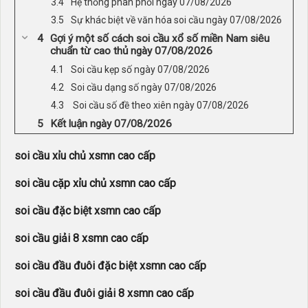
Hệ thống phân phối ngày 07/08/2026
Sự khác biệt về văn hóa soi cầu ngày 07/08/2026
Gợi ý một số cách soi cầu xổ số miền Nam siêu
chuẩn từ cao thủ ngày 07/08/2026
Soi cầu kẹp số ngày 07/08/2026
Soi cầu dạng số ngày 07/08/2026
Soi cầu số đề theo xiên ngày 07/08/2026
Kết luận ngày 07/08/2026
soi cầu xỉu chủ xsmn cao cấp
soi cầu cặp xỉu chủ xsmn cao cấp
soi cầu đặc biệt xsmn cao cấp
soi cầu giải 8 xsmn cao cấp
soi cầu đầu đuôi đặc biệt xsmn cao cấp
soi cầu đầu đuôi giải 8 xsmn cao cấp