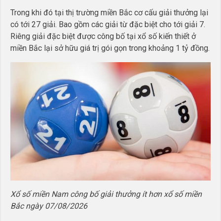
Trong khi đó tại thị trường miền Bắc cơ cấu giải thưởng lại
có tới 27 giải. Bao gồm các giải từ đặc biệt cho tới giải 7.
Riêng giải đặc biệt được công bố tại xổ số kiến thiết ở
miền Bắc lại sở hữu giá trị gói gọn trong khoảng 1 tỷ đồng.
Xổ số miền Nam công bố giải thưởng ít hơn xổ số miền
Bắc ngày 07/08/2026