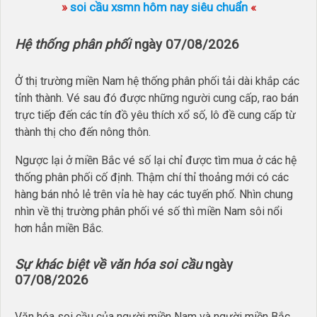
»
soi cầu xsmn hôm nay siêu chuẩn
«
Hệ thống phân phối
ngày 07/08/2026
Ở thị trường miền Nam hệ thống phân phối tải dài khắp các
tỉnh thành. Vé sau đó được những người cung cấp, rao bán
trực tiếp đến các tín đồ yêu thích xổ số, lô đề cung cấp từ
thành thị cho đến nông thôn.
Ngược lại ở miền Bắc vé số lại chỉ được tìm mua ở các hệ
thống phân phối cố định. Thậm chí thỉ thoảng mới có các
hàng bán nhỏ lẻ trên vỉa hè hay các tuyến phố. Nhìn chung
nhìn về thị trường phân phối vé số thì miền Nam sôi nổi
hơn hẳn miền Bắc.
Sự khác biệt về văn hóa soi cầu
ngày
07/08/2026
Văn hóa soi cầu của người miền Nam và người miền Bắc