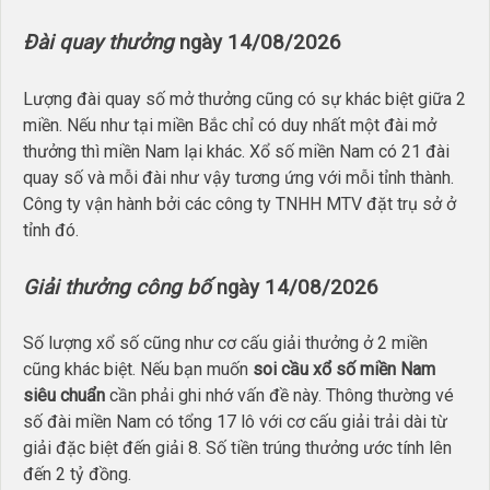
Đài quay thưởng
ngày 14/08/2026
Lượng đài quay số mở thưởng cũng có sự khác biệt giữa 2
miền. Nếu như tại miền Bắc chỉ có duy nhất một đài mở
thưởng thì miền Nam lại khác. Xổ số miền Nam có 21 đài
quay số và mỗi đài như vậy tương ứng với mỗi tỉnh thành.
Công ty vận hành bởi các công ty TNHH MTV đặt trụ sở ở
tỉnh đó.
Giải thưởng công bố
ngày 14/08/2026
Số lượng xổ số cũng như cơ cấu giải thưởng ở 2 miền
cũng khác biệt. Nếu bạn muốn
soi cầu xổ số miền Nam
siêu chuẩn
cần phải ghi nhớ vấn đề này. Thông thường vé
số đài miền Nam có tổng 17 lô với cơ cấu giải trải dài từ
giải đặc biệt đến giải 8. Số tiền trúng thưởng ước tính lên
đến 2 tỷ đồng.