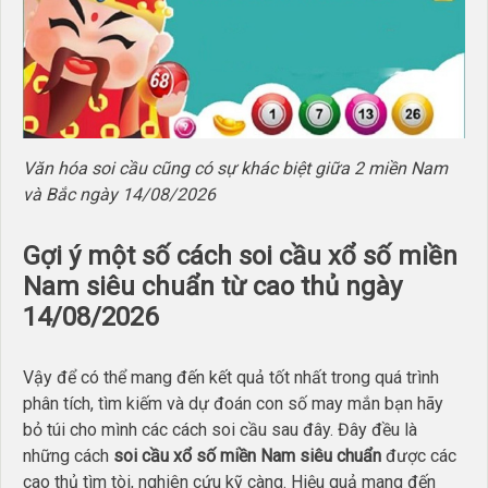
Văn hóa soi cầu cũng có sự khác biệt giữa 2 miền Nam
và Bắc ngày 14/08/2026
Gợi ý một số cách soi cầu xổ số miền
Nam siêu chuẩn từ cao thủ ngày
14/08/2026
Vậy để có thể mang đến kết quả tốt nhất trong quá trình
phân tích, tìm kiếm và dự đoán con số may mắn bạn hãy
bỏ túi cho mình các cách soi cầu sau đây. Đây đều là
những cách
soi cầu xổ số miền Nam siêu chuẩn
được các
cao thủ tìm tòi, nghiên cứu kỹ càng. Hiệu quả mang đến