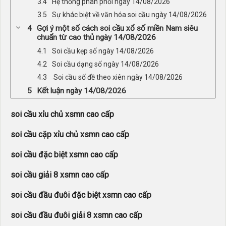
Hệ thống phân phối ngày 14/08/2026
Sự khác biệt về văn hóa soi cầu ngày 14/08/2026
Gợi ý một số cách soi cầu xổ số miền Nam siêu
chuẩn từ cao thủ ngày 14/08/2026
Soi cầu kẹp số ngày 14/08/2026
Soi cầu dạng số ngày 14/08/2026
Soi cầu số đề theo xiên ngày 14/08/2026
Kết luận ngày 14/08/2026
soi cầu xỉu chủ xsmn cao cấp
soi cầu cặp xỉu chủ xsmn cao cấp
soi cầu đặc biệt xsmn cao cấp
soi cầu giải 8 xsmn cao cấp
soi cầu đầu đuôi đặc biệt xsmn cao cấp
soi cầu đầu đuôi giải 8 xsmn cao cấp