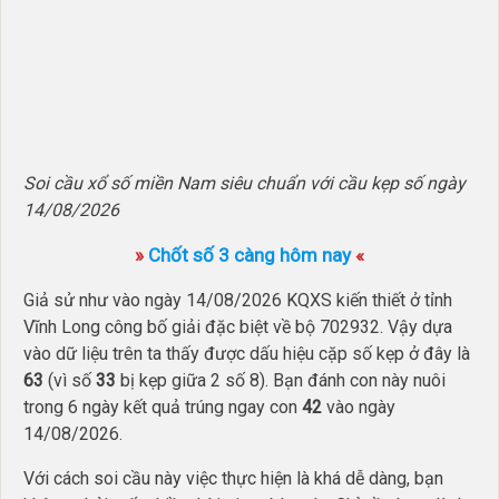
Soi cầu xổ số miền Nam siêu chuẩn với cầu kẹp số ngày
14/08/2026
»
Chốt số 3 càng hôm nay
«
Giả sử như vào ngày 14/08/2026 KQXS kiến thiết ở tỉnh
Vĩnh Long công bố giải đặc biệt về bộ 702932. Vậy dựa
vào dữ liệu trên ta thấy được dấu hiệu cặp số kẹp ở đây là
63
(vì số
33
bị kẹp giữa 2 số 8). Bạn đánh con này nuôi
trong 6 ngày kết quả trúng ngay con
42
vào ngày
14/08/2026.
Với cách soi cầu này việc thực hiện là khá dễ dàng, bạn