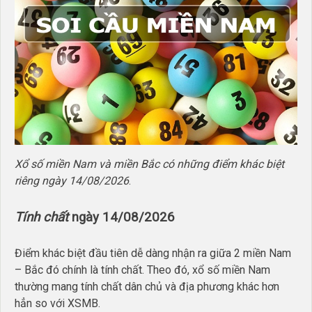
Xổ số miền Nam và miền Bắc có những điểm khác biệt
riêng ngày 14/08/2026
.
Tính chất
ngày 14/08/2026
Điểm khác biệt đầu tiên dễ dàng nhận ra giữa 2 miền Nam
– Bắc đó chính là tính chất. Theo đó, xổ số miền Nam
thường mang tính chất dân chủ và địa phương khác hơn
hẳn so với XSMB.