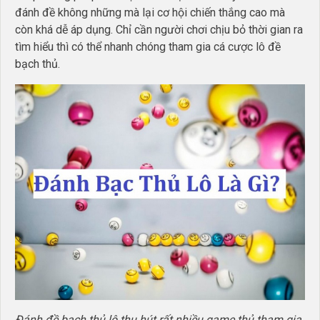
đánh đề không những mà lại cơ hội chiến thắng cao mà
còn khá dễ áp dụng. Chỉ cần người chơi chịu bỏ thời gian ra
tìm hiểu thì có thể nhanh chóng tham gia cá cược lô đề
bạch thủ.
Đánh đề bạch thủ lô thu hút rất nhiều game thủ tham gia