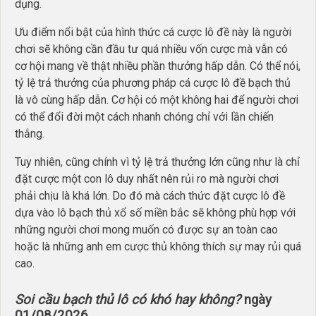
dụng.
Ưu điểm nổi bật của hình thức cá cược lô đề này là người
chơi sẽ không cần đầu tư quá nhiều vốn cược mà vẫn có
cơ hội mang về thật nhiều phần thưởng hấp dẫn. Có thể nói,
tỷ lệ trả thưởng của phương pháp cá cược lô đề bạch thủ
là vô cùng hấp dẫn. Cơ hội có một không hai để người chơi
có thể đổi đời một cách nhanh chóng chỉ với lần chiến
thắng.
Tuy nhiên, cũng chính vì tỷ lệ trả thưởng lớn cũng như là chỉ
đặt cược một con lô duy nhất nên rủi ro mà người chơi
phải chịu là khá lớn. Do đó mà cách thức đặt cược lô đề
dựa vào lô bạch thủ xổ số miền bắc sẽ không phù hợp với
những người chơi mong muốn có được sự an toàn cao
hoặc là những anh em cược thủ không thích sự may rủi quá
cao.
Soi cầu bạch thủ lô có khó hay không?
ngày
01/08/2026