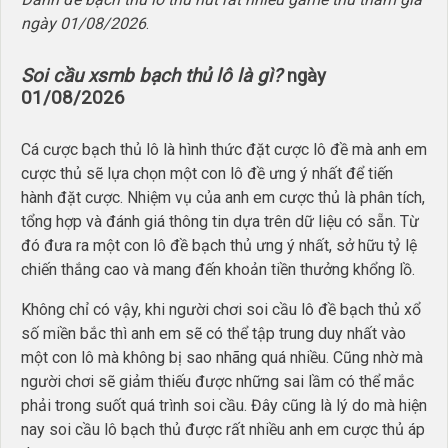
ngày 01/08/2026
.
Soi cầu xsmb bạch thủ lô là gì?
ngày
01/08/2026
Cá cược bạch thủ lô là hình thức đặt cược lô đề mà anh em
cược thủ sẽ lựa chọn một con lô đề ưng ý nhất để tiến
hành đặt cược. Nhiệm vụ của anh em cược thủ là phân tích,
tổng hợp và đánh giá thông tin dựa trên dữ liệu có sẵn. Từ
đó đưa ra một con lô đề bạch thủ ưng ý nhất, sở hữu tỷ lệ
chiến thắng cao và mang đến khoản tiền thưởng khổng lồ.
Không chỉ có vậy, khi người chơi soi cầu lô đề bạch thủ xổ
số miền bắc thì anh em sẽ có thể tập trung duy nhất vào
một con lô mà không bị sao nhãng quá nhiều. Cũng nhờ mà
người chơi sẽ giảm thiếu được những sai lầm có thể mắc
phải trong suốt quá trình soi cầu. Đây cũng là lý do mà hiện
nay soi cầu lô bạch thủ được rất nhiều anh em cược thủ áp