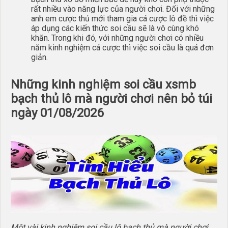
rất nhiều vào năng lực của người chơi. Đối với những
anh em cược thủ mới tham gia cá cược lô đề thì việc
áp dụng các kiến thức soi cầu sẽ là vô cùng khó
khăn. Trong khi đó, với những người chơi có nhiều
năm kinh nghiệm cá cược thì việc soi cầu là quá đơn
giản.
Những kinh nghiệm soi cầu xsmb
bạch thủ lô mà người chơi nên bỏ túi
ngày 01/08/2026
Một vài kinh nghiệm soi cầu lô bạch thủ mà người chơi