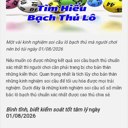
Một vài kinh nghiệm soi cầu lô bạch thủ mà người chơi
nên bỏ túi ngày 01/08/2026
Nếu muốn có được những kết quả soi cầu bạch thủ chuẩn
xác nhất thì người chơi cần phải trang bị cho bản thân
những kiến thức. Quan trọng nhất là tích lũy cho bản thân
những kinh nghiệm soi cầu để tối ưu hóa được mọi trải
nghiệm. Dưới đây là những kinh nghiệm soi cầu xổ số miền
bắc lô bạch thủ chuẩn xác nhất được cao thủ chia sẻ.
Bình tĩnh, biết kiểm soát tốt tâm lý
ngày
01/08/2026