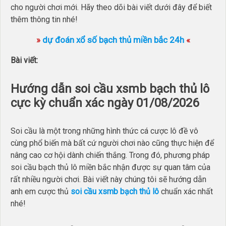
cho người chơi mới. Hãy theo dõi bài viết dưới đây để biết
thêm thông tin nhé!
»
dự đoán xổ số bạch thủ miền bắc 24h
«
Bài viết:
Hướng dẫn soi cầu xsmb bạch thủ lô
cực kỳ chuẩn xác ngày 01/08/2026
Soi cầu là một trong những hình thức cá cược lô đề vô
cùng phổ biến mà bất cứ người chơi nào cũng thực hiện để
nâng cao cơ hội dành chiến thắng. Trong đó, phương pháp
soi cầu bạch thủ lô miền bắc nhận được sự quan tâm của
rất nhiều người chơi. Bài viết này chúng tôi sẽ hướng dẫn
anh em cược thủ
soi cầu xsmb bạch thủ lô
chuẩn xác nhất
nhé!