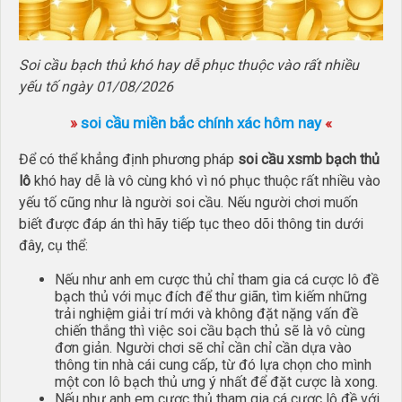
Soi cầu bạch thủ khó hay dễ phục thuộc vào rất nhiều
yếu tố ngày 01/08/2026
»
soi cầu miền bắc chính xác hôm nay
«
Để có thể khẳng định phương pháp
soi cầu xsmb bạch thủ
lô
khó hay dễ là vô cùng khó vì nó phục thuộc rất nhiều vào
yếu tố cũng như là người soi cầu. Nếu người chơi muốn
biết được đáp án thì hãy tiếp tục theo dõi thông tin dưới
đây, cụ thể:
Nếu như anh em cược thủ chỉ tham gia cá cược lô đề
bạch thủ với mục đích để thư giãn, tìm kiếm những
trải nghiệm giải trí mới và không đặt nặng vấn đề
chiến thắng thì việc soi cầu bạch thủ sẽ là vô cùng
đơn giản. Người chơi sẽ chỉ cần chỉ cần dựa vào
thông tin nhà cái cung cấp, từ đó lựa chọn cho mình
một con lô bạch thủ ưng ý nhất để đặt cược là xong.
Nếu như anh em cược thủ tham gia cá cược lô đề với