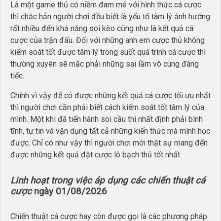
Là một game thủ có niềm đam mê với hình thức cá cược
thì chắc hẳn người chơi đều biết là yếu tố tâm lý ảnh hưởng
rất nhiều đến khả năng soi kèo cũng như là kết quả cá
cược của trận đấu. Đối với những anh em cược thủ không
kiểm soát tốt được tâm lý trong suốt quá trình cá cược thì
thường xuyên sẽ mắc phải những sai lầm vô cùng đáng
tiếc.
Chính vì vậy để có được những kết quả cá cược tối ưu nhất
thì người chơi cần phải biết cách kiểm soát tốt tâm lý của
mình. Một khi đã tiến hành soi cầu thì nhất định phải bình
tĩnh, tự tin và vận dụng tất cả những kiến thức mà mình học
được. Chỉ có như vậy thì người chơi mới thật sự mang đến
được những kết quả đặt cược lô bạch thủ tốt nhất.
Linh hoạt trong việc áp dụng các chiến thuật cá
cược
ngày 01/08/2026
Chiến thuật cá cược hay còn được gọi là các phương pháp