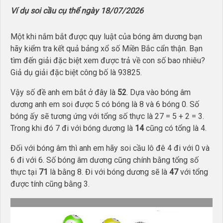
Ví dụ soi cầu cụ thể ngày 18/07/2026
Một khi nắm bắt được quy luật của bóng âm dương bạn
hãy kiểm tra kết quả bảng xổ số Miền Bắc cẩn thận. Bạn
tìm đến giải đặc biệt xem được trả về con số bao nhiêu?
Giả dụ giải đặc biệt công bố là 93825.
Vậy số đề anh em bắt ở đây là
52
. Dựa vào bóng âm
dương anh em soi được 5 có bóng là 8 và 6 bóng 0. Số
bóng ấy sẽ tương ứng với tổng số thực là 27 = 5 + 2 = 3.
Trong khi đó 7 đi với bóng dương là
14
cũng có tổng là 4.
Đối với bóng âm thì anh em hãy soi cầu lô đê 4 đi với 0 và
6 đi với 6. Số bóng âm dương cũng chính bằng tổng số
thực tại
71
là bằng 8. Đi với bóng dương sẽ là
47
với tổng
được tính cũng bằng 3.