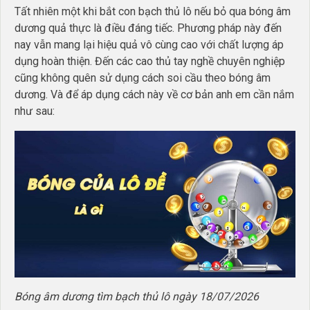
Tất nhiên một khi bắt con bạch thủ lô nếu bỏ qua bóng âm
dương quả thực là điều đáng tiếc. Phương pháp này đến
nay vẫn mang lại hiệu quả vô cùng cao với chất lượng áp
dụng hoàn thiện. Đến các cao thủ tay nghề chuyên nghiệp
cũng không quên sử dụng cách soi cầu theo bóng âm
dương. Và để áp dụng cách này về cơ bản anh em cần nắm
như sau:
Bóng âm dương tìm bạch thủ lô ngày 18/07/2026