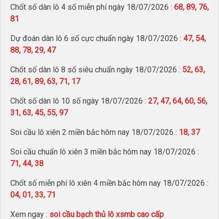
Chốt số dàn lô 4 số miễn phí ngày 18/07/2026 :
68, 89, 76,
81
Dự đoán dàn lô 6 số cực chuẩn ngày 18/07/2026 :
47, 54,
88, 78, 29, 47
Chốt số dàn lô 8 số siêu chuẩn ngày 18/07/2026 :
52, 63,
28, 61, 89, 63, 71, 17
Chốt số dàn lô 10 số ngày 18/07/2026 :
27, 47, 64, 60, 56,
31, 63, 45, 55, 97
Soi cầu lô xiên 2 miền bắc hôm nay 18/07/2026 :
18, 37
Soi cầu chuẩn lô xiên 3 miền bắc hôm nay 18/07/2026 :
71, 44, 38
Chốt số miễn phí lô xiên 4 miền bắc hôm nay 18/07/2026 :
04, 01, 33, 71
Xem ngay :
soi cầu bạch thủ lô xsmb cao cấp