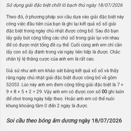
Sử dụng giải đặc biệt chốt lô bạch thủ ngày 18/07/2026
Theo đó, ở phương pháp soi cầu dựa vào giải đặc biệt này
công việc đầu tiên của bạn là ghi lại kết quả xổ số giải
đặc biệt trong ngày chủ nhật được công bố. Sau đó bạn
lấy giấy bút cộng tổng các chữ số trong giải lại với nhau
để có được một tổng đề cụ thể. Cuối cùng anh em chỉ cần
lấy con số ấy đánh trong vài ngày liên tiếp là được. Chắc
chắn tỷ lệ thắng cược của anh em là rất cao.
Giả sử như anh em khảo sát bảng kết quả xổ số và thấy
rằng ngày chủ nhật giải đặc biệt được công bố về gồm
52053. Lúc này anh em đem cộng tổng giải đặc biệt là 7 +
9 + 8 + 5 + 2 = 29. Vậy anh em có được con số
00
ghi luôn
để chơi trong ngày tiếp theo. Hoặc anh em có thể nuôi
khung khoảng tầm 0 đến 2 ngày là được.
Soi cầu theo bóng âm dương
ngày 18/07/2026