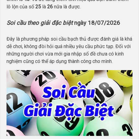
lô lộn của số
25
là
26
nữa là được.
Soi cầu theo giải đặc biệt
ngày 18/07/2026
Đây là phương pháp soi cầu bạch thủ được đánh giá là khá
dễ chơi, không đòi hỏi quá nhiều yêu cầu phức tạp. Đối với
những người chơi vừa mới gia nhập số đề chưa có kinh
nghiệm cũng có thể áp dụng thành công cho mình.