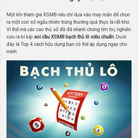
Một khi tham gia XSMB nếu chỉ dựa vào may mắn để chọn
ra một con số ngẫu nhiên trúng thưởng quả thực là rất khó.
Vì thế mà các cao thủ số đề đã nhanh chóng tìm tòi, nghiên
cứu ra bí kíp
soi cầu XSMB bạch thủ lô siêu chuẩn.
Dưới
đây là Top 4 cách hữu dụng bạn có thể áp dụng ngay cho
mình.