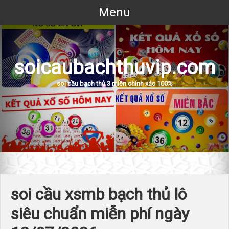
Skip
Menu
to
content
soicaubachthuvip.com
soi cầu bạch thủ 3 miền chính xác 100%
soi cầu xsmb bạch thủ lô
siêu chuẩn miễn phí ngày