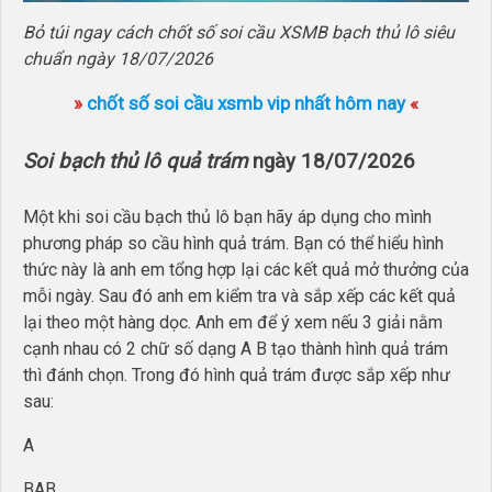
Bỏ túi ngay cách chốt số soi cầu XSMB bạch thủ lô siêu
chuẩn ngày 18/07/2026
»
chốt số soi cầu xsmb vip nhất hôm nay
«
Soi bạch thủ lô quả trám
ngày 18/07/2026
Một khi soi cầu bạch thủ lô bạn hãy áp dụng cho mình
phương pháp so cầu hình quả trám. Bạn có thể hiểu hình
thức này là anh em tổng hợp lại các kết quả mở thưởng của
mỗi ngày. Sau đó anh em kiểm tra và sắp xếp các kết quả
lại theo một hàng dọc. Anh em để ý xem nếu 3 giải nằm
cạnh nhau có 2 chữ số dạng A B tạo thành hình quả trám
thì đánh chọn. Trong đó hình quả trám được sắp xếp như
sau:
A
BAB