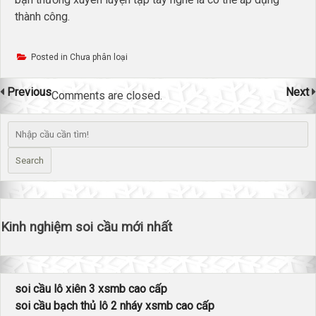
thành công.
Posted in Chưa phân loại
Previous
Next
Comments are closed.
Search
Kinh nghiệm soi cầu mới nhất
soi cầu lô xiên 3 xsmb cao cấp
soi cầu bạch thủ lô 2 nháy xsmb cao cấp