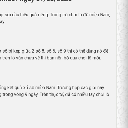
 soi cầu hiệu quả riêng. Trong trò chơi lô đề miền Nam,
ây:
số bị kẹp giữa 2 số 8, số 5, số 9 thì có thể dùng nó để
 trên lô vẫn chưa về thì bạn nên bỏ qua chơi lô mới.
bảng kết quả xổ số miền Nam. Trường hợp các giải này
trong vòng 9 ngày. Trên thực tế, đã có nhiều tay chơi lô