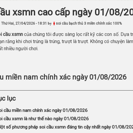
cầu xsmn cao cấp ngày 01/08/2
:
Thứ Hai, 27/04/2026 - 18:31
by
soi cầu bạch thủ 3 miền chính xác 100%
i cầu xsmn
của chúng tôi được sàng lọc rất kỹ các con số. Dựa 
ạn rằng khi chơi trúng là trúng, trượt là trượt. Không có chuyện là
ất nhiều người chơi.
ầu miền nam chính xác ngày 01/08/2026
c lục
oi cầu miền nam chính xác ngày 01/08/2026
oi cầu xsmn là như thế nào ngày 01/08/2026
ột số phương pháp soi cầu xsmn đáng tin cậy nhất ngày 01/08/20