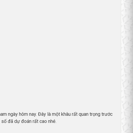
am ngày hôm nay. Đây là một khâu rất quan trọng trước
n số đã dự đoán rất cao nhé.