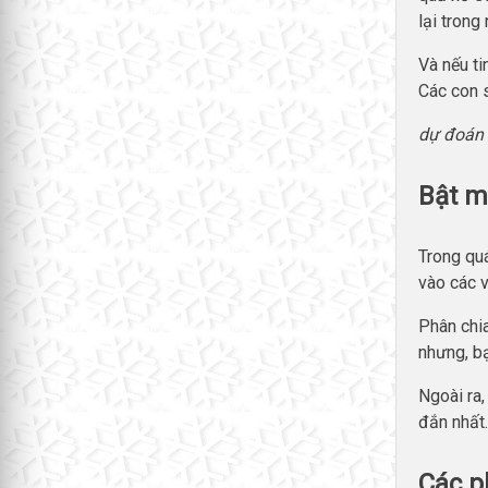
lại trong
Và nếu ti
Các con s
dự đoán 
Bật m
Trong quá
vào các v
Phân chia
nhưng, b
Ngoài ra,
đắn nhất
Các p