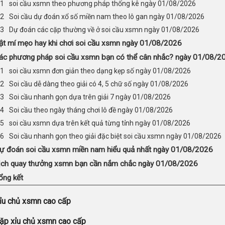
soi cầu xsmn theo phương pháp thống kê ngày 01/08/2026
Soi cầu dự đoán xổ số miền nam theo lô gan ngày 01/08/2026
Dự đoán các cặp thường về ở soi cầu xsmn ngày 01/08/2026
ật mí mẹo hay khi chơi soi cầu xsmn ngày 01/08/2026
ác phương pháp soi cầu xsmn bạn có thể cân nhắc? ngày 01/08/2
soi cầu xsmn đơn giản theo dạng kẹp số ngày 01/08/2026
Soi cầu dễ dàng theo giải có 4, 5 chữ số ngày 01/08/2026
Soi cầu nhanh gọn dựa trên giải 7 ngày 01/08/2026
Soi cầu theo ngày tháng chơi lô đề ngày 01/08/2026
soi cầu xsmn dựa trên kết quả từng tỉnh ngày 01/08/2026
Soi cầu nhanh gọn theo giải đặc biệt soi cầu xsmn ngày 01/08/2026
ự đoán soi cầu xsmn miền nam hiểu quả nhất ngày 01/08/2026
ịch quay thưởng xsmn bạn cần nắm chắc ngày 01/08/2026
ổng kết
xỉu chủ xsmn cao cấp
cặp xỉu chủ xsmn cao cấp