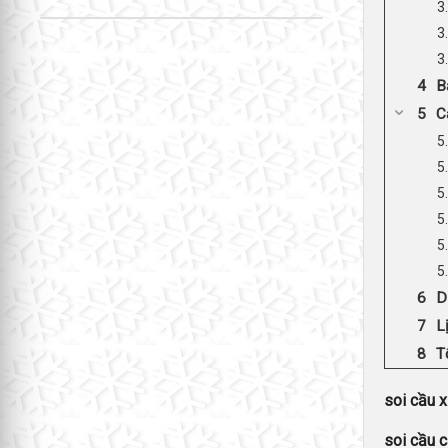
B
C
D
L
T
soi cầu 
soi cầu 