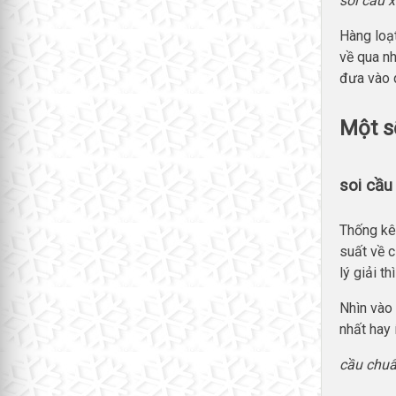
soi cầu 
Hàng loạt
về qua nh
đưa vào q
Một s
soi cầu
Thống kê 
suất về c
lý giải t
Nhìn vào 
nhất hay 
cầu chuẩ