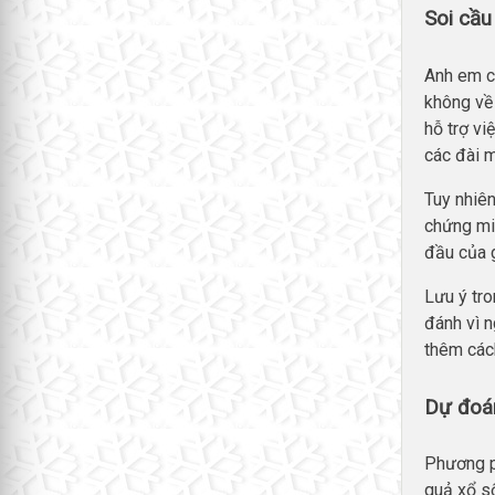
Soi cầu
Anh em có
không về 
hỗ trợ vi
các đài m
Tuy nhiên
chứng min
đầu của g
Lưu ý tro
đánh vì n
thêm các
Dự đoá
Phương p
quả xổ s