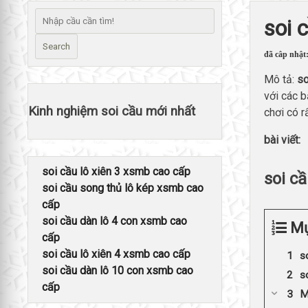
soi 
Search
đã câp nhật
Mô tả:
so
với các b
Kinh nghiệm soi cầu mới nhất
chơi có r
bài viết:
soi cầu lô xiên 3 xsmb cao cấp
soi c
soi cầu song thủ lô kép xsmb cao
cấp
soi cầu dàn lô 4 con xsmb cao
Mụ
cấp
soi cầu lô xiên 4 xsmb cao cấp
s
soi cầu dàn lô 10 con xsmb cao
s
cấp
M