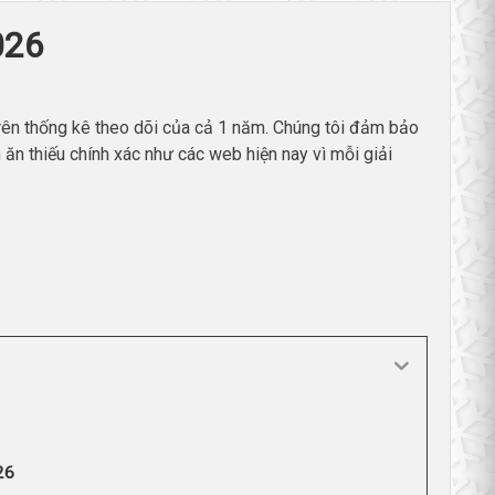
026
trên thống kê theo dõi của cả 1 năm. Chúng tôi đảm bảo
m ăn thiếu chính xác như các web hiện nay vì mỗi giải
26