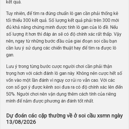
kết quả.
Tuy nhiên, để tìm ra đúng chuẩn lô gan cần phải thống kê
tối thiểu 300 kết quả. Số lượng kết quả phải trên 300 mới
đủ khả năng chứng minh được tính lô gan của lô đề. Nếu
số lượng ít hơn thì đáp án sẽ có độ chính xác rất thấp. Vậy
nên, ngay từ những bước đầu của giai đoạn soi cầu bạn
cần lưu ý sử dụng các chiến thuật hay để tìm ra được lô
gan.
Lưu ý trong từng bước cược người chơi cần phải thận
trọng hơn với cách đánh lô gan này. Không nên cược hết số
vốn vào một lần đánh vì nguy cơ rủi ro vẫn cao. Với các
con số gợi ý được kênh soi đưa ra có độ chính xác lên đến
50%. Người chơi nên vận dụng thêm cách tính của riêng
mình để nắm được phương án đánh tốt nhất.
Dự đoán các cặp thường về ở soi cầu xsmn ngày
13/08/2026