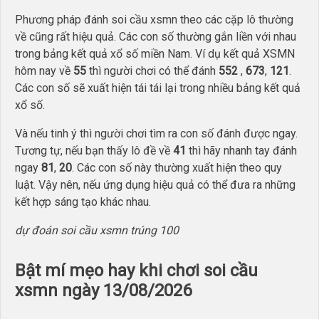
Phương pháp đánh soi cầu xsmn theo các cặp lô thường
về cũng rất hiệu quả. Các con số thường gắn liền với nhau
trong bảng kết quả xổ số miền Nam. Ví dụ kết quả XSMN
hôm nay về
55
thì người chơi có thể đánh
552
,
673
,
121
.
Các con số sẽ xuất hiện tái tái lại trong nhiều bảng kết quả
xổ số.
Và nếu tinh ý thì người chơi tìm ra con số đánh được ngay.
Tương tự, nếu bạn thấy lô đề về
41
thì hãy nhanh tay đánh
ngay
81
,
20
. Các con số này thường xuất hiện theo quy
luật. Vậy nên, nếu ứng dụng hiệu quả có thể đưa ra những
kết hợp sáng tạo khác nhau.
dự đoán soi cầu xsmn trúng 100
Bật mí mẹo hay khi chơi soi cầu
xsmn ngày 13/08/2026