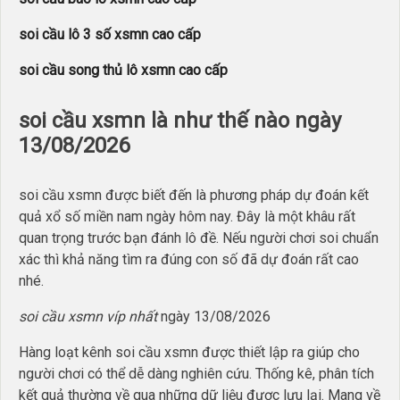
soi cầu lô 3 số xsmn cao cấp
soi cầu song thủ lô xsmn cao cấp
soi cầu xsmn là như thế nào ngày
13/08/2026
soi cầu xsmn được biết đến là phương pháp dự đoán kết
quả xổ số miền nam ngày hôm nay. Đây là một khâu rất
quan trọng trước bạn đánh lô đề. Nếu người chơi soi chuẩn
xác thì khả năng tìm ra đúng con số đã dự đoán rất cao
nhé.
soi cầu xsmn víp nhất
ngày 13/08/2026
Hàng loạt kênh soi cầu xsmn được thiết lập ra giúp cho
người chơi có thể dễ dàng nghiên cứu. Thống kê, phân tích
kết quả thường về qua những dữ liệu được lưu lại. Mang về