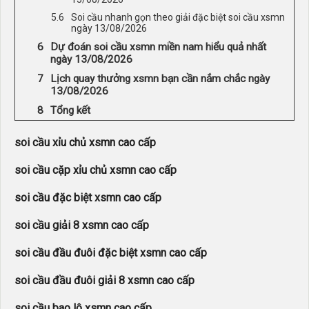
Soi cầu nhanh gọn theo giải đặc biệt soi cầu xsmn
ngày 13/08/2026
Dự đoán soi cầu xsmn miền nam hiểu quả nhất
ngày 13/08/2026
Lịch quay thưởng xsmn bạn cần nắm chắc ngày
13/08/2026
Tổng kết
soi cầu xỉu chủ xsmn cao cấp
soi cầu cặp xỉu chủ xsmn cao cấp
soi cầu đặc biệt xsmn cao cấp
soi cầu giải 8 xsmn cao cấp
soi cầu đầu đuôi đặc biệt xsmn cao cấp
soi cầu đầu đuôi giải 8 xsmn cao cấp
soi cầu bao lô xsmn cao cấp