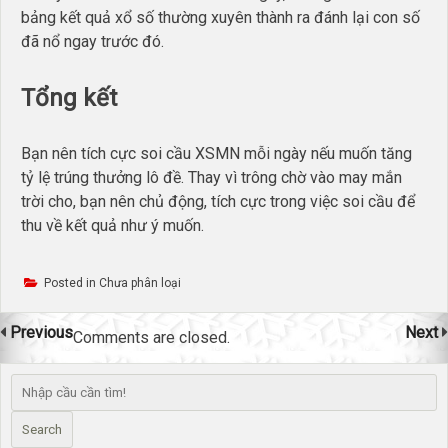
bảng kết quả xổ số thường xuyên thành ra đánh lại con số
đã nổ ngay trước đó.
Tổng kết
Bạn nên tích cực soi cầu XSMN mỗi ngày nếu muốn tăng
tỷ lệ trúng thưởng lô đề. Thay vì trông chờ vào may mắn
trời cho, bạn nên chủ động, tích cực trong việc soi cầu để
thu về kết quả như ý muốn.
Posted in Chưa phân loại
Previous
Next
Comments are closed.
Search