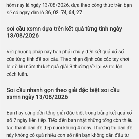
hôm nay là ngày 13/08/2026, dựa theo công thức trên bạn
sẽ có ngay dàn lô
36
,
02
,
74
,
64
,
27
.
soi cầu xsmn dựa trên kết quả từng tỉnh ngày
13/08/2026
Với phương pháp này bạn phải chú ý đến kết quả xổ số
của từng tỉnh để soi cầu. Theo nhạn định của các tay chơi
lô đề lâu năm thì kết quả giải 8 thường về lại và rơi lộn
cách tuần.
Soi cầu nhanh gọn theo giải đặc biệt soi cầu
xsmn ngày 13/08/2026
Bạn hãy cộng dồn tổng giải đặc biệt trong bảng kết quả xổ
số 7 ngày liên tiếp. Tiếp đến bạn nhặt những tổng còn thiếu
tạo thành dàn đề đẹp nuôi khung 4 ngày. Thường thì dàn đề
này không có quá nhiều con số nên bạn không cần đầu tư