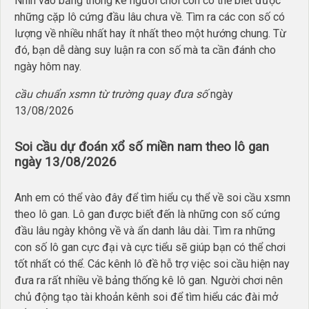
Nhìn vào bảng thống kê người chơi còn có thể biết được
những cặp lô cứng đầu lâu chưa về. Tìm ra các con số có
lượng về nhiều nhất hay ít nhất theo một hướng chung. Từ
đó, bạn dễ dàng suy luận ra con số mà ta cần đánh cho
ngày hôm nay.
cầu chuẩn xsmn từ trường quay đưa số
ngày
13/08/2026
Soi cầu dự đoán xổ số miền nam theo lô gan
ngày 13/08/2026
Anh em có thể vào đây để tìm hiểu cụ thể về soi cầu xsmn
theo lô gan. Lô gan được biết đến là những con số cứng
đầu lâu ngày không về và ẩn danh lâu dài. Tìm ra những
con số lô gan cực đại và cực tiểu sẽ giúp bạn có thể chơi
tốt nhất có thể. Các kênh lô đề hỗ trợ việc soi cầu hiện nay
đưa ra rất nhiều về bảng thống kê lô gan. Người chơi nên
chủ động tạo tài khoản kênh soi để tìm hiểu các đài mở