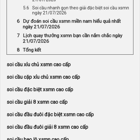
Soi cầu nhanh gọn theo giải đặc biệt soi cầu xsmn
ngày 21/07/2026
Dự đoán soi cầu xsmn miền nam hiểu quả nhất
ngày 21/07/2026
Lịch quay thưởng xsmn bạn cần nắm chắc ngày
21/07/2026
Tổng kết
soi cầu xỉu chủ xsmn cao cấp
soi cầu cặp xỉu chủ xsmn cao cấp
soi cầu đặc biệt xsmn cao cấp
soi cầu giải 8 xsmn cao cấp
soi cầu đầu đuôi đặc biệt xsmn cao cấp
soi cầu đầu đuôi giải 8 xsmn cao cấp
soi cầu bao lô xsmn cao cấp