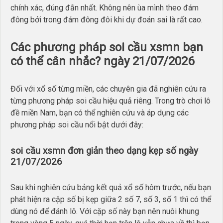
chính xác, đúng đắn nhất. Không nên ùa mình theo đám
đông bởi trong đám đông đôi khi dự đoán sai là rất cao.
Các phương pháp soi cầu xsmn bạn
có thể cân nhắc? ngày 21/07/2026
Đối với xổ số từng miền, các chuyên gia đã nghiên cứu ra
từng phương pháp soi cầu hiệu quả riêng. Trong trò chơi lô
đề miền Nam, bạn có thể nghiên cứu và áp dụng các
phương pháp soi cầu nổi bật dưới đây:
soi cầu xsmn đơn giản theo dạng kẹp số ngày
21/07/2026
Sau khi nghiên cứu bảng kết quả xổ số hôm trước, nếu bạn
phát hiện ra cặp số bị kẹp giữa 2 số 7, số 3, số 1 thì có thể
dùng nó để đánh lô. Với cặp số này bạn nên nuôi khung