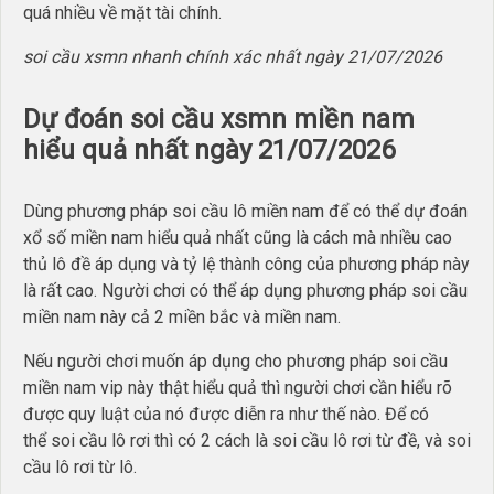
quá nhiều về mặt tài chính.
soi cầu xsmn nhanh chính xác nhất ngày 21/07/2026
Dự đoán soi cầu xsmn miền nam
hiểu quả nhất ngày 21/07/2026
Dùng phương pháp soi cầu lô miền nam để có thể dự đoán
xổ số miền nam hiểu quả nhất cũng là cách mà nhiều cao
thủ lô đề áp dụng và tỷ lệ thành công của phương pháp này
là rất cao. Người chơi có thể áp dụng phương pháp soi cầu
miền nam này cả 2 miền bắc và miền nam.
Nếu người chơi muốn áp dụng cho phương pháp soi cầu
miền nam vip này thật hiểu quả thì người chơi cần hiểu rõ
được quy luật của nó được diễn ra như thế nào. Để có
thể soi cầu lô rơi thì có 2 cách là soi cầu lô rơi từ đề, và soi
cầu lô rơi từ lô.