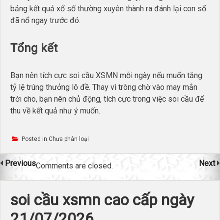
bảng kết quả xổ số thường xuyên thành ra đánh lại con số
đã nổ ngay trước đó.
Tổng kết
Bạn nên tích cực soi cầu XSMN mỗi ngày nếu muốn tăng
tỷ lệ trúng thưởng lô đề. Thay vì trông chờ vào may mắn
trời cho, bạn nên chủ động, tích cực trong việc soi cầu để
thu về kết quả như ý muốn.
Posted in Chưa phân loại
Previous
Next
Comments are closed.
soi cầu xsmn cao cấp ngày
21/07/2026