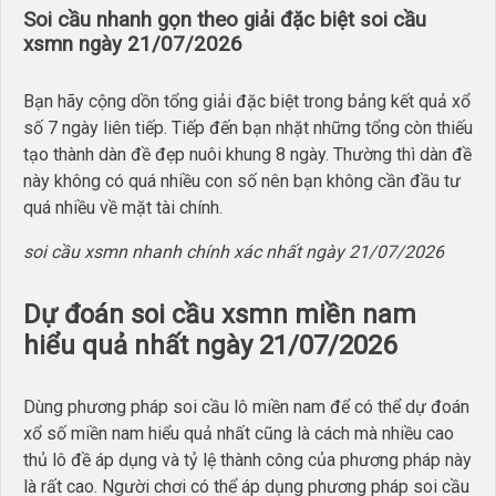
Soi cầu nhanh gọn theo giải đặc biệt soi cầu
xsmn ngày 21/07/2026
Bạn hãy cộng dồn tổng giải đặc biệt trong bảng kết quả xổ
số 7 ngày liên tiếp. Tiếp đến bạn nhặt những tổng còn thiếu
tạo thành dàn đề đẹp nuôi khung 8 ngày. Thường thì dàn đề
này không có quá nhiều con số nên bạn không cần đầu tư
quá nhiều về mặt tài chính.
soi cầu xsmn nhanh chính xác nhất ngày 21/07/2026
Dự đoán soi cầu xsmn miền nam
hiểu quả nhất ngày 21/07/2026
Dùng phương pháp soi cầu lô miền nam để có thể dự đoán
xổ số miền nam hiểu quả nhất cũng là cách mà nhiều cao
thủ lô đề áp dụng và tỷ lệ thành công của phương pháp này
là rất cao. Người chơi có thể áp dụng phương pháp soi cầu