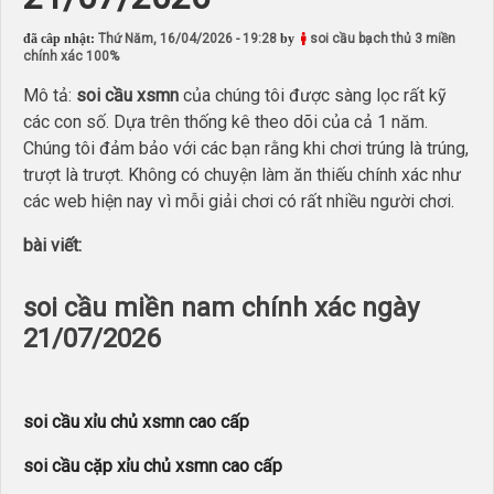
đã câp nhật:
Thứ Năm, 16/04/2026 - 19:28
by
soi cầu bạch thủ 3 miền
chính xác 100%
Mô tả:
soi cầu xsmn
của chúng tôi được sàng lọc rất kỹ
các con số. Dựa trên thống kê theo dõi của cả 1 năm.
Chúng tôi đảm bảo với các bạn rằng khi chơi trúng là trúng,
trượt là trượt. Không có chuyện làm ăn thiếu chính xác như
các web hiện nay vì mỗi giải chơi có rất nhiều người chơi.
bài viết:
soi cầu miền nam chính xác ngày
21/07/2026
soi cầu xỉu chủ xsmn cao cấp
soi cầu cặp xỉu chủ xsmn cao cấp