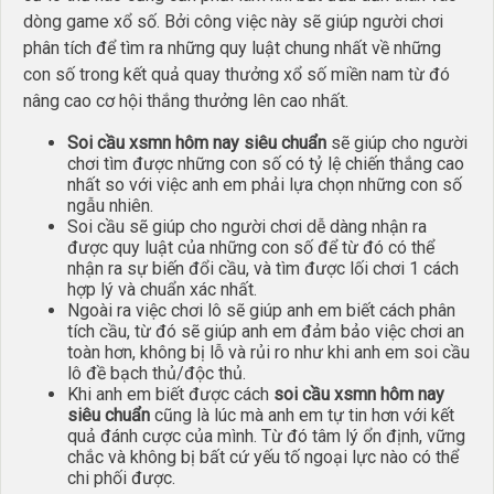
dòng game xổ số. Bởi công việc này sẽ giúp người chơi
phân tích để tìm ra những quy luật chung nhất về những
con số trong kết quả quay thưởng xổ số miền nam từ đó
nâng cao cơ hội thắng thưởng lên cao nhất.
Soi cầu xsmn hôm nay siêu chuẩn
sẽ giúp cho người
chơi tìm được những con số có tỷ lệ chiến thắng cao
nhất so với việc anh em phải lựa chọn những con số
ngẫu nhiên.
Soi cầu sẽ giúp cho người chơi dễ dàng nhận ra
được quy luật của những con số để từ đó có thể
nhận ra sự biến đổi cầu, và tìm được lối chơi 1 cách
hợp lý và chuẩn xác nhất.
Ngoài ra việc chơi lô sẽ giúp anh em biết cách phân
tích cầu, từ đó sẽ giúp anh em đảm bảo việc chơi an
toàn hơn, không bị lỗ và rủi ro như khi anh em soi cầu
lô đề bạch thủ/độc thủ.
Khi anh em biết được cách
soi cầu xsmn hôm nay
siêu chuẩn
cũng là lúc mà anh em tự tin hơn với kết
quả đánh cược của mình. Từ đó tâm lý ổn định, vững
chắc và không bị bất cứ yếu tố ngoại lực nào có thể
chi phối được.