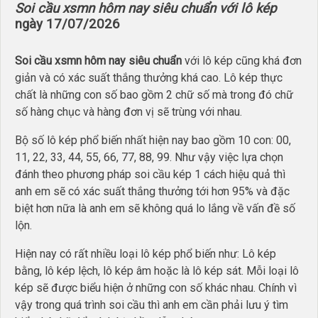
Soi cầu xsmn hôm nay siêu chuẩn với lô kép
ngày 17/07/2026
Soi cầu xsmn hôm nay siêu chuẩn
với lô kép cũng khá đơn
giản và có xác suất thắng thưởng khá cao. Lô kép thực
chất là những con số bao gồm 2 chữ số mà trong đó chữ
số hàng chục và hàng đơn vị sẽ trùng với nhau.
Bộ số lô kép phổ biến nhất hiện nay bao gồm 10 con: 00,
11, 22, 33, 44, 55, 66, 77, 88, 99. Như vậy việc lựa chọn
đánh theo phương pháp soi cầu kép 1 cách hiệu quả thì
anh em sẽ có xác suất thắng thưởng tới hơn 95% và đặc
biệt hơn nữa là anh em sẽ không quá lo lắng về vấn đề số
lộn.
Hiện nay có rất nhiều loại lô kép phổ biến như: Lô kép
bằng, lô kép lệch, lô kép âm hoặc là lô kép sát. Mỗi loại lô
kép sẽ được biểu hiện ở những con số khác nhau. Chính vì
vậy trong quá trình soi cầu thì anh em cần phải lưu ý tìm