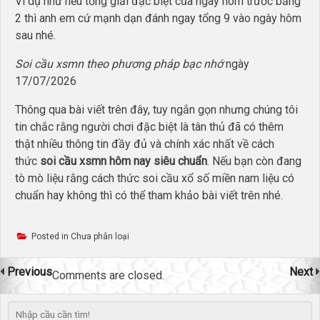
Ví dụ như nếu tổng giải đặc biệt của ngày hôm trước bằng
2 thì anh em cứ mạnh dạn đánh ngay tổng 9 vào ngày hôm
sau nhé.
Soi cầu xsmn theo phương pháp bạc nhớ
ngày
17/07/2026
Thông qua bài viết trên đây, tuy ngắn gọn nhưng chúng tôi
tin chắc rằng người chơi đặc biệt là tân thủ đã có thêm
thật nhiều thông tin đầy đủ và chính xác nhất về cách
thức
soi cầu xsmn hôm nay siêu chuẩn
. Nếu bạn còn đang
tò mò liệu rằng cách thức soi cầu xổ số miền nam liệu có
chuẩn hay không thì có thể tham khảo bài viết trên nhé.
Posted in Chưa phân loại
Previous
Next
Comments are closed.