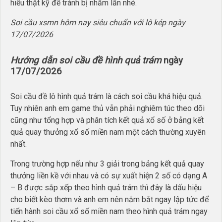
hiểu thật kỹ để tránh bị nhầm lẫn nhé.
Soi cầu xsmn hôm nay siêu chuẩn với lô kép ngày
17/07/2026
Hướng dẫn soi cầu đề hình quả trám
ngày
17/07/2026
Soi cầu đề lô hình quả trám là cách soi cầu khá hiệu quả.
Tuy nhiên anh em game thủ vẫn phải nghiêm túc theo dõi
cũng như tổng hợp và phân tích kết quả xổ số ở bảng kết
quả quay thưởng xổ số miền nam một cách thường xuyên
nhất.
Trong trường hợp nếu như 3 giải trong bảng kết quả quay
thưởng liền kề với nhau và có sự xuất hiện 2 số có dạng A
– B được sắp xếp theo hình quả trám thì đây là dấu hiệu
cho biết kèo thơm và anh em nên nắm bắt ngay lập tức để
tiến hành soi cầu xổ số miền nam theo hình quả trám ngay