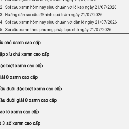
Soi cầu xsmn hôm nay siêu chuẩn với lô kép ngày 21/07/2026
Hướng dẫn soi cầu đề hình quả trám ngày 21/07/2026
Soi cầu xsmn hôm nay siêu chuẩn với dàn lô ngày 21/07/2026
Soi cầu xsmn theo phương pháp bạc nhớ ngày 21/07/2026
xỉu chủ xsmn cao cấp
cặp xỉu chủ xsmn cao cấp
đặc biệt xsmn cao cấp
giải 8 xsmn cao cấp
đầu đuôi đặc biệt xsmn cao cấp
đầu đuôi giải 8 xsmn cao cấp
bao lô xsmn cao cấp
lô 3 số xsmn cao cấp