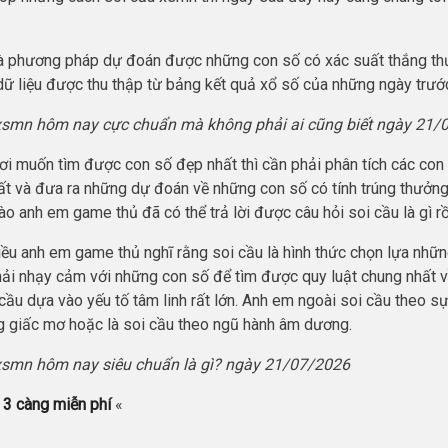
là phương pháp dự đoán được những con số có xác suất thắng thư
 dữ liệu được thu thập từ bảng kết quả xổ số của những ngày trư
xsmn hôm nay cực chuẩn mà không phải ai cũng biết ngày 21/
i muốn tìm được con số đẹp nhất thì cần phải phân tích các con 
ất và đưa ra những dự đoán về những con số có tính trúng thưởng
ào anh em game thủ đã có thể trả lời được câu hỏi soi cầu là gì 
iều anh em game thủ nghĩ rằng soi cầu là hình thức chọn lựa nhữn
ải nhạy cảm với những con số để tìm được quy luật chung nhất về
cầu dựa vào yếu tố tâm linh rất lớn. Anh em ngoài soi cầu theo sự
g giấc mơ hoặc là soi cầu theo ngũ hành âm dương.
xsmn hôm nay siêu chuẩn là gì? ngày 21/07/2026
 3 càng miễn phí
«