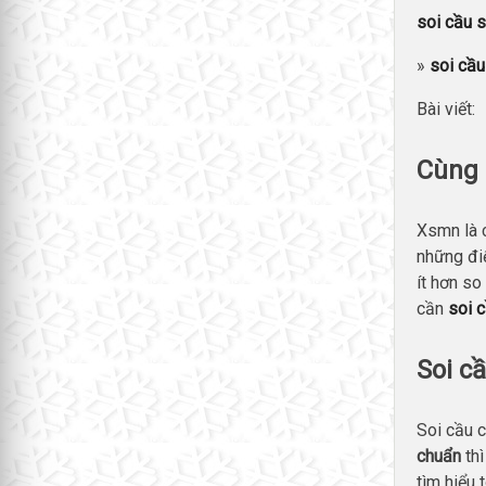
soi cầu 
»
soi cầu
Bài viết:
Cùng 
Xsmn là c
những điể
ít hơn s
cần
soi 
Soi c
Soi cầu c
chuẩn
thì
tìm hiểu