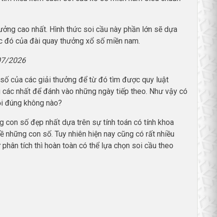
ởng cao nhất. Hình thức soi cầu này phần lớn sẽ dựa
ớc đó của đài quay thưởng xổ số miền nam.
07/2026
số của các giải thưởng để từ đó tìm được quy luật
 các nhất để đánh vào những ngày tiếp theo. Như vậy có
rồi đúng không nào?
g con số đẹp nhất dựa trên sự tính toán có tính khoa
 những con số. Tuy nhiên hiện nay cũng có rất nhiều
 phân tích thì hoàn toàn có thể lựa chọn soi cầu theo