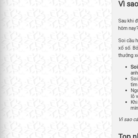
Vì sa
Sau khi 
hôm nay
Soi cầu 
xổ số. Bở
thưởng x
Soi
anh
Soi
tìm
Ngo
lỗ 
Khi
mìn
Vì sao c
Top n