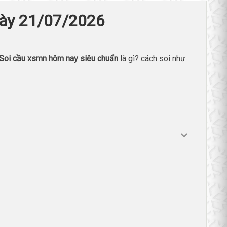
gày 21/07/2026
Soi cầu xsmn hôm nay siêu chuẩn
là gì? cách soi như