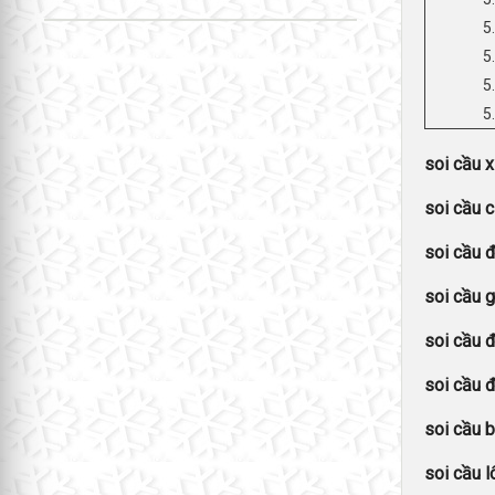
soi cầu 
soi cầu 
soi cầu 
soi cầu 
soi cầu 
soi cầu 
soi cầu 
soi cầu 