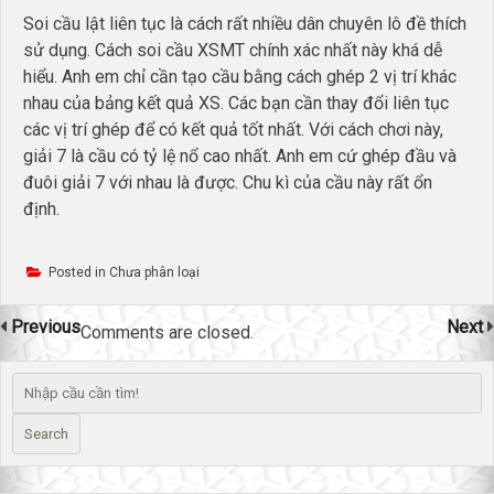
Soi cầu lật liên tục là cách rất nhiều dân chuyên lô đề thích
sử dụng. Cách soi cầu XSMT chính xác nhất này khá dễ
hiểu. Anh em chỉ cần tạo cầu bằng cách ghép 2 vị trí khác
nhau của bảng kết quả XS. Các bạn cần thay đổi liên tục
các vị trí ghép để có kết quả tốt nhất. Với cách chơi này,
giải 7 là cầu có tỷ lệ nổ cao nhất. Anh em cứ ghép đầu và
đuôi giải 7 với nhau là được. Chu kì của cầu này rất ổn
định.
Posted in Chưa phân loại
Previous
Next
Comments are closed.
Search