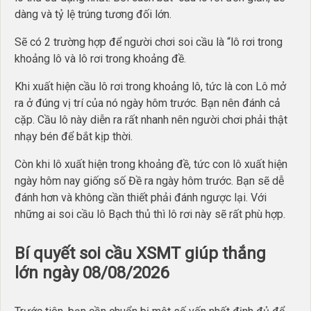
dàng và tỷ lệ trúng tương đối lớn.
Sẽ có 2 trường hợp để người chơi soi cầu là “lô rơi trong
khoảng lô và lô rơi trong khoảng đề.
Khi xuất hiện cầu lô rơi trong khoảng lô, tức là con Lô mở
ra ở đúng vị trí của nó ngày hôm trước. Bạn nên đánh cả
cặp. Cầu lô này diễn ra rất nhanh nên người chơi phải thật
nhạy bén để bắt kịp thời.
Còn khi lô xuất hiện trong khoảng đề, tức con lô xuất hiện
ngày hôm nay giống số Đề ra ngày hôm trước. Bạn sẽ dễ
đánh hơn và không cần thiết phải đánh ngược lại. Với
những ai soi cầu lô Bạch thủ thì lô rơi này sẽ rất phù hợp.
Bí quyết soi cầu XSMT giúp thắng
lớn ngày 08/08/2026