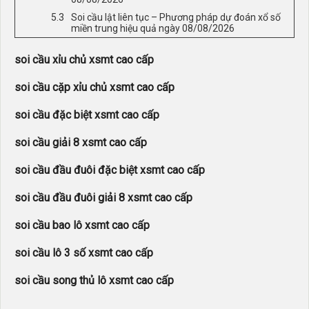
Soi cầu lật liên tục – Phương pháp dự đoán xổ số
miền trung hiệu quả ngày 08/08/2026
soi cầu xỉu chủ xsmt cao cấp
soi cầu cặp xỉu chủ xsmt cao cấp
soi cầu đặc biệt xsmt cao cấp
soi cầu giải 8 xsmt cao cấp
soi cầu đầu đuôi đặc biệt xsmt cao cấp
soi cầu đầu đuôi giải 8 xsmt cao cấp
soi cầu bao lô xsmt cao cấp
soi cầu lô 3 số xsmt cao cấp
soi cầu song thủ lô xsmt cao cấp