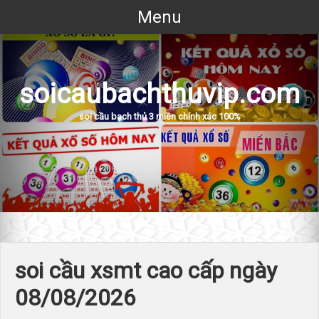
Skip
Menu
to
content
soicaubachthuvip.com
soi cầu bạch thủ 3 miền chính xác 100%
soi cầu xsmt cao cấp ngày
08/08/2026