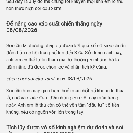
Sau đây là 3 lý do mà chúng tôi khuyên mọi anh em lô thủ
nên thực hiện soi cầu xsmt.
Để nâng cao xác suất chiến thắng ngày
08/08/2026
Soi cầu là phương pháp dự đoán kết quả xổ số siêu chuẩn,
đảm bảo cơ hội trúng số lên đến 87%. Sử dụng cách này,
anh em có thể tự tin tham gia dự thưởng, vì những bộ lô
tiềm năng đã được chọn lọc và phân tích kỹ càng.
cách chơi soi cầu xsmt
ngày 08/08/2026
Soi cầu hôm nay giúp bạn thoải mái chốt số không lo thua
lỗ, nhờ vào việc đem đến những con số may mắn trong
ngày. Anh em lô thủ còn có thể yên tâm “đầu tư” số tiền
khủng, nếu có nguồn vốn lớn trong tay.
Tích lũy được vô số kinh nghiệm dự đoán và soi