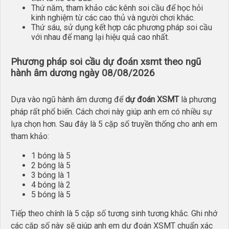
Thứ năm, tham khảo các kênh soi cầu để học hỏi
kinh nghiệm từ các cao thủ và người chơi khác.
Thứ sáu, sử dụng kết hợp các phương pháp soi cầu
với nhau để mang lại hiệu quả cao nhất.
Phương pháp soi cầu dự đoán xsmt theo ngũ
hành âm dương ngày 08/08/2026
Dựa vào ngũ hành âm dương để
dự đoán XSMT
là phương
pháp rất phổ biến. Cách chơi này giúp anh em có nhiều sự
lựa chọn hơn. Sau đây là 5 cặp số truyền thống cho anh em
tham khảo:
1 bóng là 5
2 bóng là 5
3 bóng là 1
4 bóng là 2
5 bóng là 5
Tiếp theo chính là 5 cặp số tương sinh tương khắc. Ghi nhớ
các cặp số này sẽ giúp anh em dự đoán XSMT chuẩn xác