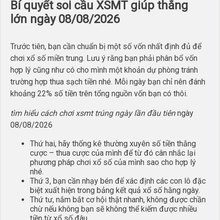
Bí quyết soi cầu XSMT giúp thắng
lớn ngày 08/08/2026
Trước tiên, bạn cần chuẩn bị một số vốn nhất định đủ để
chơi xổ số miền trung. Lưu ý rằng bạn phải phân bổ vốn
hợp lý cũng như có cho mình một khoản dự phòng tránh
trường hợp thua sạch tiền nhé. Mỗi ngày bạn chỉ nên đánh
khoảng 22% số tiền trên tổng nguồn vốn bạn có thôi.
tìm hiểu cách chơi xsmt trúng ngày lần đầu tiên
ngày
08/08/2026
Thứ hai, hãy thống kê thường xuyên số tiền thắng
cược – thua cược của mình để từ đó cân nhắc lại
phương pháp chơi xổ số của mình sao cho hợp lý
nhé.
Thứ 3, bạn cần nhạy bén để xác định các con lô đặc
biệt xuất hiện trong bảng kết quả xổ số hằng ngày.
Thứ tư, nắm bắt cơ hội thật nhanh, không được chần
chừ nếu không bạn sẽ không thể kiếm được nhiều
tiền từ xổ số đâu.