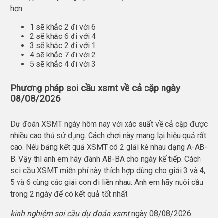
hơn.
1 sẽ khắc 2 đi với 6
2 sẽ khắc 6 đi với 4
3 sẽ khắc 2 đi với 1
4 sẽ khắc 7 đi với 2
5 sẽ khắc 4 đi với 3
Phương pháp soi cầu xsmt về cả cặp ngày
08/08/2026
Dự đoán XSMT ngày hôm nay với xác suất về cả cặp được
nhiều cao thủ sử dụng. Cách chơi này mang lại hiệu quả rất
cao. Nếu bảng kết quả XSMT có 2 giải kề nhau dạng A-AB-
B. Vậy thì anh em hãy đánh AB-BA cho ngày kế tiếp. Cách
soi cầu XSMT miễn phí này thích hợp dùng cho giải 3 và 4,
5 và 6 cùng các giải con đi liền nhau. Anh em hãy nuôi cầu
trong 2 ngày để có kết quả tốt nhất.
kinh nghiệm soi cầu dự đoán xsmt
ngày 08/08/2026