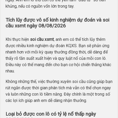
khủng, nếu có nguồn vốn lớn trong tay.
Tích lũy được vô số kinh nghiệm dự đoán và soi
cầu xsmt ngày 08/08/2026
Khi thực hiện
soi cầu xsmt
, anh em có thể tích lũy thêm
được nhiều kinh nghiệm dự đoán KQXS. Bạn sẽ phản ứng
nhanh hơn với mỗi kỳ quay thưởng đồng thời, dễ dàng để
thấy rõ tần suất xuất hiện và quy luật nổ của mỗi con lô.
Điều này có thể mang đến cho bạn cơ hội chiến thắng khác
nhau.
Không những thế, việc thường xuyên soi cầu cũng giúp bạn
rút ngắn được thời gian phân tích mà vẫn có thể chọn ngay
và luôn những con lô tiềm năng. Đây chính là một trong số
các lợi ích giúp anh em dễ dàng nhận thưởng.
Loại bỏ được con lô có tỷ lệ nổ thấp ngày