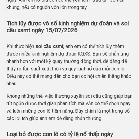
khủng, nếu có nguồn vốn lớn trong tay.
Tích lũy được vô số kinh nghiệm dự đoán và soi
cầu xsmt ngày 15/07/2026
Khi thực hiện
soi cầu xsmt
, anh em có thể tích lũy thêm
được nhiều kinh nghiệm dự đoán KQXS. Bạn sẽ phản ứng
nhanh hơn với mỗi kỳ quay thưởng đồng thời, dễ dàng để
thấy rõ tần suất xuất hiện và quy luật nổ của mỗi con lô.
Điều này có thể mang đến cho bạn cơ hội chiến thắng khác
nhau.
Không những thế, việc thường xuyên soi cầu cũng giúp bạn
rút ngắn được thời gian phân tích mà vẫn có thể chọn ngay
và luôn những con lô tiềm năng. Đây chính là một trong số
các lợi ích giúp anh em dễ dàng nhận thưởng.
Loại bỏ được con lô có tỷ lệ nổ thấp ngày