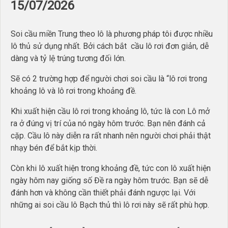
15/07/2026
Soi cầu miền Trung theo lô là phương pháp tôi được nhiều
lô thủ sử dụng nhất. Bởi cách bắt cầu lô rơi đơn giản, dễ
dàng và tỷ lệ trúng tương đối lớn.
Sẽ có 2 trường hợp để người chơi soi cầu là “lô rơi trong
khoảng lô và lô rơi trong khoảng đề.
Khi xuất hiện cầu lô rơi trong khoảng lô, tức là con Lô mở
ra ở đúng vị trí của nó ngày hôm trước. Bạn nên đánh cả
cặp. Cầu lô này diễn ra rất nhanh nên người chơi phải thật
nhạy bén để bắt kịp thời.
Còn khi lô xuất hiện trong khoảng đề, tức con lô xuất hiện
ngày hôm nay giống số Đề ra ngày hôm trước. Bạn sẽ dễ
đánh hơn và không cần thiết phải đánh ngược lại. Với
những ai soi cầu lô Bạch thủ thì lô rơi này sẽ rất phù hợp.