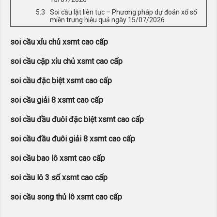
Soi cầu lật liên tục – Phương pháp dự đoán xổ số
miền trung hiệu quả ngày 15/07/2026
soi cầu xỉu chủ xsmt cao cấp
soi cầu cặp xỉu chủ xsmt cao cấp
soi cầu đặc biệt xsmt cao cấp
soi cầu giải 8 xsmt cao cấp
soi cầu đầu đuôi đặc biệt xsmt cao cấp
soi cầu đầu đuôi giải 8 xsmt cao cấp
soi cầu bao lô xsmt cao cấp
soi cầu lô 3 số xsmt cao cấp
soi cầu song thủ lô xsmt cao cấp