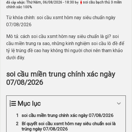
đã câp nhật:
Thứ Năm, 06/08/2026 - 18:30
by
soi cầu bạch thủ 3 miền
chính xác 100%
Từ khóa chính: soi cầu xsmt hôm nay siêu chuẩn ngày
07/08/2026
Mô tả: cách soi cầu xsmt hôm nay siêu chuẩn là gì? soi
cầu miền trung ra sao, những kinh nghiệm soi cầu lô đề để
tỷ lệ trúng đề cao hay không thì người chơi nên tham khảo
dưới đây.
soi cầu miền trung chính xác ngày
07/08/2026
Mục lục
soi cầu miền trung chính xác ngày 07/08/2026
Bí quyết soi cầu xsmt hôm nay siêu chuẩn soi là
trúng ngày 07/08/2026