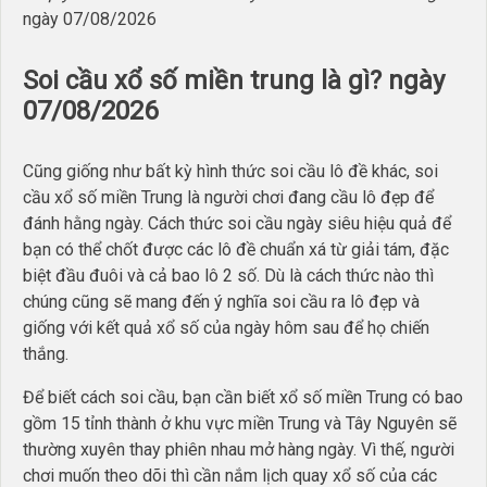
ngày 07/08/2026
Soi cầu xổ số miền trung là gì? ngày
07/08/2026
Cũng giống như bất kỳ hình thức soi cầu lô đề khác, soi
cầu xổ số miền Trung là người chơi đang cầu lô đẹp để
đánh hằng ngày. Cách thức soi cầu ngày siêu hiệu quả để
bạn có thể chốt được các lô đề chuẩn xá từ giải tám, đặc
biệt đầu đuôi và cả bao lô 2 số. Dù là cách thức nào thì
chúng cũng sẽ mang đến ý nghĩa soi cầu ra lô đẹp và
giống với kết quả xổ số của ngày hôm sau để họ chiến
thắng.
Để biết cách soi cầu, bạn cần biết xổ số miền Trung có bao
gồm 15 tỉnh thành ở khu vực miền Trung và Tây Nguyên sẽ
thường xuyên thay phiên nhau mở hàng ngày. Vì thế, người
chơi muốn theo dõi thì cần nắm lịch quay xổ số của các