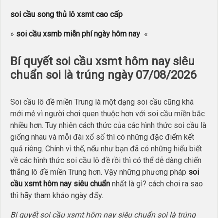
soi cầu song thủ lô xsmt cao cấp
»
soi cầu xsmb miễn phí ngày hôm nay
«
Bí quyết soi cầu xsmt hôm nay siêu
chuẩn soi là trúng ngày 07/08/2026
Soi cầu lô đề miền Trung là một dạng soi cầu cũng khá
mới mẻ vì người chơi quen thuộc hơn với soi cầu miền bắc
nhiều hơn. Tuy nhiên cách thức của các hình thức soi cầu là
giống nhau và mỗi đài xổ số thì có những đặc điểm kết
quả riêng. Chính vì thế, nếu như bạn đã có những hiểu biết
về các hình thức soi cầu lô đề rồi thì có thể dễ dàng chiến
thắng lô đề miền Trung hơn. Vậy những phương pháp
soi
cầu xsmt hôm nay siêu chuẩn
nhất là gì? cách chơi ra sao
thì hãy tham khảo ngày đấy.
Bí quyết soi cầu xsmt hôm nay siêu chuẩn soi là trúng