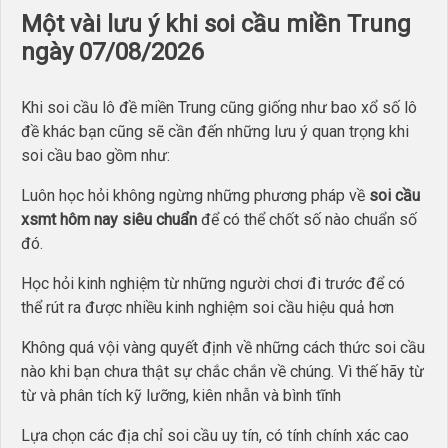
Một vài lưu ý khi soi cầu miền Trung
ngày 07/08/2026
Khi soi cầu lô đề miền Trung cũng giống như bao xổ số lô
đề khác bạn cũng sẽ cần đến những lưu ý quan trọng khi
soi cầu bao gồm như:
Luôn học hỏi không ngừng những phương pháp về
soi cầu
xsmt hôm nay siêu chuẩn
để có thể chốt số nào chuẩn số
đó.
Học hỏi kinh nghiệm từ những người chơi đi trước để có
thể rút ra được nhiều kinh nghiệm soi cầu hiệu quả hơn
Không quá vội vàng quyết định về những cách thức soi cầu
nào khi bạn chưa thật sự chắc chắn về chúng. Vì thế hãy từ
từ và phân tích kỹ lưỡng, kiên nhẫn và bình tĩnh
Lựa chọn các địa chỉ soi cầu uy tín, có tính chính xác cao