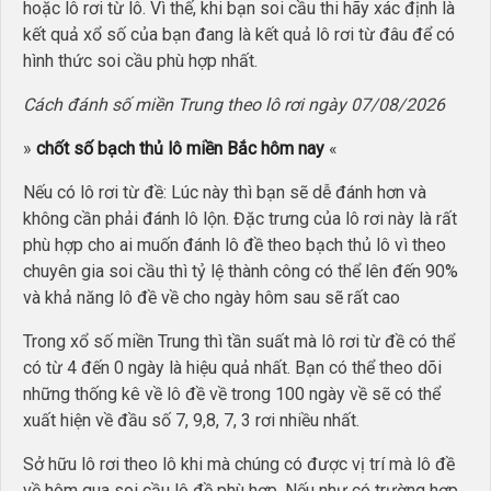
hoặc lô rơi từ lô. Vì thế, khi bạn soi cầu thi hãy xác định là
kết quả xổ số của bạn đang là kết quả lô rơi từ đâu để có
hình thức soi cầu phù hợp nhất.
Cách đánh số miền Trung theo lô rơi ngày 07/08/2026
»
chốt số bạch thủ lô miền Bắc hôm nay
«
Nếu có lô rơi từ đề: Lúc này thì bạn sẽ dễ đánh hơn và
không cần phải đánh lô lộn. Đặc trưng của lô rơi này là rất
phù hợp cho ai muốn đánh lô đề theo bạch thủ lô vì theo
chuyên gia soi cầu thì tỷ lệ thành công có thể lên đến 90%
và khả năng lô đề về cho ngày hôm sau sẽ rất cao
Trong xổ số miền Trung thì tần suất mà lô rơi từ đề có thể
có từ 4 đến 0 ngày là hiệu quả nhất. Bạn có thể theo dõi
những thống kê về lô đề về trong 100 ngày về sẽ có thể
xuất hiện về đầu số 7, 9,8, 7, 3 rơi nhiều nhất.
Sở hữu lô rơi theo lô khi mà chúng có được vị trí mà lô đề
về hôm qua soi cầu lô đề phù hợp. Nếu như có trường hợp