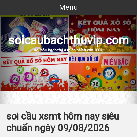
Skip
Menu
to
content
soicaubachthuvip.com
soi cầu bạch thủ 3 miền chính xác 100%
soi cầu xsmt hôm nay siêu
chuẩn ngày 09/08/2026