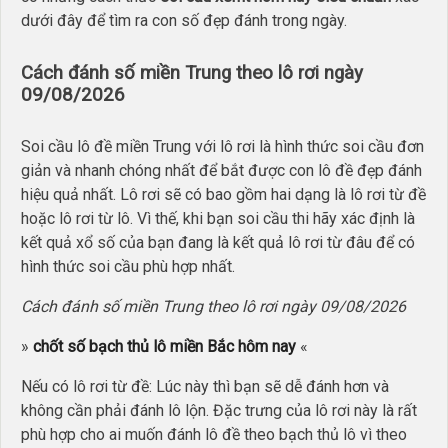
dưới đây để tìm ra con số đẹp đánh trong ngày.
Cách đánh số miền Trung theo lô rơi ngày
09/08/2026
Soi cầu lô đề miền Trung với lô rơi là hình thức soi cầu đơn
giản và nhanh chóng nhất để bắt được con lô đề đẹp đánh
hiệu quả nhất. Lô rơi sẽ có bao gồm hai dạng là lô rơi từ đề
hoặc lô rơi từ lô. Vì thế, khi bạn soi cầu thi hãy xác định là
kết quả xổ số của bạn đang là kết quả lô rơi từ đâu để có
hình thức soi cầu phù hợp nhất.
Cách đánh số miền Trung theo lô rơi ngày 09/08/2026
»
chốt số bạch thủ lô miền Bắc hôm nay
«
Nếu có lô rơi từ đề: Lúc này thì bạn sẽ dễ đánh hơn và
không cần phải đánh lô lộn. Đặc trưng của lô rơi này là rất
phù hợp cho ai muốn đánh lô đề theo bạch thủ lô vì theo