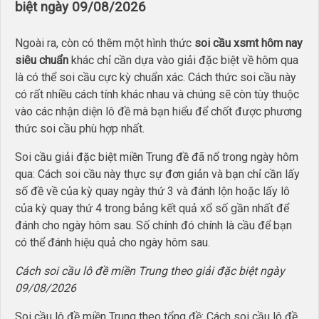
biệt ngày 09/08/2026
Ngoài ra, còn có thêm một hình thức
soi cầu xsmt hôm nay
siêu chuẩn
khác chỉ cần dựa vào giải đặc biệt về hôm qua
là có thể soi cầu cực kỳ chuẩn xác. Cách thức soi cầu này
có rất nhiều cách tính khác nhau và chúng sẽ còn tùy thuộc
vào các nhận diện lô đề mà bạn hiểu để chốt được phương
thức soi cầu phù hợp nhất.
Soi cầu giải đặc biệt miền Trung đề đã nổ trong ngày hôm
qua: Cách soi cầu này thực sự đơn giản và bạn chỉ cần lấy
số đề về của kỳ quay ngày thứ 3 và đánh lộn hoặc lấy lô
của kỳ quay thứ 4 trong bảng kết quả xổ số gần nhất để
đánh cho ngày hôm sau. Số chính đó chính là cầu để bạn
có thể đánh hiệu quả cho ngày hôm sau.
Cách soi cầu lô đề miền Trung theo giải đặc biệt ngày
09/08/2026
Soi cầu lô đề miền Trung theo tổng đề: Cách soi cầu lô đề