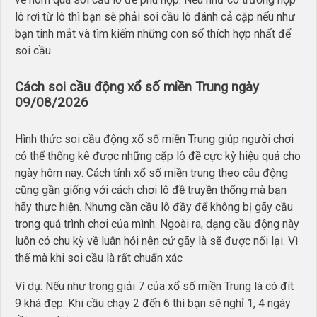
lô rơi từ lô thì bạn sẽ phải soi cầu lô đánh cả cặp nếu như
bạn tinh mắt và tìm kiếm những con số thích hợp nhất để
soi cầu.
Cách soi cầu động xổ số miền Trung ngày
09/08/2026
Hình thức soi cầu động xổ số miền Trung giúp người chơi
có thể thống kê được những cặp lô đề cực kỳ hiệu quả cho
ngày hôm nay. Cách tính xổ số miền trung theo câu động
cũng gần giống với cách chơi lô đề truyền thống mà bạn
hãy thực hiện. Nhưng cần cầu lô đầy để không bị gãy cầu
trong quá trình chơi của mình. Ngoài ra, dạng cầu động này
luôn có chu kỳ về luân hỏi nên cứ gãy là sẽ được nối lại. Vì
thế mà khi soi cầu là rất chuẩn xác
Ví dụ: Nếu như trong giải 7 của xổ số miền Trung là có đít
9 khá đẹp. Khi cầu chạy 2 đến 6 thì bạn sẽ nghỉ 1, 4 ngày