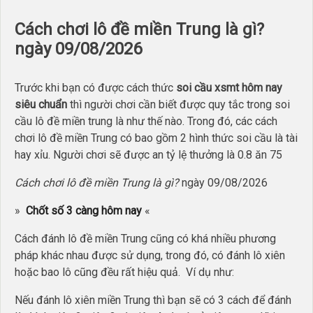
Cách chơi lô đề miền Trung là gì?
ngày 09/08/2026
Trước khi bạn có được cách thức
soi cầu xsmt hôm nay
siêu chuẩn
thì người chơi cần biết được quy tắc trong soi
cầu lô đề miền trung là như thế nào. Trong đó, các cách
chơi lô đề miền Trung có bao gồm 2 hình thức soi cầu là tài
hay xỉu. Người chơi sẽ được an tỷ lệ thưởng là 0.8 ăn 75
Cách chơi lô đề miền Trung là gì?
ngày 09/08/2026
»
Chốt số 3 càng hôm nay
«
Cách đánh lô đề miền Trung cũng có khá nhiều phương
pháp khác nhau được sử dụng, trong đó, có đánh lô xiên
hoặc bao lô cũng đều rất hiệu quả. Ví dụ như:
Nếu đánh lô xiên miền Trung thì bạn sẽ có 3 cách để đánh