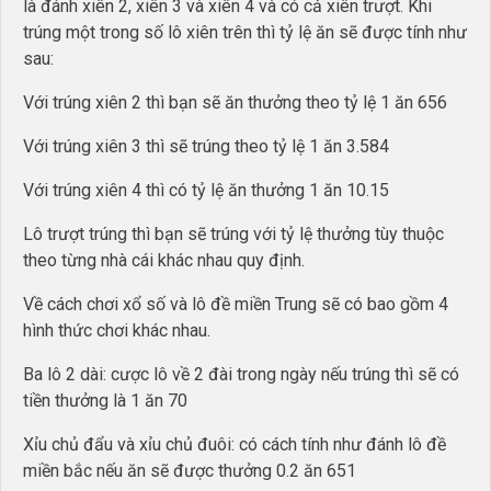
là đánh xiên 2, xiên 3 và xiên 4 và có cả xiên trượt. Khi
trúng một trong số lô xiên trên thì tỷ lệ ăn sẽ được tính như
sau:
Với trúng xiên 2 thì bạn sẽ ăn thưởng theo tỷ lệ 1 ăn 656
Với trúng xiên 3 thì sẽ trúng theo tỷ lệ 1 ăn 3.584
Với trúng xiên 4 thì có tỷ lệ ăn thưởng 1 ăn 10.15
Lô trượt trúng thì bạn sẽ trúng với tỷ lệ thưởng tùy thuộc
theo từng nhà cái khác nhau quy định.
Về cách chơi xổ số và lô đề miền Trung sẽ có bao gồm 4
hình thức chơi khác nhau.
Ba lô 2 dài: cược lô về 2 đài trong ngày nếu trúng thì sẽ có
tiền thưởng là 1 ăn 70
Xỉu chủ đẩu và xỉu chủ đuôi: có cách tính như đánh lô đề
miền bắc nếu ăn sẽ được thưởng 0.2 ăn 651