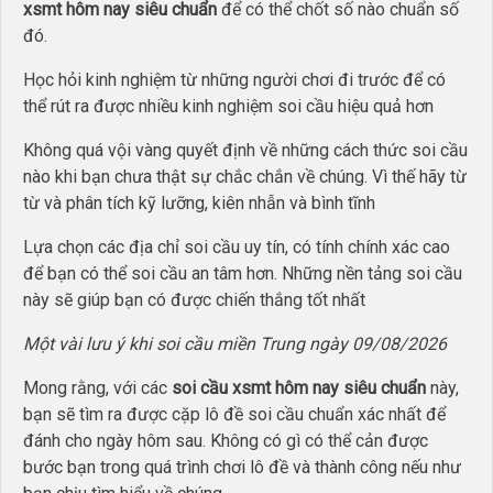
xsmt hôm nay siêu chuẩn
để có thể chốt số nào chuẩn số
đó.
Học hỏi kinh nghiệm từ những người chơi đi trước để có
thể rút ra được nhiều kinh nghiệm soi cầu hiệu quả hơn
Không quá vội vàng quyết định về những cách thức soi cầu
nào khi bạn chưa thật sự chắc chắn về chúng. Vì thế hãy từ
từ và phân tích kỹ lưỡng, kiên nhẫn và bình tĩnh
Lựa chọn các địa chỉ soi cầu uy tín, có tính chính xác cao
để bạn có thể soi cầu an tâm hơn. Những nền tảng soi cầu
này sẽ giúp bạn có được chiến thắng tốt nhất
Một vài lưu ý khi soi cầu miền Trung ngày 09/08/2026
Mong rằng, với các
soi cầu xsmt hôm nay siêu chuẩn
này,
bạn sẽ tìm ra được cặp lô đề soi cầu chuẩn xác nhất để
đánh cho ngày hôm sau. Không có gì có thể cản được
bước bạn trong quá trình chơi lô đề và thành công nếu như