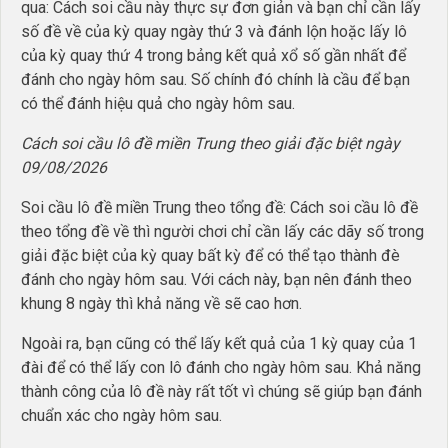
qua: Cách soi cầu này thực sự đơn giản và bạn chỉ cần lấy
số đề về của kỳ quay ngày thứ 3 và đánh lộn hoặc lấy lô
của kỳ quay thứ 4 trong bảng kết quả xổ số gần nhất để
đánh cho ngày hôm sau. Số chính đó chính là cầu để bạn
có thể đánh hiệu quả cho ngày hôm sau.
Cách soi cầu lô đề miền Trung theo giải đặc biệt ngày
09/08/2026
Soi cầu lô đề miền Trung theo tổng đề: Cách soi cầu lô đề
theo tổng đề về thì người chơi chỉ cần lấy các dãy số trong
giải đặc biệt của kỳ quay bất kỳ để có thể tạo thành đè
đánh cho ngày hôm sau. Với cách này, bạn nên đánh theo
khung 8 ngày thì khả năng về sẽ cao hơn.
Ngoài ra, bạn cũng có thể lấy kết quả của 1 kỳ quay của 1
đài để có thể lấy con lô đánh cho ngày hôm sau. Khả năng
thành công của lô đề này rất tốt vì chúng sẽ giúp bạn đánh
chuẩn xác cho ngày hôm sau.