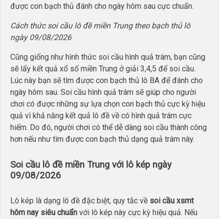
được con bạch thủ đánh cho ngày hôm sau cực chuẩn.
Cách thức soi cầu lô đề miền Trung theo bạch thủ lô
ngày 09/08/2026
Cũng giống như hình thức soi cầu hình quả trám, bạn cũng
sẽ lấy kết quả xổ số miền Trung ở giải 3,4,5 để soi cầu.
Lúc này bạn sẽ tìm được con bạch thủ lô BA để đánh cho
ngày hôm sau. Soi cầu hình quả trám sẽ giúp cho người
chơi có được những sự lựa chọn con bạch thủ cực kỳ hiệu
quả vì khả năng kết quả lô đề về có hình quả trám cực
hiếm. Do đó, người chơi có thể dễ dàng soi cầu thành công
hơn nếu như tìm được con bạch thủ dạng quả trám này.
Soi cầu lô đề miền Trung với lô kép ngày
09/08/2026
Lô kép là dạng lô đề đặc biệt, quy tắc về
soi cầu xsmt
hôm nay siêu chuẩn
với lô kép này cực kỳ hiệu quả. Nếu