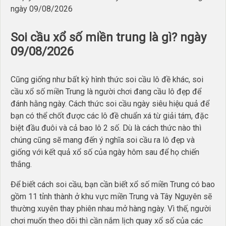
ngày 09/08/2026
Soi cầu xổ số miền trung là gì? ngày
09/08/2026
Cũng giống như bất kỳ hình thức soi cầu lô đề khác, soi
cầu xổ số miền Trung là người chơi đang cầu lô đẹp để
đánh hằng ngày. Cách thức soi cầu ngày siêu hiệu quả để
bạn có thể chốt được các lô đề chuẩn xá từ giải tám, đặc
biệt đầu đuôi và cả bao lô 2 số. Dù là cách thức nào thì
chúng cũng sẽ mang đến ý nghĩa soi cầu ra lô đẹp và
giống với kết quả xổ số của ngày hôm sau để họ chiến
thắng.
Để biết cách soi cầu, bạn cần biết xổ số miền Trung có bao
gồm 11 tỉnh thành ở khu vực miền Trung và Tây Nguyên sẽ
thường xuyên thay phiên nhau mở hàng ngày. Vì thế, người
chơi muốn theo dõi thì cần nắm lịch quay xổ số của các