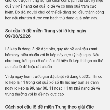
chơi có được những sự lựa chọn con bạch thủ cực kỳ hiệu
quả vì khả năng kết quả lô đề về có hình quả trám cực
hiếm. Do đó, người chơi có thể dễ dàng soi cầu thành công
hơn nếu như tìm được con bạch thủ dạng quả trám này.
Soi cầu lô đề miền Trung với lô kép ngày
09/08/2026
Lô kép là dạng lô đề đặc biệt, quy tắc về
soi cầu xsmt
hôm nay siêu chuẩn
với lô kép này cực kỳ hiệu quả. Nếu
như trong kết quả xổ số mà xuất hiện lô kép thì bạn có thể
soi cầu lô đề hiệu rất chuẩn.
Ví dụ ngày hôm trước giải đặc biệt về dạng 65335. Thì có
lô kép là
11
trong kết quả xổ số thì lúc này bạn sẽ đánh
ngay lô kép là
99
, hay
00
,
11
hoặc
11
thì khả năng đề về
trúng thưởng với lô đề này cực cao.
Cách soi cầu lô đề miền Trung theo giải đặc