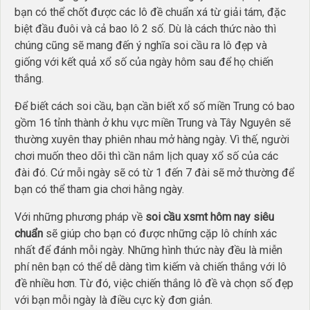
bạn có thể chốt được các lô đề chuẩn xá từ giải tám, đặc
biệt đầu đuôi và cả bao lô 2 số. Dù là cách thức nào thì
chúng cũng sẽ mang đến ý nghĩa soi cầu ra lô đẹp và
giống với kết quả xổ số của ngày hôm sau để họ chiến
thắng.
Để biết cách soi cầu, bạn cần biết xổ số miền Trung có bao
gồm 16 tỉnh thành ở khu vực miền Trung và Tây Nguyên sẽ
thường xuyên thay phiên nhau mở hàng ngày. Vì thế, người
chơi muốn theo dõi thì cần nắm lịch quay xổ số của các
đài đó. Cứ mỗi ngày sẽ có từ 1 đến 7 đài sẽ mở thường để
bạn có thể tham gia chơi hằng ngày.
Với những phương pháp về
soi cầu xsmt hôm nay siêu
chuẩn
sẽ giúp cho bạn có được những cặp lô chính xác
nhất để đánh mỗi ngày. Những hình thức này đều là miễn
phí nên bạn có thể dễ dàng tìm kiếm và chiến thắng với lô
đề nhiều hơn. Từ đó, việc chiến thắng lô đề và chọn số đẹp
với bạn mỗi ngày là điều cực kỳ đơn giản.