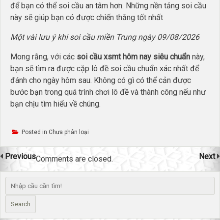
để bạn có thể soi cầu an tâm hơn. Những nền tảng soi cầu
này sẽ giúp bạn có được chiến thắng tốt nhất
Một vài lưu ý khi soi cầu miền Trung ngày 09/08/2026
Mong rằng, với các
soi cầu xsmt hôm nay siêu chuẩn
này,
bạn sẽ tìm ra được cặp lô đề soi cầu chuẩn xác nhất để
đánh cho ngày hôm sau. Không có gì có thể cản được
bước bạn trong quá trình chơi lô đề và thành công nếu như
bạn chịu tìm hiểu về chúng.
Posted in Chưa phân loại
Previous
Next
Comments are closed.
Search