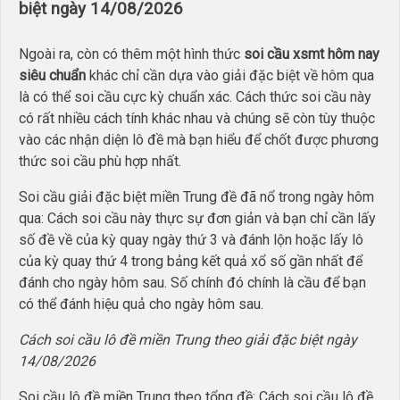
biệt ngày 14/08/2026
Ngoài ra, còn có thêm một hình thức
soi cầu xsmt hôm nay
siêu chuẩn
khác chỉ cần dựa vào giải đặc biệt về hôm qua
là có thể soi cầu cực kỳ chuẩn xác. Cách thức soi cầu này
có rất nhiều cách tính khác nhau và chúng sẽ còn tùy thuộc
vào các nhận diện lô đề mà bạn hiểu để chốt được phương
thức soi cầu phù hợp nhất.
Soi cầu giải đặc biệt miền Trung đề đã nổ trong ngày hôm
qua: Cách soi cầu này thực sự đơn giản và bạn chỉ cần lấy
số đề về của kỳ quay ngày thứ 3 và đánh lộn hoặc lấy lô
của kỳ quay thứ 4 trong bảng kết quả xổ số gần nhất để
đánh cho ngày hôm sau. Số chính đó chính là cầu để bạn
có thể đánh hiệu quả cho ngày hôm sau.
Cách soi cầu lô đề miền Trung theo giải đặc biệt ngày
14/08/2026
Soi cầu lô đề miền Trung theo tổng đề: Cách soi cầu lô đề