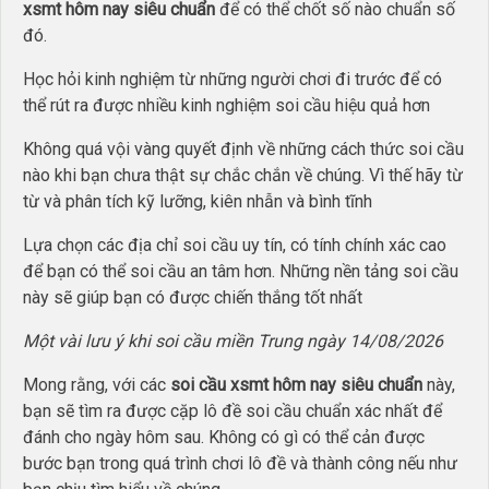
xsmt hôm nay siêu chuẩn
để có thể chốt số nào chuẩn số
đó.
Học hỏi kinh nghiệm từ những người chơi đi trước để có
thể rút ra được nhiều kinh nghiệm soi cầu hiệu quả hơn
Không quá vội vàng quyết định về những cách thức soi cầu
nào khi bạn chưa thật sự chắc chắn về chúng. Vì thế hãy từ
từ và phân tích kỹ lưỡng, kiên nhẫn và bình tĩnh
Lựa chọn các địa chỉ soi cầu uy tín, có tính chính xác cao
để bạn có thể soi cầu an tâm hơn. Những nền tảng soi cầu
này sẽ giúp bạn có được chiến thắng tốt nhất
Một vài lưu ý khi soi cầu miền Trung ngày 14/08/2026
Mong rằng, với các
soi cầu xsmt hôm nay siêu chuẩn
này,
bạn sẽ tìm ra được cặp lô đề soi cầu chuẩn xác nhất để
đánh cho ngày hôm sau. Không có gì có thể cản được
bước bạn trong quá trình chơi lô đề và thành công nếu như