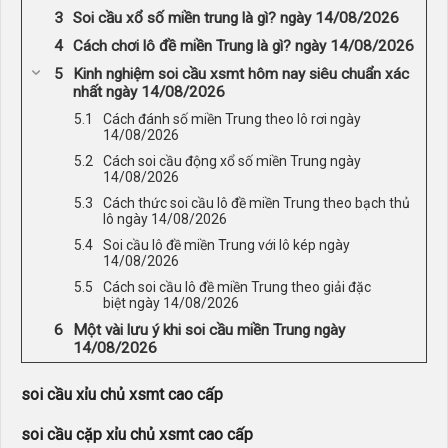
Soi cầu xổ số miền trung là gì? ngày 14/08/2026
Cách chơi lô đề miền Trung là gì? ngày 14/08/2026
Kinh nghiệm soi cầu xsmt hôm nay siêu chuẩn xác
nhất ngày 14/08/2026
Cách đánh số miền Trung theo lô rơi ngày
14/08/2026
Cách soi cầu động xổ số miền Trung ngày
14/08/2026
Cách thức soi cầu lô đề miền Trung theo bạch thủ
lô ngày 14/08/2026
Soi cầu lô đề miền Trung với lô kép ngày
14/08/2026
Cách soi cầu lô đề miền Trung theo giải đặc
biệt ngày 14/08/2026
Một vài lưu ý khi soi cầu miền Trung ngày
14/08/2026
soi cầu xỉu chủ xsmt cao cấp
soi cầu cặp xỉu chủ xsmt cao cấp