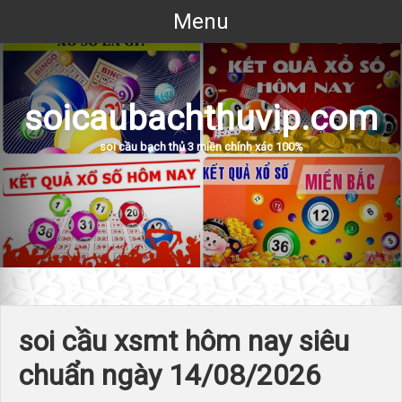
Skip
Menu
to
content
soicaubachthuvip.com
soi cầu bạch thủ 3 miền chính xác 100%
soi cầu xsmt hôm nay siêu
chuẩn ngày 14/08/2026