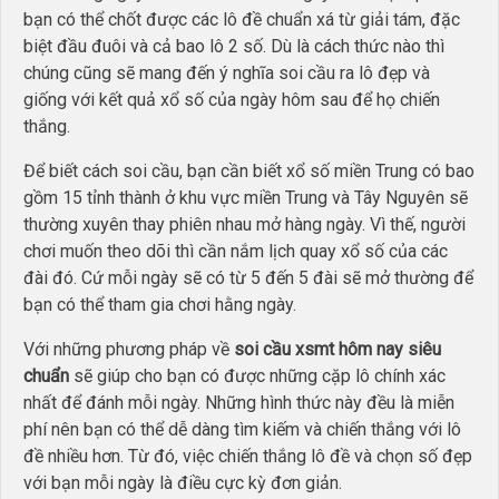
bạn có thể chốt được các lô đề chuẩn xá từ giải tám, đặc
biệt đầu đuôi và cả bao lô 2 số. Dù là cách thức nào thì
chúng cũng sẽ mang đến ý nghĩa soi cầu ra lô đẹp và
giống với kết quả xổ số của ngày hôm sau để họ chiến
thắng.
Để biết cách soi cầu, bạn cần biết xổ số miền Trung có bao
gồm 15 tỉnh thành ở khu vực miền Trung và Tây Nguyên sẽ
thường xuyên thay phiên nhau mở hàng ngày. Vì thế, người
chơi muốn theo dõi thì cần nắm lịch quay xổ số của các
đài đó. Cứ mỗi ngày sẽ có từ 5 đến 5 đài sẽ mở thường để
bạn có thể tham gia chơi hằng ngày.
Với những phương pháp về
soi cầu xsmt hôm nay siêu
chuẩn
sẽ giúp cho bạn có được những cặp lô chính xác
nhất để đánh mỗi ngày. Những hình thức này đều là miễn
phí nên bạn có thể dễ dàng tìm kiếm và chiến thắng với lô
đề nhiều hơn. Từ đó, việc chiến thắng lô đề và chọn số đẹp
với bạn mỗi ngày là điều cực kỳ đơn giản.