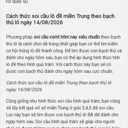
rồi quay lại.
Cách thức soi cầu lô đề miền Trung theo bạch
thủ lô ngày 14/08/2026
Phương pháp
soi cầu xsmt hôm nay siêu chuẩn
theo bạch
thủ lô là cách chơi dễ trúng nhất giúp bạn có thể tìm kiếm
cơ hội trúng lô đề thành công. Để tìm được con bạch thủ và
đánh cho ngày hôm sau, bạn có thể áp dụng hình thức tính
lô đề theo hình quả trám. Với cách thức này bạn sẽ có
được con bạch thủ đánh cho ngày hôm sau cực chuẩn.
Cách thức soi cầu lô đề miền Trung theo bạch thủ lô
ngày 14/08/2026
Cũng giống như hình thức soi cầu hình quả trám, bạn cũng
sẽ lấy kết quả xổ số miền Trung ở giải 3,4,5 để soi cầu.
Lúc này bạn sẽ tìm được con bạch thủ lô BA để đánh cho
ngày hôm sau. Soi cầu hình quả trám sẽ giúp cho người