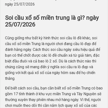
ngày 25/07/2026
Soi cầu xổ số miền trung là gì? ngày
25/07/2026
Cũng giống như bất kỳ hình thức soi cầu lô đề khác, soi
cầu xổ số miền Trung là người chơi đang cầu lô đẹp để
đánh hằng ngày. Cách thức soi cầu ngày siêu hiệu quả để
bạn có thể chốt được các lô đề chuẩn xá từ giải tám, đặc
biệt đầu đuôi và cả bao lô 2 số. Dù là cách thức nào thì
chúng cũng sẽ mang đến ý nghĩa soi cầu ra lô đẹp và
giống với kết quả xổ số của ngày hôm sau để họ chiến
thắng.
Để biết cách soi cầu, bạn cần biết xổ số miền Trung có bao
gồm 17 tỉnh thành ở khu vực miền Trung và Tây Nguyên sẽ
thường xuyên thay phiên nhau mở hàng ngày. Vì thế, người
chơi muốn theo dõi thì cần nắm lịch quay xổ số của các