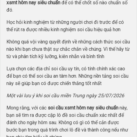
xsmt hôm nay siêu chuẩn
để có thể chốt số nào chuẩn số
đó.
Học hỏi kinh nghiệm từ những người chơi đi trước để có
thể rút ra được nhiều kinh nghiệm soi cầu hiệu quả hơn
Không quá vội vàng quyết định về những cách thức soi cầu
nào khi bạn chưa thật sự chắc chắn về chúng. Vì thế hãy từ
từ và phân tích kỹ lưỡng, kiên nhẫn và bình tĩnh
Lựa chọn các địa chỉ soi cầu uy tín, có tính chính xác cao
để bạn có thể soi cầu an tâm hơn. Những nền tảng soi cầu
này sẽ giúp bạn có được chiến thắng tốt nhất
Một vài lưu ý khi soi cầu miền Trung ngày 25/07/2026
Mong rằng, với các
soi cầu xsmt hôm nay siêu chuẩn
này,
bạn sẽ tìm ra được cặp lô đề soi cầu chuẩn xác nhất để
đánh cho ngày hôm sau. Không có gì có thể cản được
bước bạn trong quá trình chơi lô đề và thành công nếu như