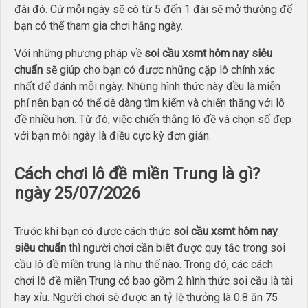
đài đó. Cứ mỗi ngày sẽ có từ 5 đến 1 đài sẽ mở thường để
bạn có thể tham gia chơi hằng ngày.
Với những phương pháp về
soi cầu xsmt hôm nay siêu
chuẩn
sẽ giúp cho bạn có được những cặp lô chính xác
nhất để đánh mỗi ngày. Những hình thức này đều là miễn
phí nên bạn có thể dễ dàng tìm kiếm và chiến thắng với lô
đề nhiều hơn. Từ đó, việc chiến thắng lô đề và chọn số đẹp
với bạn mỗi ngày là điều cực kỳ đơn giản.
Cách chơi lô đề miền Trung là gì?
ngày 25/07/2026
Trước khi bạn có được cách thức
soi cầu xsmt hôm nay
siêu chuẩn
thì người chơi cần biết được quy tắc trong soi
cầu lô đề miền trung là như thế nào. Trong đó, các cách
chơi lô đề miền Trung có bao gồm 2 hình thức soi cầu là tài
hay xỉu. Người chơi sẽ được an tỷ lệ thưởng là 0.8 ăn 75