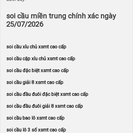
soi cầu miền trung chính xác ngày
25/07/2026
soi cầu xỉu chủ xsmt cao cấp
soi cầu cặp xỉu chủ xsmt cao cấp
soi cầu đặc biệt xsmt cao cấp
soi cầu giải 8 xsmt cao cấp
soi cầu đầu đuôi đặc biệt xsmt cao cấp
soi cầu đầu đuôi giải 8 xsmt cao cấp
soi cầu bao lô xsmt cao cấp
soi cầu lô 3 số xsmt cao cấp