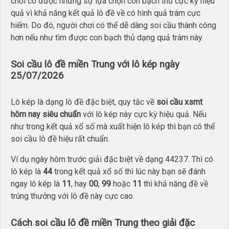
chơi có được những sự lựa chọn con bạch thủ cực kỳ hiệu
quả vì khả năng kết quả lô đề về có hình quả trám cực
hiếm. Do đó, người chơi có thể dễ dàng soi cầu thành công
hơn nếu như tìm được con bạch thủ dạng quả trám này.
Soi cầu lô đề miền Trung với lô kép ngày
25/07/2026
Lô kép là dạng lô đề đặc biệt, quy tắc về
soi cầu xsmt
hôm nay siêu chuẩn
với lô kép này cực kỳ hiệu quả. Nếu
như trong kết quả xổ số mà xuất hiện lô kép thì bạn có thể
soi cầu lô đề hiệu rất chuẩn.
Ví dụ ngày hôm trước giải đặc biệt về dạng 44237. Thì có
lô kép là
44
trong kết quả xổ số thì lúc này bạn sẽ đánh
ngay lô kép là
11
, hay
00
,
99
hoặc
11
thì khả năng đề về
trúng thưởng với lô đề này cực cao.
Cách soi cầu lô đề miền Trung theo giải đặc