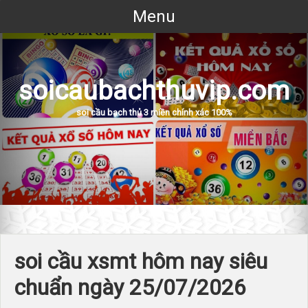
Skip
Menu
to
content
soicaubachthuvip.com
soi cầu bạch thủ 3 miền chính xác 100%
soi cầu xsmt hôm nay siêu
chuẩn ngày 25/07/2026