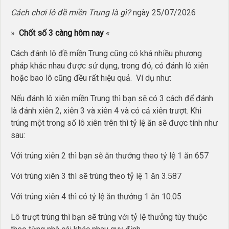
Cách chơi lô đề miền Trung là gì?
ngày 25/07/2026
»
Chốt số 3 càng hôm nay
«
Cách đánh lô đề miền Trung cũng có khá nhiều phương
pháp khác nhau được sử dụng, trong đó, có đánh lô xiên
hoặc bao lô cũng đều rất hiệu quả. Ví dụ như:
Nếu đánh lô xiên miền Trung thì bạn sẽ có 3 cách để đánh
là đánh xiên 2, xiên 3 và xiên 4 và có cả xiên trượt. Khi
trúng một trong số lô xiên trên thì tỷ lệ ăn sẽ được tính như
sau:
Với trúng xiên 2 thì bạn sẽ ăn thưởng theo tỷ lệ 1 ăn 657
Với trúng xiên 3 thì sẽ trúng theo tỷ lệ 1 ăn 3.587
Với trúng xiên 4 thì có tỷ lệ ăn thưởng 1 ăn 10.05
Lô trượt trúng thì bạn sẽ trúng với tỷ lệ thưởng tùy thuộc