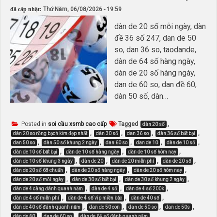
đã câp nhật:
Thứ Năm, 06/08/2026 - 19:59
dàn de 20 số mỗi ngày, dàn
đề 36 số 247, dan de 50
so, dan 36 so, taodande,
dàn de 64 số hàng ngày,
dàn de 20 số hàng ngày,
dan de 60 so, dan đề 60,
dàn 50 số, dàn…
Posted in
soi cầu xsmb cao cấp
Tagged
,
dàn 20 số
,
,
,
,
dàn 20 so rồng bạch kim đẹp nhất
dàn 30 số
dan 36 so
dàn 36 số bất bại
,
,
,
,
,
dan 50 so
dàn 50 số khung 2 ngày
dan 60 so
dan de 10
dàn de 10 số
,
,
,
dàn de 10 số bất bại
dàn de 10 số hàng ngày
dàn de 10 số hôm nay
,
,
,
,
dàn de 10 số khung 3 ngày
dàn de 20
dàn de 20 miễn phí
dàn de 20 số
,
,
,
dàn de 20 số 68 chuẩn
dàn de 20 số hàng ngày
dàn de 20 số hôm nay
,
,
,
dàn de 20 số mỗi ngày
dàn de 30 số bất bại
dàn de 30 số khung 2 ngày
,
,
,
dàn de 4 càng đánh quanh năm
dàn de 4 số
dàn de 4 số 200k
,
,
,
dàn de 4 số miễn phí
dàn de 4 số vip miền bắc
dàn de 40 số
,
,
,
,
dàn de 40 số đánh quanh năm
dan de 50 con
dan de 50 so
dan de 50s
,
,
,
dàn de 60
dan de 60 so
dàn de 64 số đánh quanh năm