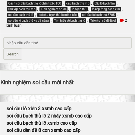
,
,
,
Cách soi cầu bạch thủ lô chính xác 100
cau bach thu mb
cầu lô bạch thủ
,
,
,
,
cầu vip bạch thủ mb
Kinh nghiệm số đề
lô bạch thủ
lô kép rồng bạch kim
,
,
,
soi cầu bạch thủ lô
soi cầu bạch thủ lô miền bắc
soi cầu lô bạch thủ 8785
,
,
2
soi cầu lô bạch thủ xs đà nẵng
Tìm hiểu về bạch thủ lô
Trò chơi số đề là gì
ở
bình luận
cách
soi
cầu
bạch
thủ
lô
Search
chính
xác
100
đánh
trúng
Kinh nghiệm soi cầu mới nhất
soi cầu lô xiên 3 xsmb cao cấp
soi cầu bạch thủ lô 2 nháy xsmb cao cấp
soi cầu bạch thủ lô xsmb cao cấp
soi cầu dàn đề 8 con xsmb cao cấp