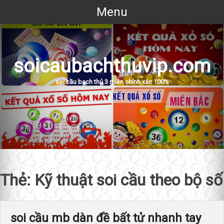
Skip
Menu
to
content
soicaubachthuvip.com
soi cầu bạch thủ 3 miền chính xác 100%
Thẻ:
Kỹ thuật soi cầu theo bộ số
soi cầu mb dàn đề bất tử nhanh tay