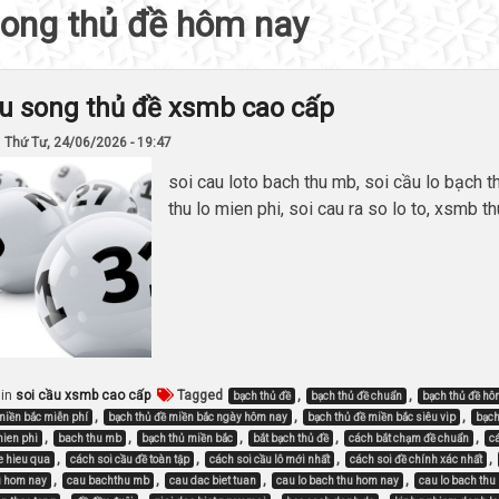
ong thủ đề hôm nay
ầu song thủ đề xsmb cao cấp
:
Thứ Tư, 24/06/2026 - 19:47
soi cau loto bach thu mb, soi cầu lo bạch t
thu lo mien phi, soi cau ra so lo to, xsmb t
 in
soi cầu xsmb cao cấp
Tagged
,
,
bạch thủ đề
bạch thủ đề chuẩn
bạch thủ đề hô
,
,
,
miền bắc miễn phí
bạch thủ đề miền bắc ngày hôm nay
bạch thủ đề miền bắc siêu vip
bạch
,
,
,
,
,
mien phi
bach thu mb
bạch thủ miền bắc
bắt bạch thủ đề
cách bắt chạm đề chuẩn
cá
,
,
,
,
e hieu qua
cách soi cầu đề toàn tập
cách soi cầu lô mới nhất
cách soi đề chính xác nhất
,
,
,
,
u hom nay
cau bachthu mb
cau dac biet tuan
cau lo bach thu hom nay
cau lo bach th