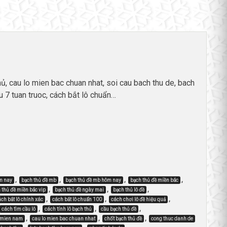
hủ, cau lo mien bac chuan nhat, soi cau bach thu de, bach
hu 7 tuan truoc, cách bắt lô chuẩn…
,
,
,
,
m nay
bạch thủ đề mb
bạch thủ đề mb hôm nay
bạch thủ đề miền bắc
,
,
,
 thủ đề miền bắc vip
bạch thủ đề ngày mai
bạch thủ lô đề
,
,
,
ch bắt lô chính xác
cách bắt lô chuẩn 100
cách chơi lô đề hiệu quả
,
,
,
cách tìm cầu lô
cách tính lô bạch thủ
cầu bạch thủ đề
,
,
,
u mien nam
cau lo mien bac chuan nhat
chốt bạch thủ đề
cong thuc danh de