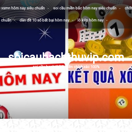
u xsmn hôm nay siêu chuẩn
soi cầu miền bắc hôm nay siêu chuẩn
chốt
u chuẩn
dàn đề 10 số bất bại hôm nay
lô kép hôm nay
soicaubachthuvip.com
soi cầu bạch thủ 3 miền chính xác 100%