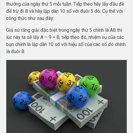
thưởng của ngày thứ 5 mỗi tuần. Tiếp theo hãy lấy đầu đề
để trừ đi 8 và hãy lập dàn 10 số với đuôi 5 đó. Cụ thể với
công thức như sau đây:
Giả sử rằng giải đặc biệt trong ngày thứ 5 chính là AB thì
lúc này ta sẽ lấy A – 9 = B, tiếp theo đó, nhiệm vụ của các
bạn chính là lập dàn 10 số với hiệu số của các số đó chính
là đuôi B.