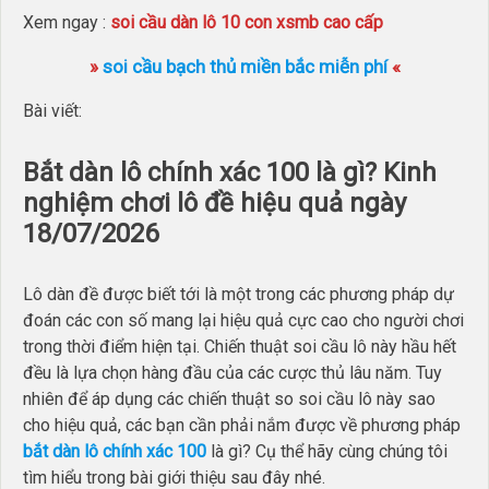
Xem ngay :
soi cầu dàn lô 10 con xsmb cao cấp
»
soi cầu bạch thủ miền bắc miễn phí
«
Bài viết:
Bắt dàn lô chính xác 100 là gì? Kinh
nghiệm chơi lô đề hiệu quả ngày
18/07/2026
Lô dàn đề được biết tới là một trong các phương pháp dự
đoán các con số mang lại hiệu quả cực cao cho người chơi
trong thời điểm hiện tại. Chiến thuật soi cầu lô này hầu hết
đều là lựa chọn hàng đầu của các cược thủ lâu năm. Tuy
nhiên để áp dụng các chiến thuật so soi cầu lô này sao
cho hiệu quả, các bạn cần phải nắm được về phương pháp
bắt dàn lô chính xác 100
là gì? Cụ thể hãy cùng chúng tôi
tìm hiểu trong bài giới thiệu sau đây nhé.