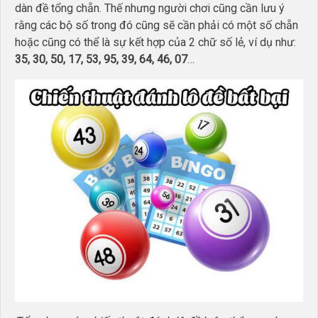
dàn đề tổng chẵn. Thế nhưng người chơi cũng cần lưu ý
rằng các bộ số trong đó cũng sẽ cần phải có một số chẵn
hoặc cũng có thể là sự kết hợp của 2 chữ số lẻ, ví dụ như:
35, 30, 50, 17, 53, 95, 39, 64, 46, 07
…