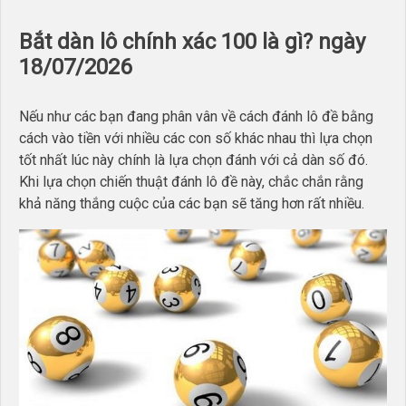
Bắt dàn lô chính xác 100 là gì? ngày
18/07/2026
Nếu như các bạn đang phân vân về cách đánh lô đề bằng
cách vào tiền với nhiều các con số khác nhau thì lựa chọn
tốt nhất lúc này chính là lựa chọn đánh với cả dàn số đó.
Khi lựa chọn chiến thuật đánh lô đề này, chắc chắn rằng
khả năng thắng cuộc của các bạn sẽ tăng hơn rất nhiều.