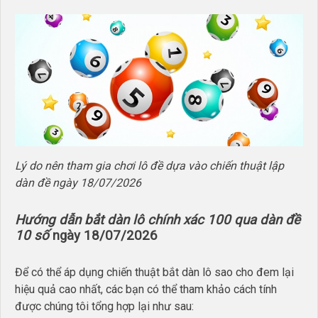
Lý do nên tham gia chơi lô đề dựa vào chiến thuật lập
dàn đề ngày 18/07/2026
Hướng dẫn bắt dàn lô chính xác 100 qua dàn đề
10 số
ngày 18/07/2026
Để có thể áp dụng chiến thuật bắt dàn lô sao cho đem lại
hiệu quả cao nhất, các bạn có thể tham khảo cách tính
được chúng tôi tổng hợp lại như sau: