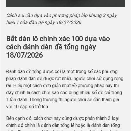
Cách soi cầu dựa vào phương pháp lập khung 3 ngày
hiệu 1 của đầu đề ngày 18/07/2026
Bắt dàn lô chính xác 100 dựa vào
cách đánh dàn đề tổng ngày
18/07/2026
Đánh dàn đề tổng được coi là một trong số các phương
pháp đánh dàn đề được rất nhiều người chơi sử dụng rộng
rãi. Hiểu một cách đơn giản nhất về phương pháp này thì
đây chính là cách chơi sao cho dùng nhiều số đề chỉ trong
1 lần đánh. Thông thường thì người chơi sẽ cần tham gia
với 10 cặp số trở lên.
Bên cạnh đó, cách chơi này cũng được phân thành 2 loại
chính đó chính là đánh dàn tổng lẻ hoặc là đánh dàn tổng