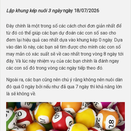
Lập khung kép nuôi 3 ngày
ngày 18/07/2026
Đây chính là một trong số các cách chơi đơn giản nhất để
từ đó có thể giúp các bạn dự đoán các con số sao cho
đem lại hiệu quả cao nhất dựa vào khung kép 0 ngày. Dựa
vào dàn lô này, các bạn sẽ tìm được cho mình các con số
may mắn có xác suất sẽ về cao nhất trong vòng 8 ngày tới
đây. Và lúc này nhiệm vụ của các bạn chính là đánh ngay
các con số đó trong vòng các ngày tiếp theo đó.
Ngoài ra, các bạn cũng nên chú ý rằng không nên nuôi dàn
đó quá 0 ngày bởi nếu như đã qua 7 ngày thì khả năng lớn
là sẽ không về.