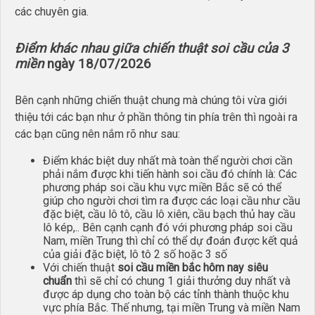
các chuyên gia.
Điểm khác nhau giữa chiến thuật soi cầu của 3
miền
ngày 18/07/2026
Bên cạnh những chiến thuật chung mà chúng tôi vừa giới
thiệu tới các bạn như ở phần thông tin phía trên thì ngoài ra
các bạn cũng nên nắm rõ như sau:
Điểm khác biệt duy nhất mà toàn thể người chơi cần
phải nắm được khi tiến hành soi cầu đó chính là: Các
phương pháp soi cầu khu vực miền Bắc sẽ có thể
giúp cho người chơi tìm ra được các loại cầu như cầu
đặc biệt, cầu lô tô, cầu lô xiên, cầu bạch thủ hay cầu
lô kép,.. Bên cạnh cạnh đó với phương pháp soi cầu
Nam, miền Trung thì chỉ có thể dự đoán được kết quả
của giải đặc biệt, lô tô 2 số hoặc 3 số
Với chiến thuật
soi cầu miền bắc hôm nay siêu
chuẩn
thì sẽ chỉ có chung 1 giải thưởng duy nhất và
được áp dụng cho toàn bộ các tỉnh thành thuộc khu
vực phía Bắc. Thế nhưng, tại miền Trung và miền Nam