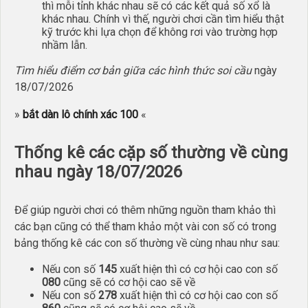
thì mỗi tỉnh khác nhau sẽ có các kết quả số xổ là
khác nhau. Chính vì thế, người chơi cần tìm hiểu thật
kỹ trước khi lựa chọn để không rơi vào trường hợp
nhầm lẫn.
Tìm hiểu điểm cơ bản giữa các hình thức soi cầu
ngày
18/07/2026
»
bắt dàn lô chính xác 100
«
Thống kê các cặp số thường về cùng
nhau ngày 18/07/2026
Để giúp người chơi có thêm những nguồn tham khảo thì
các bạn cũng có thể tham khảo một vài con số có trong
bảng thống kê các con số thường về cùng nhau như sau:
Nếu con số
145
xuất hiện thì có cơ hội cao con số
080
cũng sẽ có cơ hội cao sẽ về
Nếu con số
278
xuất hiện thì có cơ hội cao con số