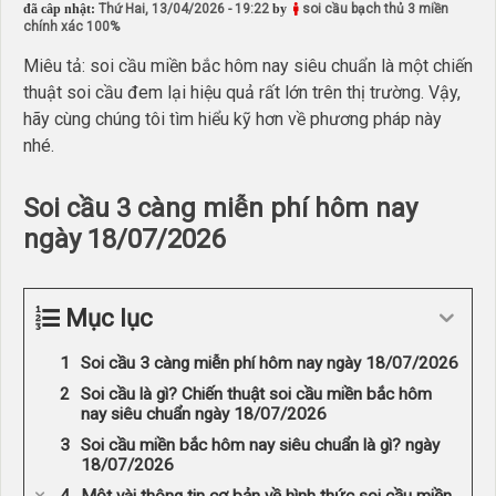
đã câp nhật:
Thứ Hai, 13/04/2026 - 19:22
by
soi cầu bạch thủ 3 miền
chính xác 100%
Miêu tả: soi cầu miền bắc hôm nay siêu chuẩn là một chiến
thuật soi cầu đem lại hiệu quả rất lớn trên thị trường. Vậy,
hãy cùng chúng tôi tìm hiểu kỹ hơn về phương pháp này
nhé.
Soi cầu 3 càng miễn phí hôm nay
ngày 18/07/2026
Mục lục
Soi cầu 3 càng miễn phí hôm nay ngày 18/07/2026
Soi cầu là gì? Chiến thuật soi cầu miền bắc hôm
nay siêu chuẩn ngày 18/07/2026
Soi cầu miền bắc hôm nay siêu chuẩn là gì? ngày
18/07/2026
Một vài thông tin cơ bản về hình thức soi cầu miền