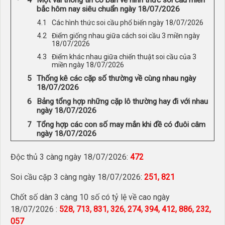
bắc hôm nay siêu chuẩn ngày 18/07/2026
Các hình thức soi cầu phổ biến ngày 18/07/2026
Điểm giống nhau giữa cách soi cầu 3 miền ngày
18/07/2026
Điểm khác nhau giữa chiến thuật soi cầu của 3
miền ngày 18/07/2026
Thống kê các cặp số thường về cùng nhau ngày
18/07/2026
Bảng tổng hợp những cặp lô thường hay đi với nhau
ngày 18/07/2026
Tổng hợp các con số may mắn khi đề có đuôi câm
ngày 18/07/2026
Độc thủ 3 càng ngày 18/07/2026:
472
Soi cầu cặp 3 càng ngày 18/07/2026:
251, 821
Chốt số dàn 3 càng 10 số có tỷ lệ về cao ngày
18/07/2026 :
528, 713, 831, 326, 274, 394, 412, 886, 232,
057