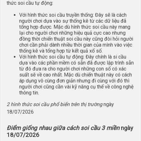
thức soi cầu tự động:
Với hình thức soi cầu truyền thống: Đây sẽ là cách
người chơi dựa vào sự thống kê từ các dữ liệu đã
tổng hợp được. Mặc dù hình thức soi cầu này mang
lại cho người chơi những hiệu quả cực cao nhưng
đồng thời chiến thuật soi cầu này cũng đòi hỏi người
chơi cần phải dành nhiều thời gian của mình vào việc
thống kê và tổng hợp từ kết quả xổ số.
Với hình thức soi cầu tự động: Đây chính là si cầu
dựa vào các phần mềm có sẵn đã được lập trình sẵn
từ đó đưa ra cho người chơi những con số có xác
suất sẽ về cao nhất. Mặc dù chiến thuật này có cách
áp dụng vô cùng đơn giản nhưng đi cùng với đó thì
người chơi cũng cần vài kỹ năng cụ thể về công nghệ
thông tin.
2 hình thức soi cầu phổ biến trên thị trường
ngày
18/07/2026
Điểm giống nhau giữa cách soi cầu 3 miền
ngày
18/07/2026