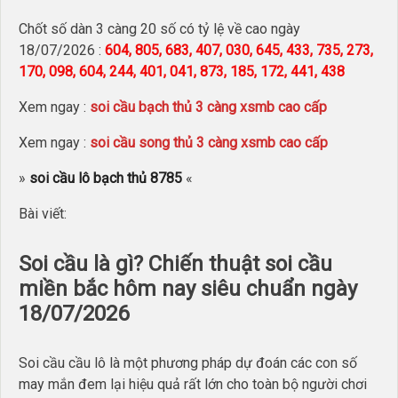
Chốt số dàn 3 càng 20 số có tỷ lệ về cao ngày
18/07/2026 :
604, 805, 683, 407, 030, 645, 433, 735, 273,
170, 098, 604, 244, 401, 041, 873, 185, 172, 441, 438
Xem ngay :
soi cầu bạch thủ 3 càng xsmb cao cấp
Xem ngay :
soi cầu song thủ 3 càng xsmb cao cấp
»
soi cầu lô bạch thủ 8785
«
Bài viết:
Soi cầu là gì? Chiến thuật soi cầu
miền bắc hôm nay siêu chuẩn ngày
18/07/2026
Soi cầu cầu lô là một phương pháp dự đoán các con số
may mắn đem lại hiệu quả rất lớn cho toàn bộ người chơi