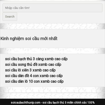
Search
Kinh nghiệm soi cầu mới nhất
soi cầu bạch thủ 3 càng xsmb cao cấp
soi cầu song thủ đề xsmb cao cấp
soi cầu lô xiên 3 xsmb cao cấp
soi cầu dàn đề 4 con xsmb cao cấp
soi cầu dàn lô 10 con xsmb cao cấp
soicaubachthuvip.com - soi cầu bạch thủ 3 miền chính xác 100%