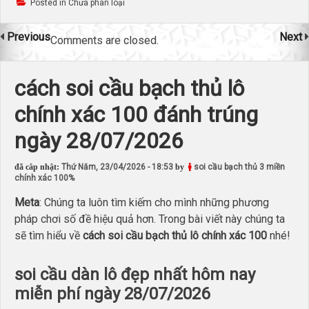
Posted in Chưa phân loại
Previous
Next
Comments are closed.
cách soi cầu bạch thủ lô
chính xác 100 đánh trúng
ngày 28/07/2026
đã câp nhật:
Thứ Năm, 23/04/2026 - 18:53
by
soi cầu bạch thủ 3 miền
chính xác 100%
Meta
: Chúng ta luôn tìm kiếm cho mình những phương
pháp chơi số đề hiệu quả hơn. Trong bài viết này chúng ta
sẽ tìm hiểu về
cách soi cầu bạch thủ lô chính xác 100
nhé!
soi cầu dàn lô đẹp nhất hôm nay
miễn phí ngày 28/07/2026