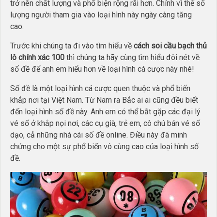
trở nên chất lượng và phổ biện rộng rãi hơn. Chính vì thế số
lượng người tham gia vào loại hình này ngày càng tăng
cao.
Trước khi chúng ta đi vào tìm hiểu về
cách soi cầu bạch thủ
lô chính xác 100
thì chúng ta hãy cùng tìm hiểu đôi nét về
số đề để anh em hiểu hơn về loại hình cá cược này nhé!
Số đề là một loại hình cá cược quen thuộc và phổ biến
khắp nơi tại Việt Nam. Từ Nam ra Bắc ai ai cũng đều biết
đến loại hình số đề này. Anh em có thể bắt gặp các đại lý
vé số ở khắp nọi nơi, các cụ già, trẻ em, cô chú bán vé số
dạo, cả những nhà cái số đề online. Điều này đã minh
chứng cho một sự phổ biến vô cùng cao của loại hình số
đề.