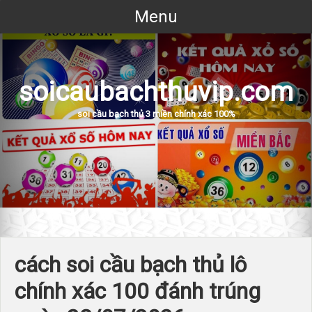
Skip
Menu
to
content
soicaubachthuvip.com
soi cầu bạch thủ 3 miền chính xác 100%
cách soi cầu bạch thủ lô
chính xác 100 đánh trúng