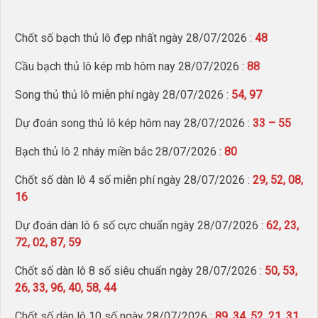
Chốt số bạch thủ lô đẹp nhất ngày 28/07/2026 :
48
Cầu bạch thủ lô kép mb hôm nay 28/07/2026 :
88
Song thủ thủ lô miễn phí ngày 28/07/2026 :
54, 97
Dự đoán song thủ lô kép hôm nay 28/07/2026 :
33 – 55
Bạch thủ lô 2 nháy miền bắc 28/07/2026 :
80
Chốt số dàn lô 4 số miễn phí ngày 28/07/2026 :
29, 52, 08,
16
Dự đoán dàn lô 6 số cực chuẩn ngày 28/07/2026 :
62, 23,
72, 02, 87, 59
Chốt số dàn lô 8 số siêu chuẩn ngày 28/07/2026 :
50, 53,
26, 33, 96, 40, 58, 44
Chốt số dàn lô 10 số ngày 28/07/2026 :
89, 34, 52, 21, 31,