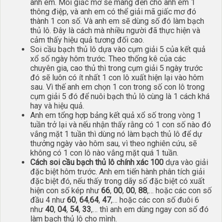
anh em. Mỗi giấc mơ sẽ mang đến cho anh em 1
thông điệp, và anh em có thể giải mã giấc mơ đó
thành 1 con số. Và anh em sẽ dùng số đó làm bạch
thủ lô. Đây là cách mà nhiều người đã thực hiện và
cảm thấy hiệu quả tương đối cao.
Soi cầu bạch thủ lô dựa vào cụm giải 5 của kết quả
xổ số ngày hôm trước. Theo thống kê của các
chuyên gia, cao thủ thì trong cụm giải 5 ngày trước
đó sẽ luôn có ít nhất 1 con lô xuất hiện lại vào hôm
sau. Vì thế anh em chọn 1 con trong số con lô trong
cụm giải 5 đó để nuôi bạch thủ lô cùng là 1 cách khá
hay và hiệu quả.
Anh em tổng hợp bảng kết quả xổ số trong vòng 1
tuần trở lại và nếu nhận thấy rằng có 1 con số nào đó
vắng mặt 1 tuần thì dùng nó làm bạch thủ lô để dự
thưởng ngày vào hôm sau, vì theo nghiên cứu, sẽ
không có 1 con lô nào vắng mặt quá 1 tuần.
Cách soi cầu bạch thủ lô chính xác 100
dựa vào giải
đặc biệt hôm trước. Anh em tiến hành phân tích giải
đặc biệt đó, nếu thấy trong dãy số đặc biệt có xuất
hiện con số kép như
66
,
00
,
00
,
88
,… hoặc các con số
đầu 4 như
60
,
64
,
64
,
47
,… hoặc các con số đuôi 6
như
40
,
04
,
54
,
33
,… thì anh em dùng ngay con số đó
làm bạch thủ lô cho mình.