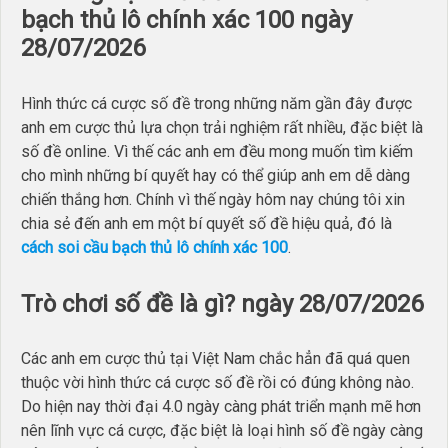
bạch thủ lô chính xác 100 ngày
28/07/2026
Hình thức cá cược số đề trong những năm gần đây được
anh em cược thủ lựa chọn trải nghiệm rất nhiều, đặc biệt là
số đề online. Vì thế các anh em đều mong muốn tìm kiếm
cho mình những bí quyết hay có thể giúp anh em dễ dàng
chiến thắng hơn. Chính vì thế ngày hôm nay chúng tôi xin
chia sẻ đến anh em một bí quyết số đề hiệu quả, đó là
cách soi cầu bạch thủ lô chính xác 100
.
Trò chơi số đề là gì? ngày 28/07/2026
Các anh em cược thủ tại Việt Nam chắc hẳn đã quá quen
thuộc vời hình thức cá cược số đề rồi có đúng không nào.
Do hiện nay thời đại 4.0 ngày càng phát triển mạnh mẽ hơn
nên lĩnh vực cá cược, đặc biệt là loại hình số đề ngày càng