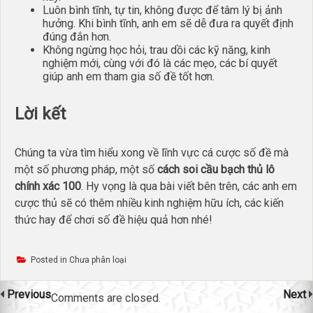
Luôn bình tĩnh, tự tin, không được để tâm lý bị ảnh
hưởng. Khi bình tĩnh, anh em sẽ dễ đưa ra quyết định
đúng đắn hơn.
Không ngừng học hỏi, trau dồi các kỹ năng, kinh
nghiệm mới, cùng với đó là các mẹo, các bí quyết
giúp anh em tham gia số đề tốt hơn.
Lời kết
Chúng ta vừa tìm hiểu xong về lĩnh vực cá cược số đề mà
một số phương pháp, một số
cách soi cầu bạch thủ lô
chính xác 100
. Hy vọng là qua bài viết bên trên, các anh em
cược thủ sẽ có thêm nhiều kinh nghiệm hữu ích, các kiến
thức hay để chơi số đề hiệu quả hơn nhé!
Posted in Chưa phân loại
Previous
Next
Comments are closed.