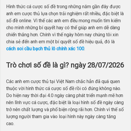
Hình thức cá cược số đề trong những năm gần đây được
anh em cược thủ lựa chọn trải nghiệm rất nhiều, đặc biệt là
số đề online. Vì thế các anh em đều mong muốn tìm kiếm
cho mình những bí quyết hay có thể giúp anh em dễ dàng
chiến thắng hơn. Chính vì thế ngày hôm nay chúng tôi xin
chia sẻ đến anh em một bí quyết số đề hiệu quả, đó là
cách soi cầu bạch thủ lô chính xác 100
.
Trò chơi số đề là gì? ngày 28/07/2026
Các anh em cược thủ tại Việt Nam chắc hẳn đã quá quen
thuộc vời hình thức cá cược số đề rồi có đúng không nào.
Do hiện nay thời đại 4.0 ngày càng phát triển mạnh mẽ hơn
nên lĩnh vực cá cược, đặc biệt là loại hình số đề ngày càng
trở nên chất lượng và phổ biện rộng rãi hơn. Chính vì thế số
lượng người tham gia vào loại hình này ngày càng tăng
cao.