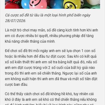
Cá cược số đề từ lâu là một loại hình phổ biến ngày
28/07/2026
.
Là một trò chơi may mắn, số đề càng kịch tính hơn khi anh
em có được nhiều bí quyết, nhiều phương pháp để tăng
khả năng chiến thắng của mình.
Để chơi số đề thì mỗi ngày anh em sẽ lựa chọn 1 con số
hoặc là nhiều hơn để đầu tư đặt cược. Sau khi có kết quả
xổ số kiến thiết thì anh em sẽ tra bảng kết quả đó, nếu số
anh em đặt cược trùng với 2 số cuối của bất kỳ giải nào
trong đó thì anh em sẽ chiến thắng. Ngược lại số của anh
em không xuất hiện thì anh em đã thua và mất số tiền đặt
cược ban đầu.
Có thể thấy cách chơi số đề không hề khó, tuy nhiên cái
khó ở đây là anh em sẽ khó có thể chiến thắng nếu không