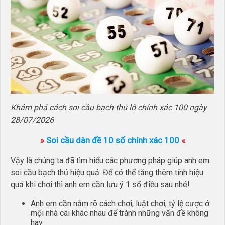
Khám phá cách soi cầu bạch thủ lô chính xác 100 ngày
28/07/2026
»
Soi cầu dàn đề 10 số chính xác 100
«
Vậy là chúng ta đã tìm hiểu các phương pháp giúp anh em
soi cầu bạch thủ hiệu quả. Để có thể tăng thêm tính hiệu
quả khi chơi thì anh em cần lưu ý 1 số điều sau nhé!
Anh em cần nắm rõ cách chơi, luật chơi, tỷ lệ cược ở
mội nhà cái khác nhau để tránh những vấn đề không
hay.