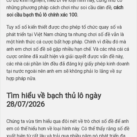
có đủ kinh nghiệm, hiểu bí về loại hình này, cũng như có
những phương pháp cách chơi như soi cầu dàn đề,
cách
soi cầu bạch thủ lô chính xác 100.
Tuy xổ số kiến thiết được cho phép tổ chức quay số và
phát triển tại Việt Nam chúng ta nhưng chơi số đề vẫn là
một hình thức cá cược bất hợp pháp. Chính vì điều đó mà
anh em chơi số đề sẽ gặp nhiều hạn chế. Và các nhà cái cá
cược online đã xuất hiện và giải quyết được vấn đề này,
các nhà cái phần lớn đều đã đăng ký giấy phép kinh doanh
tại nước ngoài nên anh em sẽ không phải lo lắng về sự
hợp pháp nữa.
Tìm hiểu về bạch thủ lô ngày
28/07/2026
Chúng ta vừa tìm hiểu qua đôi nét về trò chơi số đề để anh
em có thể hiểu hơn về loại hình này. Có thể thấy rằng số đề
xuất hiện từ rất lâu và trải qua nhiều năm nó phát triển đa