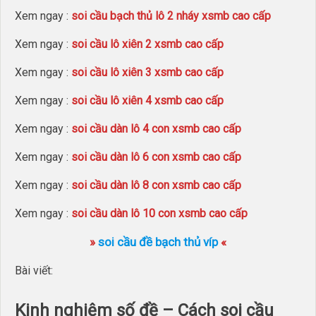
Xem ngay :
soi cầu bạch thủ lô 2 nháy xsmb cao cấp
Xem ngay :
soi cầu lô xiên 2 xsmb cao cấp
Xem ngay :
soi cầu lô xiên 3 xsmb cao cấp
Xem ngay :
soi cầu lô xiên 4 xsmb cao cấp
Xem ngay :
soi cầu dàn lô 4 con xsmb cao cấp
Xem ngay :
soi cầu dàn lô 6 con xsmb cao cấp
Xem ngay :
soi cầu dàn lô 8 con xsmb cao cấp
Xem ngay :
soi cầu dàn lô 10 con xsmb cao cấp
»
soi cầu đề bạch thủ víp
«
Bài viết:
Kinh nghiệm số đề – Cách soi cầu