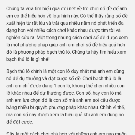
Chúng ta vừa tìm hiểu qua đôi nét về trò chơi số đề để anh
em có thể hiểu hơn về loại hình này. Có thể thấy rằng số đề
xuất hiện từ rất lâu và trải qua nhiều năm nó phát triển đa
dạng hơn với nhiều cách chơi khác nhau được tìm tòi và
nghiên cứu ra. Một trong những cách chơi số đề được xem
là một phương pháp giúp anh em chơi số đề hiệu quả hơn
đó là phương pháp bạch thủ lô. Chúng ta hãy tìm hiểu xem
bạch thủ lô là gì nhé!
Bạch thủ lô chính là một con lô duy nhất mà anh em dùng
nó để dự thưởng và đặt cược số đề. Chơi bạch thủ lô là
anh em chỉ được dùng 1 con lô, không thể chọn nhiều con
lô khác nhau để dự thưởng được. Con số, hay con lô mà
anh em lựa chọn đó là con số mà anh em soi cầu được
bằng nhiều bí quyết, phương pháp khác nhau. Chính vì thế,
mà con số này được xem là hiệu quả khi anh em dùng nó
để đặt cược.
Đây là một cách chơi phù hợp với những anh em nào muốn