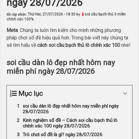
ngày 28/07/2026
đã câp nhật:
Thứ Hai, 27/07/2026 - 18:30
by
soi cầu bạch thủ 3 miền
chính xác 100%
Meta
: Chúng ta luôn tìm kiếm cho mình những phương
pháp chơi số đề hiệu quả hơn. Trong bài viết này chúng ta
sẽ tìm hiểu về
cách soi cầu bạch thủ lô chính xác 100
nhé!
soi cầu dàn lô đẹp nhất hôm nay
miễn phí ngày 28/07/2026
Mục lục
soi cầu dàn lô đẹp nhất hôm nay miễn phí ngày
28/07/2026
Kinh nghiệm số đề – Cách soi cầu bạch thủ lô
chính xác 100 ngày 28/07/2026
Trò chơi số đề là gì? ngày 28/07/2026