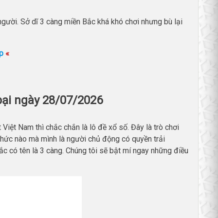
người. Sở dĩ 3 càng miền Bắc khá khó chơi nhưng bù lại
«
ip
bại ngày 28/07/2026
Việt Nam thì chắc chắn là lô đề xổ số. Đây là trò chơi
 thức nào mà mình là người chủ động có quyền trải
ắc có tên là 3 càng. Chúng tôi sẽ bật mí ngay những điều