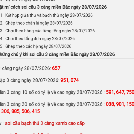
ật mí cách soi cầu 3 càng miền Bắc ngày 28/07/2026
Kết hợp giữa thứ và bạch thủ ngày 28/07/2026
Ghép theo chẵn lẻ ngày 28/07/2026
Chơi theo bóng của từng tổng ngày 28/07/2026
Chơi theo tổng đơn ngày 28/07/2026
Ghép theo các hệ ngày 28/07/2026
hững chú ý khi soi cầu 3 càng miền Bắc ngày 28/07/2026
3 càng ngày 28/07/2026:
657
cặp 3 càng ngày 28/07/2026:
951, 074
dàn 3 càng 10 số có tỷ lệ về cao ngày 28/07/2026 :
591, 647, 750
dàn 3 càng 20 số có tỷ lệ về cao ngày 28/07/2026 :
038, 901, 150
 306, 885, 506, 415
 :
soi cầu bạch thủ 3 càng xsmb cao cấp