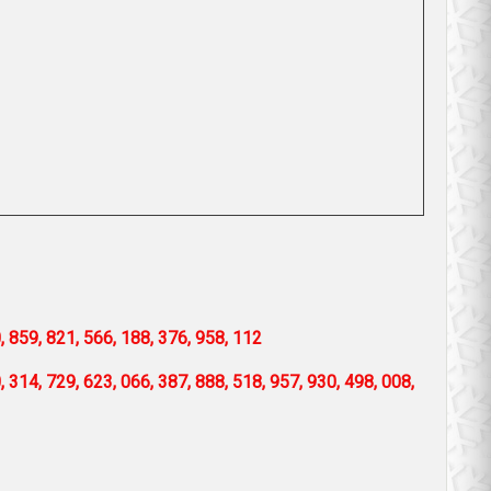
, 859, 821, 566, 188, 376, 958, 112
, 314, 729, 623, 066, 387, 888, 518, 957, 930, 498, 008,