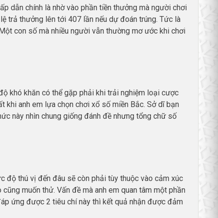
ấp dẫn chính là nhờ vào phần tiền thưởng mà người chơi
 trả thưởng lên tới 407 lần nếu dự đoán trúng. Tức là
iệu. Một con số mà nhiều người vẫn thường mơ ước khi chơi
độ khó khăn có thể gặp phải khi trải nghiệm loại cược
t khi anh em lựa chọn chơi xổ số miền Bắc. Sở dĩ bạn
thức này nhìn chung giống đánh đề nhưng tổng chữ số
c độ thú vị đến đâu sẽ còn phải tùy thuộc vào cảm xúc
nào cũng muốn thử. Vấn đề mà anh em quan tâm một phần
ần đáp ứng được 2 tiêu chí này thì kết quả nhận được đảm