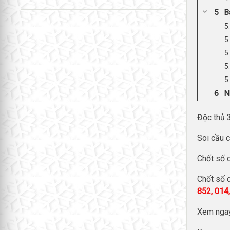
B
N
Độc thủ 
Soi cầu 
Chốt số 
Chốt số 
852, 014,
Xem ngay