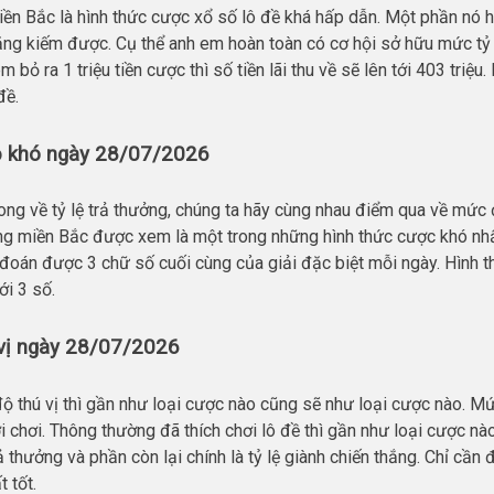
ền Bắc là hình thức cược xổ số lô đề khá hấp dẫn. Một phần nó h
ng kiếm được. Cụ thể anh em hoàn toàn có cơ hội sở hữu mức tỷ lệ
m bỏ ra 1 triệu tiền cược thì số tiền lãi thu về sẽ lên tới 403 tr
đề.
 khó ngày 28/07/2026
ng về tỷ lệ trả thưởng, chúng ta hãy cùng nhau điểm qua về mức 
àng miền Bắc được xem là một trong những hình thức cược khó nhấ
 đoán được 3 chữ số cuối cùng của giải đặc biệt mỗi ngày. Hình 
tới 3 số.
vị ngày 28/07/2026
 thú vị thì gần như loại cược nào cũng sẽ như loại cược nào. Mứ
i chơi. Thông thường đã thích chơi lô đề thì gần như loại cược 
trả thưởng và phần còn lại chính là tỷ lệ giành chiến thắng. Chỉ c
t tốt.