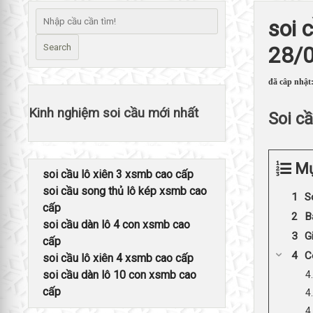
soi 
Search
28/
đã câp nhật
Kinh nghiệm soi cầu mới nhất
Soi c
Mụ
soi cầu lô xiên 3 xsmb cao cấp
soi cầu song thủ lô kép xsmb cao
S
cấp
B
soi cầu dàn lô 4 con xsmb cao
G
cấp
C
soi cầu lô xiên 4 xsmb cao cấp
soi cầu dàn lô 10 con xsmb cao
cấp