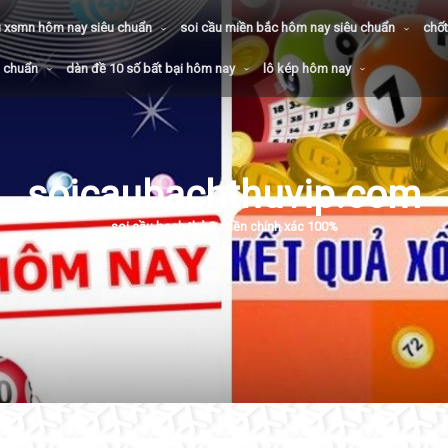
u xsmn hôm nay siêu chuẩn
soi cầu miền bắc hôm nay siêu chuẩn
chốt
u chuẩn
dàn đề 10 số bất bại hôm nay
lô kép hôm nay
soicaubachthuvip.com
soi cầu bạch thủ 3 miền chính xác 100%