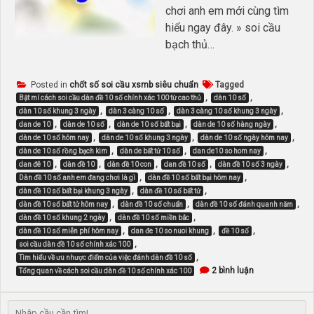
chơi anh em mới cùng tìm
hiểu ngay đây. » soi cầu
bạch thủ…
Posted in
chốt số soi cầu xsmb siêu chuẩn
Tagged
,
,
Bật mí cách soi cầu dàn đề 10 số chính xác 100 từ cao thủ
dàn 10 số
,
,
,
dàn 10 số khung 3 ngày
dàn 3 càng 10 số
dàn 3 càng 10 số khung 3 ngày
,
,
,
,
dan de 10
dàn de 10 số
dàn de 10 số bất bại
dàn de 10 số hàng ngày
,
,
,
dàn de 10 số hôm nay
dàn de 10 số khung 3 ngày
dàn de 10 số ngày hôm nay
,
,
,
dàn de 10 số rồng bạch kim
dàn de bất tử 10 số
dan de10 so hom nay
,
,
,
,
,
dan đê 10
dàn đề 10
dàn đề 10 con
dan đề 10 số
dàn đề 10 số 3 ngày
,
,
Dàn đề 10 số anh em đang chơi là gì
dàn đề 10 số bất bại hôm nay
,
,
dàn đề 10 số bất bại khung 3 ngày
dàn đề 10 số bất tử
,
,
,
dàn đề 10 số bất tử hôm nay
dàn đề 10 số chuẩn
dàn đề 10 số đánh quanh năm
,
,
dàn đề 10 số khung 2 ngày
dàn đề 10 số miền bắc
,
,
,
dàn đề 10 số miễn phí hôm nay
dan đe 10 so nuoi khung
đề 10 số
,
soi cầu dàn đề 10 số chính xác 100
,
Tìm hiểu về ưu nhược điểm của việc đánh dàn đề 10 số
ở
2 bình luận
Tổng quan về cách soi cầu dàn đề 10 số chính xác 100
soi
cầu
dàn
đề