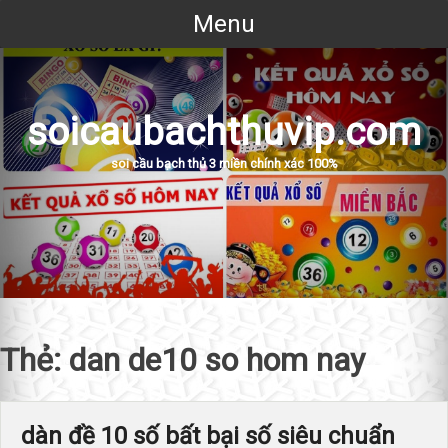
Skip
Menu
to
content
soicaubachthuvip.com
soi cầu bạch thủ 3 miền chính xác 100%
Thẻ:
dan de10 so hom nay
dàn đề 10 số bất bại số siêu chuẩn