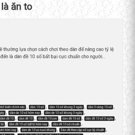
là ăn to
đề thường lựa chọn cách chơi theo dàn để nâng cao tỷ lệ
ể đến là dàn đề 10 số bất bại cực chuẩn cho người…
,
,
,
,
phổ biến chính xác
dàn 10 số
dàn 10 số khung 3 ngày
dàn 3 càng 10 số
,
,
,
gày
dàn de 10 số hôm nay
dàn de 10 số khung 3 ngày
,
,
,
,
,
dàn đề 10
dan đê 10
dàn đề 10 con
dan đề 10 số
dàn đề 10 số 3 ngày
,
,
,
 tử
dàn đề 10 số bất tử hôm nay
dàn đề 10 số chuẩn
,
,
,
 phí hôm nay
dan đe 10 so nuoi khung
Dàn đề theo cặp số cực kỳ chuẩn