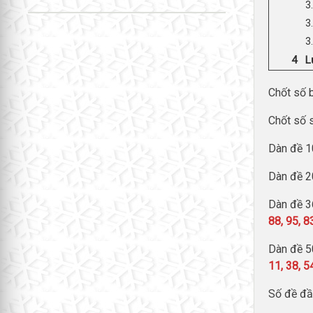
L
Chốt số 
Chốt số 
Dàn đề 1
Dàn đề 2
Dàn đề 3
88, 95, 83
Dàn đề 5
11, 38, 54
Số đề đầ