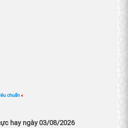
iêu chuẩn
«
cực hay ngày 03/08/2026