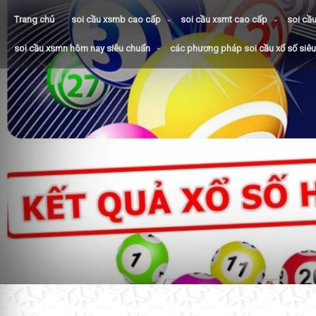
Skip
to
Trang chủ
soi cầu xsmb cao cấp
soi cầu xsmt cao cấp
soi cầ
content
soi cầu xsmn hôm nay siêu chuẩn
các phương pháp soi cầu xổ số siê