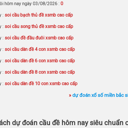
ôi hôm nay ngày 03/08/2026 :
0
 :
soi cầu bạch thủ đề xsmb cao cấp
 :
soi cầu song thủ đề xsmb cao cấp
 :
soi cầu đề đầu đuôi xsmb cao cấp
 :
soi cầu dàn đề 4 con xsmb cao cấp
 :
soi cầu dàn đề 6 con xsmb cao cấp
 :
soi cầu dàn đề 8 con xsmb cao cấp
 :
soi cầu dàn đề 10 con xsmb cao cấp
»
dự đoán xổ số miền bắc s
ách dự đoán cầu đề hôm nay siêu chuẩn 