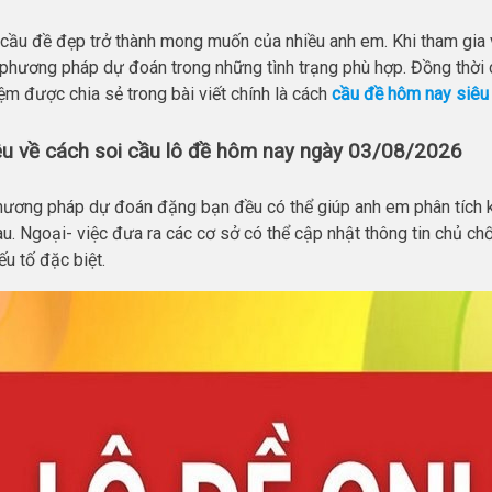
 cầu đề đẹp trở thành mong muốn của nhiều anh em. Khi tham gia 
phương pháp dự đoán trong những tình trạng phù hợp. Đồng thời c
ệm được chia sẻ trong bài viết chính là cách
cầu đề hôm nay siêu
iệu về cách soi cầu lô đề hôm nay ngày 03/08/2026
ương pháp dự đoán đặng bạn đều có thể giúp anh em phân tích kế
u. Ngoại- việc đưa ra các cơ sở có thể cập nhật thông tin chủ ch
ếu tố đặc biệt.