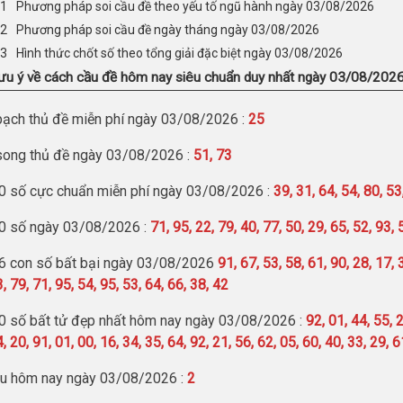
Phương pháp soi cầu đề theo yếu tố ngũ hành ngày 03/08/2026
Phương pháp soi cầu đề ngày tháng ngày 03/08/2026
Hình thức chốt số theo tổng giải đặc biệt ngày 03/08/2026
ưu ý về cách cầu đề hôm nay siêu chuẩn duy nhất ngày 03/08/202
bạch thủ đề miễn phí ngày 03/08/2026 :
25
song thủ đề ngày 03/08/2026 :
51, 73
0 số cực chuẩn miễn phí ngày 03/08/2026 :
39, 31, 64, 54, 80, 53
0 số ngày 03/08/2026 :
71, 95, 22, 79, 40, 77, 50, 29, 65, 52, 93, 
6 con số bất bại ngày 03/08/2026
91, 67, 53, 58, 61, 90, 28, 17, 
, 79, 71, 95, 54, 95, 53, 64, 66, 38, 42
0 số bất tử đẹp nhất hôm nay ngày 03/08/2026 :
92, 01, 44, 55, 2
, 20, 91, 01, 00, 16, 34, 35, 64, 92, 21, 56, 62, 05, 60, 40, 33, 29, 6
u hôm nay ngày 03/08/2026 :
2