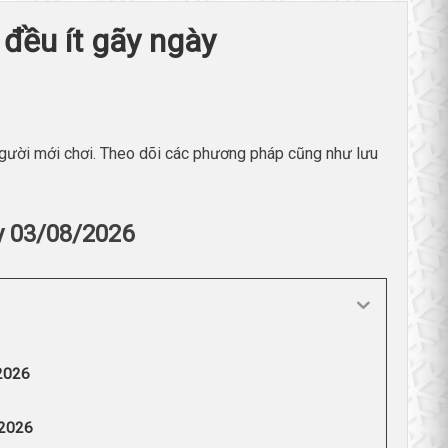
đều ít gãy ngày
gười mới chơi. Theo dõi các phương pháp cũng như lưu
y 03/08/2026
/2026
/2026