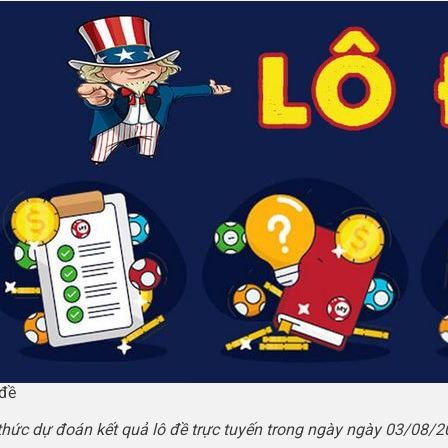
đề
hức dự đoán kết quả lô đề trực tuyến trong ngày ngày 03/08/