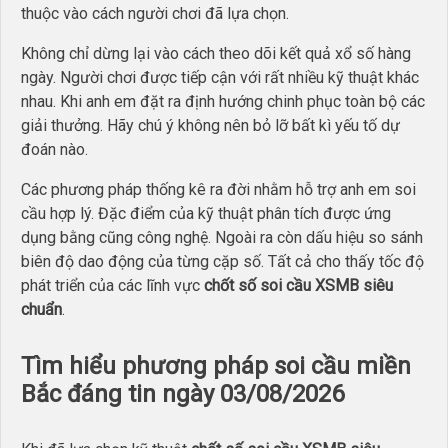
thuộc vào cách người chơi đã lựa chọn.
Không chỉ dừng lại vào cách theo dõi kết quả xổ số hàng
ngày. Người chơi được tiếp cận với rất nhiều kỹ thuật khác
nhau. Khi anh em đặt ra định hướng chinh phục toàn bộ các
giải thưởng. Hãy chú ý không nên bỏ lỡ bất kì yếu tố dự
đoán nào.
Các phương pháp thống kê ra đời nhằm hỗ trợ anh em soi
cầu hợp lý. Đặc điểm của kỹ thuật phân tích được ứng
dụng bằng cũng công nghệ. Ngoài ra còn dấu hiệu so sánh
biên độ dao động của từng cặp số. Tất cả cho thấy tốc độ
phát triển của các lĩnh vực
chốt số soi cầu XSMB siêu
chuẩn
.
Tìm hiểu phương pháp soi cầu miền
Bắc đáng tin ngày 03/08/2026