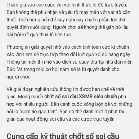
Tham gia vào các cuộc vui với hình thức lô đề trực tuyến.
Bạn không thể phủ nhận về yếu tố may mắn với vai trò cần
thiết. Thế nhưng nếu để suy nghĩ này chiếm phần lớn đến
quyết định cuối cùng. Người chơi sẽ không thể gắn bó lâu
dài bởi kết quả thua lỗ liên tục.
Phương án giải quyết nhờ vào cách tính toán cực kì chuẩn
xác. Anh em sẽ trực tiếp theo dõi kết quả xổ số hàng ngày.
Thông tin hiển thị nhờ vào dịch vụ quay thử tại nhà đài miền
Bắc. Và trong mỗi cơ hội nắm sẽ là bí quyết dành cho
người chơi.
Về giai đoạn nghiên cứu thông tin được hạn chế về thời
gian. Mong muốn
chốt số soi cầu XSMB siêu chuẩn
phù
hợp với nhiều người. Bên cạnh cuộc sống bộn bề với những
nỗi lo “cơm áo gạo tiền”. Bạn có thể dành một ít phút thư
giãn qua hoạt động soi cầu và các cược trực tuyến.
Cung cấp kỹ thuật chốt số soi cầu