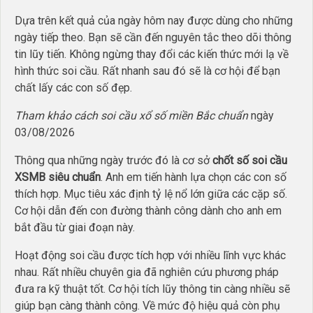
Dựa trên kết quả của ngày hôm nay được dùng cho những
ngày tiếp theo. Bạn sẽ cần đến nguyên tắc theo dõi thông
tin lũy tiến. Không ngừng thay đổi các kiến thức mới lạ về
hình thức soi cầu. Rất nhanh sau đó sẽ là cơ hội để bạn
chất lấy các con số đẹp.
Tham khảo cách soi cầu xổ số miền Bắc chuẩn
ngày
03/08/2026
Thông qua những ngày trước đó là cơ sở
chốt số soi cầu
XSMB siêu chuẩn
. Anh em tiến hành lựa chọn các con số
thích hợp. Mục tiêu xác định tỷ lệ nổ lớn giữa các cặp số.
Cơ hội dẫn đến con đường thành công dành cho anh em
bắt đầu từ giai đoạn này.
Hoạt động soi cầu được tích hợp với nhiều lĩnh vực khác
nhau. Rất nhiều chuyên gia đã nghiên cứu phương pháp
đưa ra kỹ thuật tốt. Cơ hội tích lũy thông tin càng nhiều sẽ
giúp bạn càng thành công. Về mức độ hiệu quả còn phụ