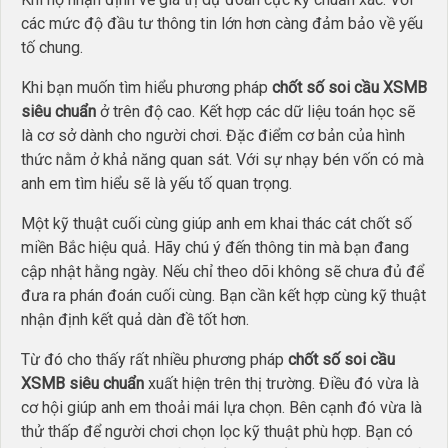
các mức độ đầu tư thông tin lớn hơn càng đảm bảo về yếu
tố chung.
Khi bạn muốn tìm hiểu phương pháp
chốt số soi cầu XSMB
siêu chuẩn
ở trên độ cao. Kết hợp các dữ liệu toán học sẽ
là cơ sở dành cho người chơi. Đặc điểm cơ bản của hình
thức nằm ở khả năng quan sát. Với sự nhạy bén vốn có mà
anh em tìm hiểu sẽ là yếu tố quan trọng.
Một kỹ thuật cuối cùng giúp anh em khai thác cát chốt số
miền Bắc hiệu quả. Hãy chú ý đến thông tin mà bạn đang
cập nhật hằng ngày. Nếu chỉ theo dõi không sẽ chưa đủ để
đưa ra phán đoán cuối cùng. Bạn cần kết hợp cùng kỹ thuật
nhận định kết quả dàn đề tốt hơn.
Từ đó cho thấy rất nhiều phương pháp
chốt số soi cầu
XSMB siêu chuẩn
xuất hiện trên thị trường. Điều đó vừa là
cơ hội giúp anh em thoải mái lựa chọn. Bên cạnh đó vừa là
thử thấp để người chơi chọn lọc kỹ thuật phù hợp. Bạn có