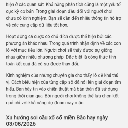
hiện ở các quan sát. Khả năng phân tích cũng là một yếu tố
cực kỳ cơ bản. Trong giai đoạn đầu đối với người chơi
chưa có kinh nghiệm. Bạn sẽ cần đến nhiều thông tin hỗ trợ
về các cung cấp dữ liệu tốt hơn.
Hoạt động cá cược có chủ đích được thể hiện bởi các
phương án khác nhau. Trong quá trình nhận định về các con
lô với mục tiêu lớn. Người chơi sẽ thấy được sự giống
nhau giữa nhiều phương pháp. Đặc biệt là công thức tính
toán kết quả đã có sự được thay đổi.
Kinh nghiệm của những chuyên gia cho thấy lô đề khá thú
vị. Cách biểu hiện của từng cặp số đã nói lên giai đoạn tìm
hiểu. Bạn hãy tin vào chiến thuật mà bản thân đã sử dụng
trong thời gian qua. Bởi người chơi không thể lựa chọn kết
quả chỉ với khả năng dự đoán may mắn.
Xu hướng soi cầu xổ số miền Bắc hay ngày
03/08/2026