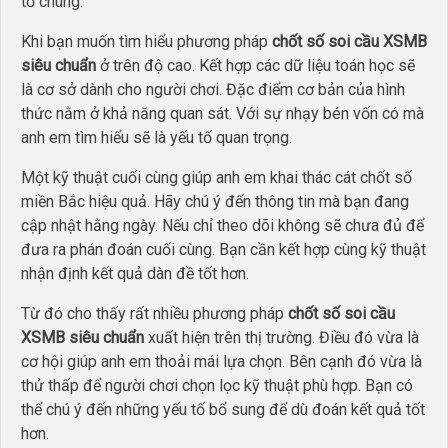
tố chung.
Khi bạn muốn tìm hiểu phương pháp
chốt số soi cầu XSMB
siêu chuẩn
ở trên độ cao. Kết hợp các dữ liệu toán học sẽ
là cơ sở dành cho người chơi. Đặc điểm cơ bản của hình
thức nằm ở khả năng quan sát. Với sự nhạy bén vốn có mà
anh em tìm hiểu sẽ là yếu tố quan trọng.
Một kỹ thuật cuối cùng giúp anh em khai thác cát chốt số
miền Bắc hiệu quả. Hãy chú ý đến thông tin mà bạn đang
cập nhật hằng ngày. Nếu chỉ theo dõi không sẽ chưa đủ để
đưa ra phán đoán cuối cùng. Bạn cần kết hợp cùng kỹ thuật
nhận định kết quả dàn đề tốt hơn.
Từ đó cho thấy rất nhiều phương pháp
chốt số soi cầu
XSMB siêu chuẩn
xuất hiện trên thị trường. Điều đó vừa là
cơ hội giúp anh em thoải mái lựa chọn. Bên cạnh đó vừa là
thử thấp để người chơi chọn lọc kỹ thuật phù hợp. Bạn có
thể chú ý đến những yếu tố bổ sung để dù đoán kết quả tốt
hơn.