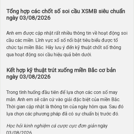
Tổng hợp các chốt số soi cầu XSMB siêu chuẩn
ngày 03/08/2026
Anh em được cập nhật rất nhiều thông tin về hoạt động soi
cầu các miền. Lĩnh vực xổ số nổi bật tiêu biểu được tổ
chức tại miền Bắc. Hãy lưu ý đến kỹ thuật chốt số thông
qua hoạt động soi cầu hiệu quả bên dưới.
Kết hợp kỹ thuật trút xuống miền Bắc cơ bản
ngày 03/08/2026
Trong tình huống đầu tiên để lựa chọn các con số may
mắn. Anh em sẽ căn cứ vào giải đặc biệt của miền Bắc.
Thời gian cập nhật là thông tin của ngày hôm qua. Sau đó
lựa chọn các phương pháp đã có sự chuẩn bị trước đó.
Học hỏi kinh nghiệm cá cược cực đơn giản
ngày
03/08/2026