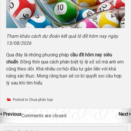
Tham khảo cách dự đoán kết quả lô đề hôm nay ngày
13/08/2026
Qua đây là những phương pháp
cầu đề hôm nay siêu
chuẩn
. Đồng thời qua cách phân biệt tỷ lệ xổ số mà anh em
cũng theo dõi. Khá nhiều cơ hội đầu tư gắn liền với khả
năng xác thực. Mong rằng bạn sẽ có bí quyết soi cầu hợp
lý sau khi tìm hiểu.
Posted in Chưa phân loại
Previous
Next
Comments are closed.