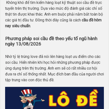
Không khó để tìm kiếm hàng loạt kỹ thuật soi cầu đề trực
tuyến trên thị trường. Dựa vào mức độ đánh giá các chỉ số
thật tin được khai thác. Anh em buộc phải nắm bắt toàn bộ
các giá trị đầu tư. Đồng thời đây cũng là cách
cầu đề hôm
nay siêu chuẩn
.
Phương pháp soi cầu đề theo yếu tố ngũ hành
ngày 13/08/2026
Nhờ tỷ lệ trúng love đã nói lên hàng loạt ưu điểm cho các
soi cầu. Hiển nhiên khi học hỏi những phương pháp được
ứng dụng trên thị trường. Anh em sẽ có rất nhiều cơ hội
đưa ra chỉ số thống nhất. Mục đích ban đầu của người chơi
tập trung vào con độc thủ đề.