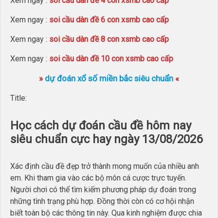
Xem ngay :
soi cầu dàn đề 4 con xsmb cao cấp
Xem ngay :
soi cầu dàn đề 6 con xsmb cao cấp
Xem ngay :
soi cầu dàn đề 8 con xsmb cao cấp
Xem ngay :
soi cầu dàn đề 10 con xsmb cao cấp
»
dự đoán xổ số miền bắc siêu chuẩn
«
Title:
Học cách dự đoán cầu đề hôm nay
siêu chuẩn cực hay ngày 13/08/2026
Xác định cầu đề đẹp trở thành mong muốn của nhiều anh
em. Khi tham gia vào các bộ môn cá cược trực tuyến.
Người chơi có thể tìm kiếm phương pháp dự đoán trong
những tình trạng phù hợp. Đồng thời còn có cơ hội nhận
biết toàn bộ các thông tin này. Qua kinh nghiệm được chia