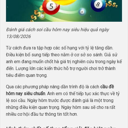
Đánh giá cách soi cầu hôm nay siêu hiệu quả ngày
13/08/2026
Từ cách đưa ra tập hợp các số hạng với tỷ lệ tăng dần.
Điều kiện bổ sung tiếp theo nằm ở cơ sở so sánh. Giả sử
anh em đang muốn chốt hà giá trị nghiên cứu trong ngày kế
đến. Lượng lớn các kiến thức hỗ trợ người chơi trở thành
tiêu điểm quan trọng.
Qua các phương pháp nâng dần trình độ là cách
cầu đề
hôm nay siêu chuẩn
. Anh em có thể tiếp tục xác thực về tỷ
lệ soi cầu. Ngày hôm trước được đánh giá là một trong
những điều kiện quan trọng. Ngày hôm sau sẽ cho ra rất
nhiều cơ hội đầu tư thông tin tốt hơn.