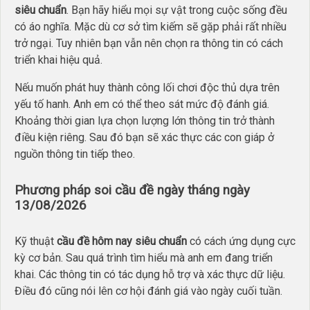
siêu chuẩn
. Bạn hãy hiểu mọi sự vật trong cuộc sống đều
có áo nghĩa. Mặc dù cơ sở tìm kiếm sẽ gặp phải rất nhiều
trở ngại. Tuy nhiên bạn vẫn nên chọn ra thông tin có cách
triển khai hiệu quả.
Nếu muốn phát huy thành công lối chơi độc thủ dựa trên
yếu tố hanh. Anh em có thể theo sát mức độ đánh giá.
Khoảng thời gian lựa chọn lượng lớn thông tin trở thành
điều kiện riêng. Sau đó bạn sẽ xác thực các con giáp ở
nguồn thông tin tiếp theo.
Phương pháp soi cầu đề ngày tháng ngày
13/08/2026
Kỹ thuật
cầu đề hôm nay siêu chuẩn
có cách ứng dụng cực
kỳ cơ bản. Sau quá trình tìm hiểu mà anh em đang triển
khai. Các thông tin có tác dụng hỗ trợ và xác thực dữ liệu.
Điều đó cũng nói lên cơ hội đánh giá vào ngày cuối tuần.