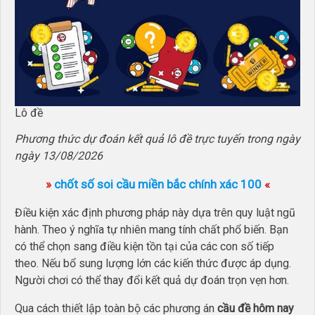
Lô đề
Phương thức dự đoán kết quả lô đề trực tuyến trong ngày
ngày 13/08/2026
»
chốt số soi cầu miền bắc chính xác 100
«
Điều kiện xác định phương pháp này dựa trên quy luật ngũ
hành. Theo ý nghĩa tự nhiên mang tính chất phổ biến. Bạn
có thể chọn sang điều kiện tồn tại của các con số tiếp
theo. Nếu bổ sung lượng lớn các kiến thức được áp dụng.
Người chơi có thể thay đổi kết quả dự đoán trọn vẹn hơn.
Qua cách thiết lập toàn bộ các phương án
cầu đề hôm nay