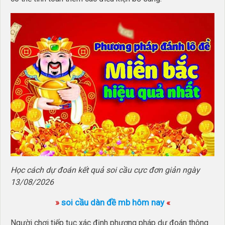
Học cách dự đoán kết quả soi cầu cực đơn giản ngày
13/08/2026
»
soi cầu dàn đề mb hôm nay
«
Người chơi tiếp tục xác định phương pháp dự đoán thông