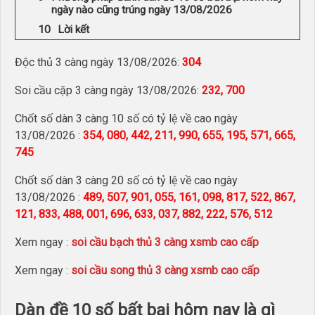
ngày nào cũng trúng ngày 13/08/2026
Lời kết
Độc thủ 3 càng ngày 13/08/2026:
304
Soi cầu cặp 3 càng ngày 13/08/2026:
232, 700
Chốt số dàn 3 càng 10 số có tỷ lệ về cao ngày
13/08/2026 :
354, 080, 442, 211, 990, 655, 195, 571, 665,
745
Chốt số dàn 3 càng 20 số có tỷ lệ về cao ngày
13/08/2026 :
489, 507, 901, 055, 161, 098, 817, 522, 867,
121, 833, 488, 001, 696, 633, 037, 882, 222, 576, 512
Xem ngay :
soi cầu bạch thủ 3 càng xsmb cao cấp
Xem ngay :
soi cầu song thủ 3 càng xsmb cao cấp
Dàn đề 10 số bất bại hôm nay là gì