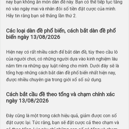
nay bạn không ăn món dàn đề này. Bạn có thể tiếp tục tăng
nó vào ngày mai và nhân đôi số tiền đặt cược của mình.
Hãy tin rằng bạn sẽ thắng lần thứ 2.
Các loại dàn đề phổ biến, cách bắt dàn đề phổ
biến ngày 13/08/2026
Hiện nay có rất nhiều cách để bắt dàn đề, tùy theo cầu lô
của người chơi, có những người dựa vào kinh nghiệm lâu
năm tìm ra những quy luật riêng cho mình. Dưới đây sẽ là
tổng hợp những cách bắt dàn đề phổ biến nhất hiện nay,
được nhiều chuyên gia trong giới xổ số sử dụng.
Cách bắt cầu đề theo tổng và chạm chính xác
ngày 13/08/2026
Đây cũng là một trong cách hiệu quả, giảm được con số
đặt cược lại. Tức rằng, bạn sẽ đặt cược cả theo chạm và