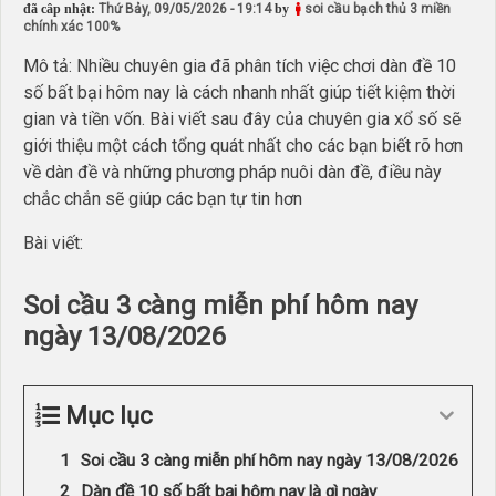
đã câp nhật:
Thứ Bảy, 09/05/2026 - 19:14
by
soi cầu bạch thủ 3 miền
chính xác 100%
Mô tả: Nhiều chuyên gia đã phân tích việc chơi dàn đề 10
số bất bại hôm nay là cách nhanh nhất giúp tiết kiệm thời
gian và tiền vốn. Bài viết sau đây của chuyên gia xổ số sẽ
giới thiệu một cách tổng quát nhất cho các bạn biết rõ hơn
về dàn đề và những phương pháp nuôi dàn đề, điều này
chắc chắn sẽ giúp các bạn tự tin hơn
Bài viết:
Soi cầu 3 càng miễn phí hôm nay
ngày 13/08/2026
Mục lục
Soi cầu 3 càng miễn phí hôm nay ngày 13/08/2026
Dàn đề 10 số bất bại hôm nay là gì ngày