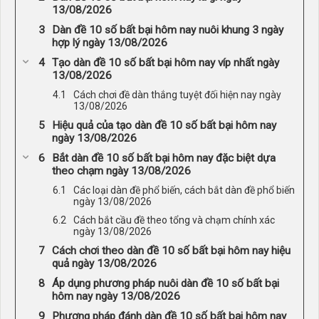
13/08/2026
Dàn đề 10 số bất bại hôm nay nuôi khung 3 ngày
hợp lý ngày 13/08/2026
Tạo dàn đề 10 số bất bại hôm nay víp nhất ngày
13/08/2026
Cách chơi đề dàn thắng tuyệt đối hiện nay ngày
13/08/2026
Hiệu quả của tạo dàn đề 10 số bất bại hôm nay
ngày 13/08/2026
Bắt dàn đề 10 số bất bại hôm nay đặc biệt dựa
theo chạm ngày 13/08/2026
Các loại dàn đề phổ biến, cách bắt dàn đề phổ biến
ngày 13/08/2026
Cách bắt cầu đề theo tổng và chạm chính xác
ngày 13/08/2026
Cách chơi theo dàn đề 10 số bất bại hôm nay hiệu
quả ngày 13/08/2026
Áp dụng phương pháp nuôi dàn đề 10 số bất bại
hôm nay ngày 13/08/2026
Phương pháp đánh dàn đề 10 số bất bại hôm nay