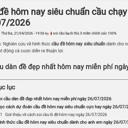
đề hôm nay siêu chuẩn cầu chạy 
07/2026
:
Thứ Ba, 21/04/2026 - 19:06
by
soi cầu bạch thủ 3 miền chính xác 100%
: Nghiên cứu về hình thức
cầu đề hôm nay siêu chuẩn
dành cho n
t động cá cược diễn ra thuận lợi.
ầu dàn đề đẹp nhất hôm nay miễn phí ngà
c lục
oi cầu dàn đề đẹp nhất hôm nay miễn phí ngày 26/07/2026
ọc cách dự đoán cầu đề hôm nay siêu chuẩn cực hay ngày 26/07
Giới thiệu về cách soi cầu lô đề hôm nay ngày 26/07/2026
ình thức cầu đề hôm nay siêu chuẩn dành cho anh em ngày 26/07