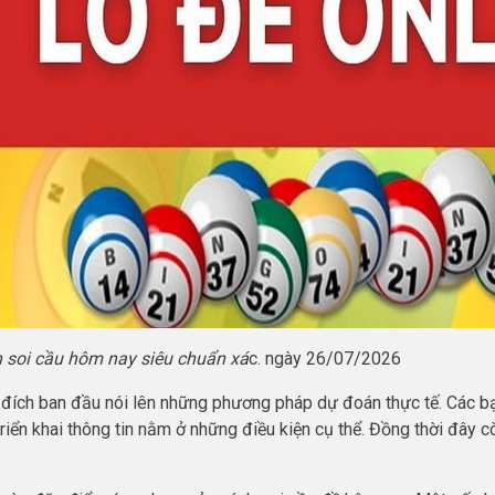
 soi cầu hôm nay siêu chuẩn xá
c. ngày 26/07/2026
đích ban đầu nói lên những phương pháp dự đoán thực tế. Các b
iển khai thông tin nằm ở những điều kiện cụ thể. Đồng thời đây c