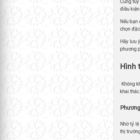
Cũng tùy
điều kiện
Nếu bạn đ
chọn đặc
Hãy lưu ý
phương ph
Hình 
Không khó
khai thác
Phương 
Nhờ tỷ lệ
thị trườn