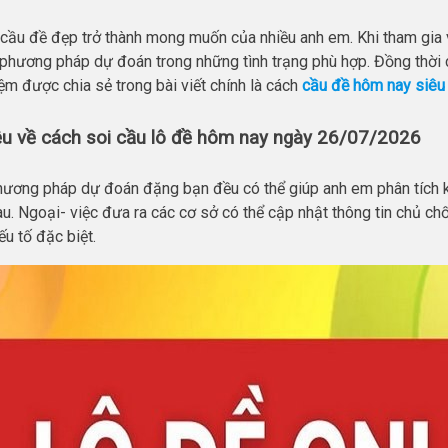
 cầu đề đẹp trở thành mong muốn của nhiều anh em. Khi tham gia 
phương pháp dự đoán trong những tình trạng phù hợp. Đồng thời c
ệm được chia sẻ trong bài viết chính là cách
cầu đề hôm nay siêu
iệu về cách soi cầu lô đề hôm nay ngày 26/07/2026
ương pháp dự đoán đặng bạn đều có thể giúp anh em phân tích kế
u. Ngoại- việc đưa ra các cơ sở có thể cập nhật thông tin chủ ch
ếu tố đặc biệt.