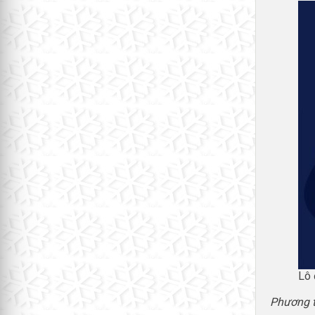
Lô 
Phương t