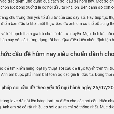
 vào đặc điểm ứng dụng của cách soi cầu đề hôm nay. Một số chuy
 chọn lọc bóng xuống là cơ hội đầu tư khá lớn. Bên cạnh đó còn 
ang chú trọng đến yếu tố đầu tư của các dãy số. Hãy tiếp tục thực
 điểm ban đầu là khá thiết thực. Sau đó anh em có thể bổ sung 
 về kế hoạch tham gia trò chơi lô đề trực tuyến. Mục đích kết nối 
áp này với cách ứng dụng tốt hơn. Qua điều kiện nhận định tập h
thức cầu đề hôm nay siêu chuẩn dành ch
 để tìm kiếm hàng loạt kỹ thuật soi cầu đề trực tuyến trên thị t
. Anh em buộc phải nắm bắt toàn bộ các giá trị đầu tư. Đồng thời
pháp soi cầu đề theo yếu tố ngũ hành ngày 26/07/2
 trúng love đã nói lên hàng loạt ưu điểm cho các soi cầu. Hiển 
g. Anh em sẽ có rất nhiều cơ hội đưa ra chỉ số thống nhất. Mục đ