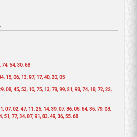
6
, 74, 54, 30, 68
84, 15, 06, 13, 97, 17, 40, 20, 05
29, 08, 45, 53, 10, 75, 13, 78, 99, 21, 98, 74, 18, 72, 22,
1, 07, 02, 47, 11, 25, 14, 39, 07, 86, 05, 64, 35, 79, 08,
4, 51, 77, 34, 87, 91, 83, 49, 36, 55, 68