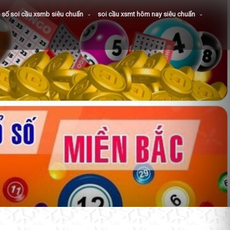
 số soi cầu xsmb siêu chuẩn
soi cầu xsmt hôm nay siêu chuẩn