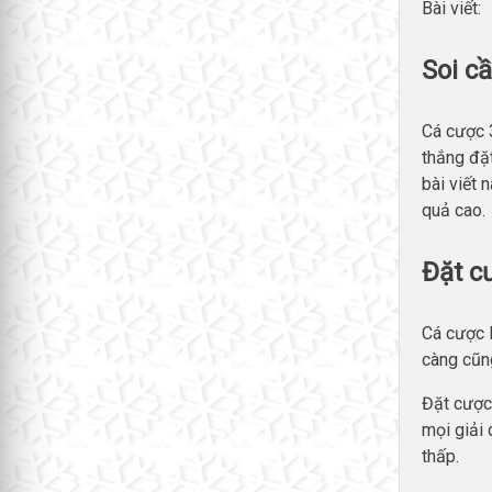
Bài viết:
Soi c
Cá cược 3
thắng đặ
bài viết 
quả cao.
Đặt c
Cá cược l
càng cũng
Đặt cược 
mọi giải 
thấp.