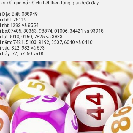
dõi kết quả xổ số chi tiết theo từng giải dưới đây:
i Đặc Biệt: 088949
i nhất: 75119
i nhì: 1292 và 8554
i ba:07405, 30363, 98874, 01006, 34421 và 93918
i tư: 9010, 0160, 7825 và 3833
i năm: 7421, 5103, 9192, 3537, 6040 và 0418
i sáu: 322, 982 và 673
i bảy: 72, 57, 60 và 06