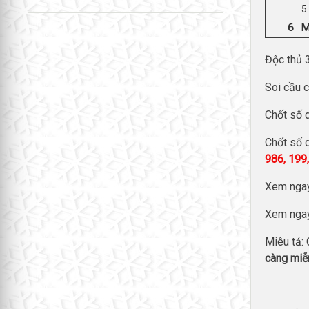
M
Độc thủ 
Soi cầu 
Chốt số 
Chốt số 
986, 199,
Xem ngay
Xem ngay
Miêu tả: 
càng miễ