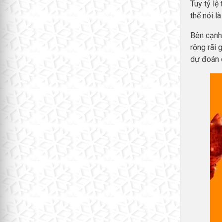
Tuy tỷ l
thể nói l
Bên cạnh
rộng rãi 
dự đoán 