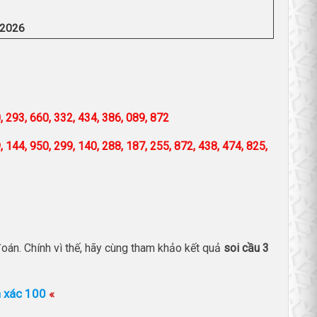
/2026
, 293, 660, 332, 434, 386, 089, 872
, 144, 950, 299, 140, 288, 187, 255, 872, 438, 474, 825,
oán. Chính vì thế, hãy cùng tham khảo kết quả
soi cầu 3
h xác 100
«