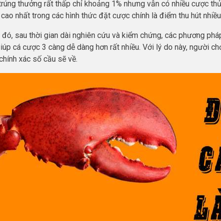
ệ trúng thưởng rất thấp chỉ khoảng 1% nhưng vẫn có nhiều cược t
à cao nhất trong các hình thức đặt cược chính là điểm thu hút nhiề
 đó, sau thời gian dài nghiên cứu và kiểm chứng, các phương ph
giúp cá cược 3 càng dễ dàng hơn rất nhiều. Với lý do này, người 
chính xác số cầu sẽ về.