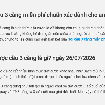
ầu 3 càng miễn phí chuẩn xác dành cho a
 càng là hình thức đặt cược lô đề không còn xa lạ gì nhưng chắc
t cược 3 càng không hề đơn giản nên chắc chắn người chơi sẽ cần
này, chúng tôi sẽ cung cấp đến bạn kết quả
soi cầu 3 càng miễn ph
ược cầu 3 càng là gì? ngày 26/07/2026
ô đề có rất nhiều hình thức đặt cược khác nhau như Bạch thủ lô, S
 là một hình thức đặt cược được nhiều người chơi lựa chọn và tư
3 càng đúng như tên gọi là người chơi sẽ đặt cược 3 số cuối của 
quay và đề 3 càng là 3 số cuối của giải đặc biệt. Như vậy có thể 