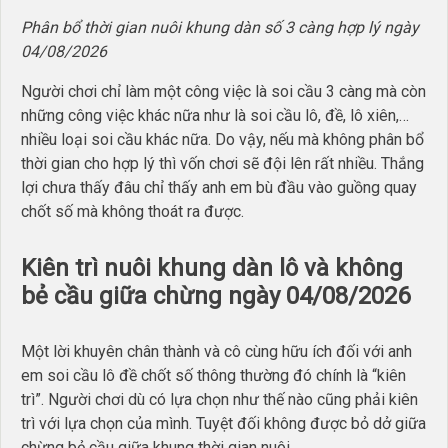
Phân bổ thời gian nuôi khung dàn số 3 càng hợp lý ngày
04/08/2026
Người chơi chỉ làm một công việc là soi cầu 3 càng mà còn
những công việc khác nữa như là soi cầu lô, đề, lô xiên,…
nhiều loại soi cầu khác nữa. Do vậy, nếu mà không phân bổ
thời gian cho hợp lý thì vốn chơi sẽ đội lên rất nhiều. Thắng
lợi chưa thấy đâu chỉ thấy anh em bù đầu vào guồng quay
chốt số mà không thoát ra được.
Kiên trì nuôi khung dàn lô và không
bẻ cầu giữa chừng ngày 04/08/2026
Một lời khuyên chân thành và cô cùng hữu ích đối với anh
em soi cầu lô đề chốt số thông thường đó chính là “kiên
trì”. Người chơi dù có lựa chọn như thế nào cũng phải kiên
trì với lựa chọn của mình. Tuyệt đối không được bỏ dở giữa
chừng bẻ cầu giữa khung thời gian nuôi.