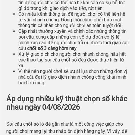
tin để người chơi có thể liên hệ khi cần có sự hỗ trợ
gì đó trong khi giao dịch vào tiền, rút tiền.
Có nhiều kênh thông tin để người chơi có thể liên hệ
tư vấn nhanh chóng. Đồng thời cũng phải bảo mật
thông tin cá nhân cho người chơi an toàn tuyệt đối.
Cập nhật thường xuyên và chính xác những thông tin
soi cầu, cung cấp những con số dự đoán có tỷ lệ
chính xác cao để người chơi tối ưu được thời gian soi
cầu
chốt số 3 càng hôm nay
.
Xử lý giao dịch cho người chơi nhanh chóng, hầu hết
các thao tác soi cầu chốt số đều được thực hiện từ
xa.
Vì thế nên người chơi sẽ ưu ái lựa chọn những đơn vị
nhà cái, đại lý giao dịch nhanh chóng công khai minh
bạch rõ ràng.
Áp dụng nhiều kỹ thuật chọn số khác
nhau ngày 04/08/2026
Soi cầu chốt số lô đề gần như là một công việc giúp cho
người chơi mang lại thu nhập ổn định hàng ngày. Vì vậy, để