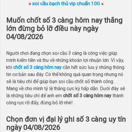
»
soi cầu bạch thủ vip chuẩn 100
«
Muốn chốt số 3 càng hôm nay thắng
lớn đừng bỏ lỡ điều này ngày
04/08/2026
Người chơi đang chọn soi cầu 3 càng là công việc giúp
mình kiếm tiền và thu về những khoản lợi nhuận lớn. Vì vậy,
khi
chốt số 3 càng hôm nay
cần hết sức lưu ý những thông
tin cơ bản sau đây. Có thể không quá quan trọng nhưng nó
sẽ là tiêu chí để giúp bạn soi cầu chốt số thành công.
Mang về cho mình tỷ lệ thắng cực kỳ hấp dẫn. Dưới đây sẽ
là những tiêu chí để anh em
chốt số 3 càng hôm nay
thành
công rực rỡ đấy, đừng bỏ lỡ nhé! .
Chọn đơn vị đại lý ghi số 3 càng uy tín
ngày 04/08/2026