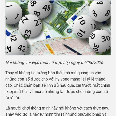
Nói không với việc mua số trực tiếp ngày 04/08/2026
Thay vì không tin tưởng bản thân mà mù quáng tin vào
những con số được cho với hy vọng mang lại tỷ lệ thắng
cao. Chắc chắn bạn sẽ lĩnh đủ hậu quả, cái trước mắt chính
là bị mất tiền vì mua số nhưng lại được cho những con số
ối rồi ôi.
Là người chơi thông minh hãy nói không với cách thức này.
Thay vào đó là hãy tự mình tìm ra những phương pháp và