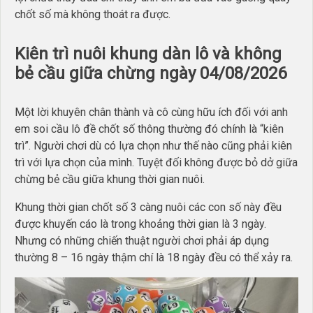
chốt số mà không thoát ra được.
Kiên trì nuôi khung dàn lô và không
bẻ cầu giữa chừng ngày 04/08/2026
Một lời khuyên chân thành và cô cùng hữu ích đối với anh
em soi cầu lô đề chốt số thông thường đó chính là “kiên
trì”. Người chơi dù có lựa chọn như thế nào cũng phải kiên
trì với lựa chọn của mình. Tuyệt đối không được bỏ dở giữa
chừng bẻ cầu giữa khung thời gian nuôi.
Khung thời gian chốt số 3 càng nuôi các con số này đều
được khuyến cáo là trong khoảng thời gian là 3 ngày.
Nhưng có những chiến thuật người chơi phải áp dụng
thường 8 – 16 ngày thậm chí là 18 ngày đều có thể xảy ra.