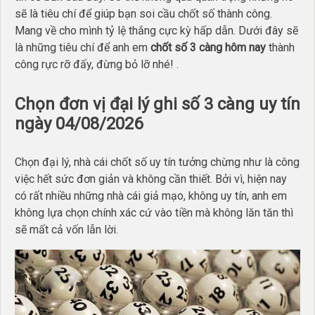
sẽ là tiêu chí để giúp bạn soi cầu chốt số thành công.
Mang về cho mình tỷ lệ thắng cực kỳ hấp dẫn. Dưới đây sẽ
là những tiêu chí để anh em
chốt số 3 càng hôm nay
thành
công rực rỡ đấy, đừng bỏ lỡ nhé! .
Chọn đơn vị đại lý ghi số 3 càng uy tín
ngày 04/08/2026
Chọn đại lý, nhà cái chốt số uy tín tưởng chừng như là công
việc hết sức đơn giản và không cần thiết. Bởi vì, hiện nay
có rất nhiều những nhà cái giả mạo, không uy tín, anh em
không lựa chọn chính xác cứ vào tiền mà không lăn tăn thì
sẽ mất cả vốn lẫn lời.