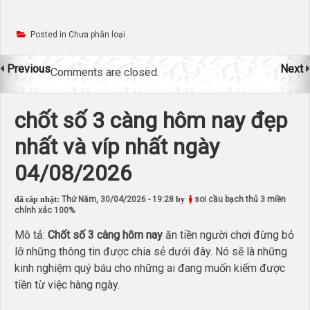
Posted in Chưa phân loại
Previous
Next
Comments are closed.
chốt số 3 càng hôm nay đẹp
nhất và víp nhất ngày
04/08/2026
đã câp nhật:
Thứ Năm, 30/04/2026 - 19:28
by
soi cầu bạch thủ 3 miền
chính xác 100%
Mô tả:
Chốt số 3 càng hôm nay
ăn tiền người chơi đừng bỏ
lỡ những thông tin được chia sẻ dưới đây. Nó sẽ là những
kinh nghiệm quý báu cho những ai đang muốn kiếm được
tiền từ việc hàng ngày.