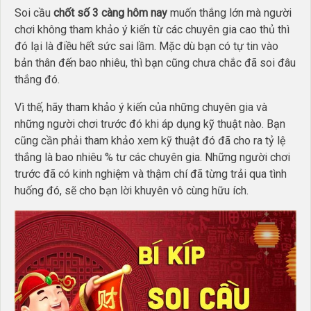
Soi cầu
chốt số 3 càng hôm nay
muốn thắng lớn mà người
chơi không tham khảo ý kiến từ các chuyên gia cao thủ thì
đó lại là điều hết sức sai lầm. Mặc dù bạn có tự tin vào
bản thân đến bao nhiêu, thì bạn cũng chưa chắc đã soi đâu
thắng đó.
Vì thế, hãy tham khảo ý kiến của những chuyên gia và
những người chơi trước đó khi áp dụng kỹ thuật nào. Bạn
cũng cần phải tham khảo xem kỹ thuật đó đã cho ra tỷ lệ
thắng là bao nhiêu % tư các chuyên gia. Những người chơi
trước đã có kinh nghiệm và thậm chí đã từng trải qua tình
huống đó, sẽ cho bạn lời khuyên vô cùng hữu ích.