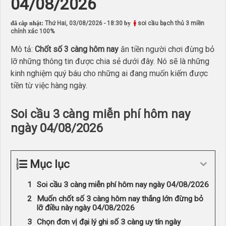
04/08/2026
đã câp nhật:
Thứ Hai, 03/08/2026 - 18:30
by
soi cầu bạch thủ 3 miền
chính xác 100%
Mô tả:
Chốt số 3 càng hôm nay
ăn tiền người chơi đừng bỏ
lỡ những thông tin được chia sẻ dưới đây. Nó sẽ là những
kinh nghiệm quý báu cho những ai đang muốn kiếm được
tiền từ việc hàng ngày.
Soi cầu 3 càng miễn phí hôm nay
ngày 04/08/2026
Mục lục
Soi cầu 3 càng miễn phí hôm nay ngày 04/08/2026
Muốn chốt số 3 càng hôm nay thắng lớn đừng bỏ
lỡ điều này ngày 04/08/2026
Chọn đơn vị đại lý ghi số 3 càng uy tín ngày