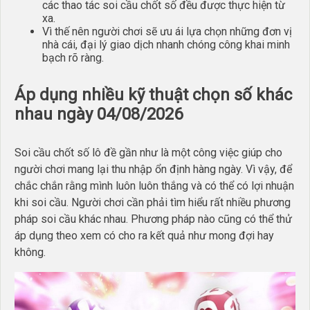
các thao tác soi cầu chốt số đều được thực hiện từ
xa.
Vì thế nên người chơi sẽ ưu ái lựa chọn những đơn vị
nhà cái, đại lý giao dịch nhanh chóng công khai minh
bạch rõ ràng.
Áp dụng nhiều kỹ thuật chọn số khác
nhau ngày 04/08/2026
Soi cầu chốt số lô đề gần như là một công việc giúp cho
người chơi mang lại thu nhập ổn định hàng ngày. Vì vậy, để
chắc chắn rằng mình luôn luôn thắng và có thể có lợi nhuận
khi soi cầu. Người chơi cần phải tìm hiểu rất nhiều phương
pháp soi cầu khác nhau. Phương pháp nào cũng có thể thử
áp dụng theo xem có cho ra kết quả như mong đợi hay
không.