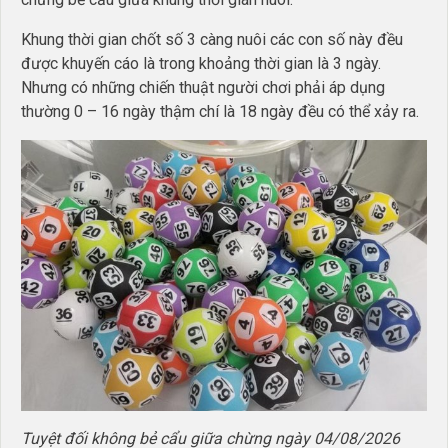
Khung thời gian chốt số 3 càng nuôi các con số này đều
được khuyến cáo là trong khoảng thời gian là 3 ngày.
Nhưng có những chiến thuật người chơi phải áp dụng
thường 0 – 16 ngày thậm chí là 18 ngày đều có thể xảy ra.
Tuyệt đối không bẻ cẩu giữa chừng ngày 04/08/2026